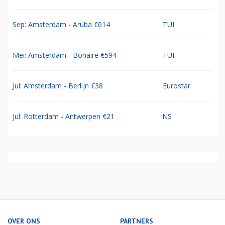
Sep: Amsterdam - Aruba €614
TUI
Mei: Amsterdam - Bonaire €594
TUI
Jul: Amsterdam - Berlijn €38
Eurostar
Jul: Rotterdam - Antwerpen €21
NS
OVER ONS
PARTNERS