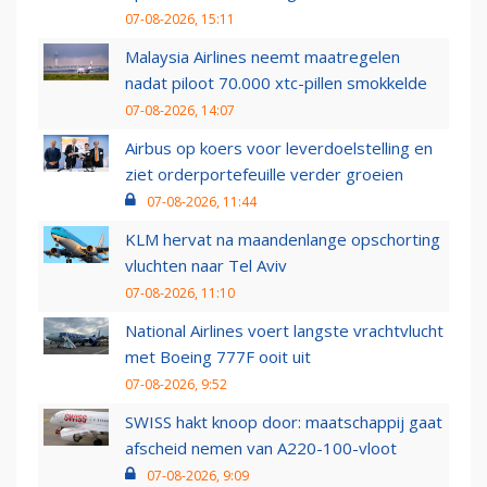
07-08-2026, 15:11
Malaysia Airlines neemt maatregelen
nadat piloot 70.000 xtc-pillen smokkelde
07-08-2026, 14:07
Airbus op koers voor leverdoelstelling en
ziet orderportefeuille verder groeien
07-08-2026, 11:44
KLM hervat na maandenlange opschorting
vluchten naar Tel Aviv
07-08-2026, 11:10
National Airlines voert langste vrachtvlucht
met Boeing 777F ooit uit
07-08-2026, 9:52
SWISS hakt knoop door: maatschappij gaat
afscheid nemen van A220-100-vloot
07-08-2026, 9:09