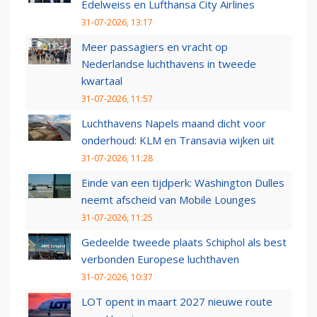
Edelweiss en Lufthansa City Airlines
31-07-2026, 13:17
Meer passagiers en vracht op
Nederlandse luchthavens in tweede
kwartaal
31-07-2026, 11:57
Luchthavens Napels maand dicht voor
onderhoud: KLM en Transavia wijken uit
31-07-2026, 11:28
Einde van een tijdperk: Washington Dulles
neemt afscheid van Mobile Lounges
31-07-2026, 11:25
Gedeelde tweede plaats Schiphol als best
verbonden Europese luchthaven
31-07-2026, 10:37
LOT opent in maart 2027 nieuwe route