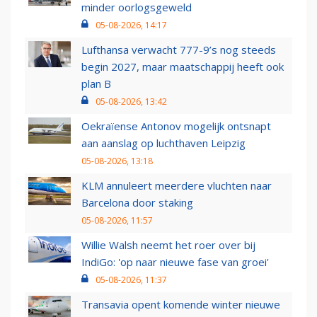
minder oorlogsgeweld
05-08-2026, 14:17
Lufthansa verwacht 777-9’s nog steeds
begin 2027, maar maatschappij heeft ook
plan B
05-08-2026, 13:42
Oekraïense Antonov mogelijk ontsnapt
aan aanslag op luchthaven Leipzig
05-08-2026, 13:18
KLM annuleert meerdere vluchten naar
Barcelona door staking
05-08-2026, 11:57
Willie Walsh neemt het roer over bij
IndiGo: 'op naar nieuwe fase van groei'
05-08-2026, 11:37
Transavia opent komende winter nieuwe