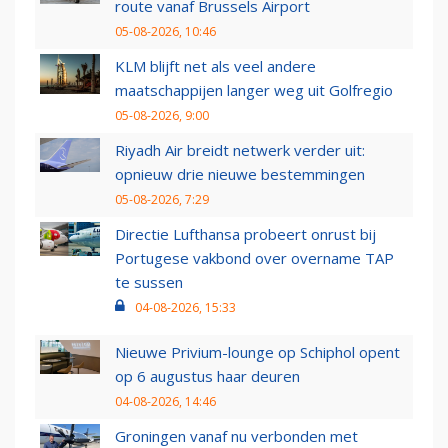
route vanaf Brussels Airport
05-08-2026, 10:46
KLM blijft net als veel andere
maatschappijen langer weg uit Golfregio
05-08-2026, 9:00
Riyadh Air breidt netwerk verder uit:
opnieuw drie nieuwe bestemmingen
05-08-2026, 7:29
Directie Lufthansa probeert onrust bij
Portugese vakbond over overname TAP
te sussen
04-08-2026, 15:33
Nieuwe Privium-lounge op Schiphol opent
op 6 augustus haar deuren
04-08-2026, 14:46
Groningen vanaf nu verbonden met