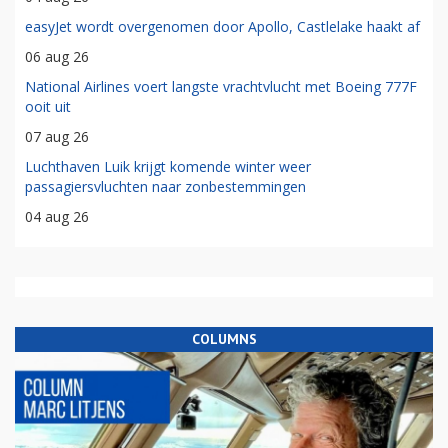
easyJet wordt overgenomen door Apollo, Castlelake haakt af
06 aug 26
National Airlines voert langste vrachtvlucht met Boeing 777F
ooit uit
07 aug 26
Luchthaven Luik krijgt komende winter weer
passagiersvluchten naar zonbestemmingen
04 aug 26
COLUMNS