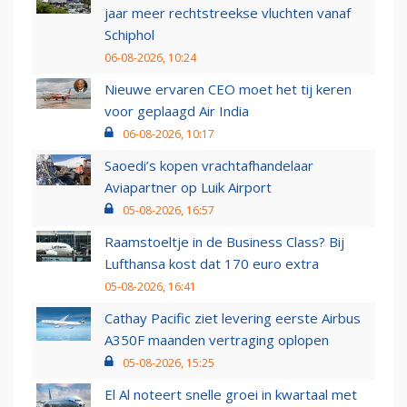
jaar meer rechtstreekse vluchten vanaf
Schiphol
06-08-2026, 10:24
Nieuwe ervaren CEO moet het tij keren
voor geplaagd Air India
06-08-2026, 10:17
Saoedi’s kopen vrachtafhandelaar
Aviapartner op Luik Airport
05-08-2026, 16:57
Raamstoeltje in de Business Class? Bij
Lufthansa kost dat 170 euro extra
05-08-2026, 16:41
Cathay Pacific ziet levering eerste Airbus
A350F maanden vertraging oplopen
05-08-2026, 15:25
El Al noteert snelle groei in kwartaal met