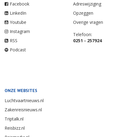
Facebook
Adreswijziging
LinkedIn
Opzeggen
Youtube
Overige vragen
Instagram
Telefoon:
RSS
0251 - 257924
Podcast
ONZE WEBSITES
Luchtvaartnieuws.nl
Zakenreisnieuws.nl
Triptalk.nl
Reisbizz.nl