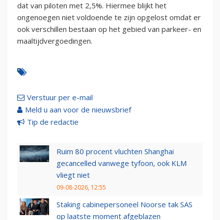
dat van piloten met 2,5%. Hiermee blijkt het
ongenoegen niet voldoende te zijn opgelost omdat er
ook verschillen bestaan op het gebied van parkeer- en
maaltijdvergoedingen.
Verstuur per e-mail
Meld u aan voor de nieuwsbrief
Tip de redactie
Ruim 80 procent vluchten Shanghai
gecancelled vanwege tyfoon, ook KLM
vliegt niet
09-08-2026, 12:55
Staking cabinepersoneel Noorse tak SAS
op laatste moment afgeblazen