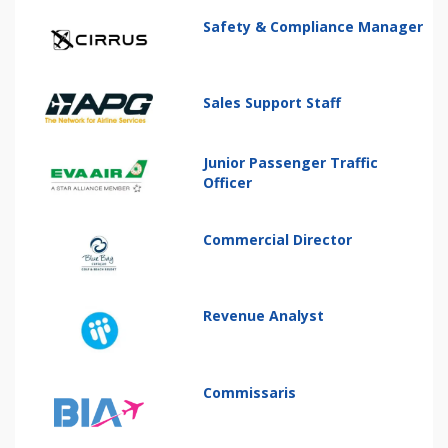
Safety & Compliance Manager
Sales Support Staff
Junior Passenger Traffic
Officer
Commercial Director
Revenue Analyst
Commissaris