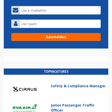
TOPVACATURES
Safety & Compliance Manager
Junior Passenger Traffic
Officer