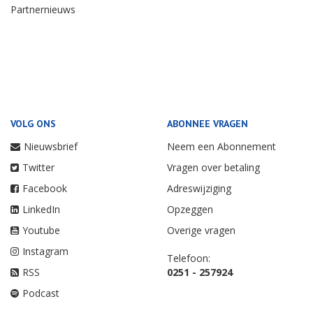
Partnernieuws
VOLG ONS
ABONNEE VRAGEN
Nieuwsbrief
Neem een Abonnement
Twitter
Vragen over betaling
Facebook
Adreswijziging
LinkedIn
Opzeggen
Youtube
Overige vragen
Instagram
Telefoon:
RSS
0251 - 257924
Podcast