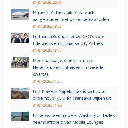
31-07-2026, 22:01
Malaysia Airlines-piloot na vlucht
aangehouden met duizenden xtc-pillen
31-07-2026, 13:55
Lufthansa Group: nieuwe CEO’s voor
Edelweiss en Lufthansa City Airlines
31-07-2026, 13:17
Meer passagiers en vracht op
Nederlandse luchthavens in tweede
kwartaal
31-07-2026, 11:57
Luchthavens Napels maand dicht voor
onderhoud: KLM en Transavia wijken uit
31-07-2026, 11:28
Einde van een tijdperk: Washington Dulles
neemt afscheid van Mobile Lounges