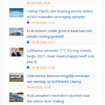
05-08-2026, 16:41
Cathay Pacific ziet levering eerste Airbus
A350F maanden vertraging oplopen
05-08-2026, 15:25
El Al noteert snelle groei in kwartaal met
minder oorlogsgeweld
05-08-2026, 14:17
Lufthansa verwacht 777-9’s nog steeds
begin 2027, maar maatschappij heeft ook
plan B
05-08-2026, 13:42
Oekraïense Antonov mogelijk ontsnapt
aan aanslag op luchthaven Leipzig
05-08-2026, 13:18
KLM annuleert meerdere vluchten naar
Barcelona door staking