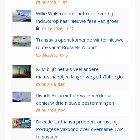
05-08-2026, 11:57
Willie Walsh neemt het roer over bij
IndiGo: 'op naar nieuwe fase van groei'
05-08-2026, 11:37
Transavia opent komende winter nieuwe
route vanaf Brussels Airport
05-08-2026, 10:46
KLM blijft net als veel andere
maatschappijen langer weg uit Golfregio
05-08-2026, 9:00
Riyadh Air breidt netwerk verder uit:
opnieuw drie nieuwe bestemmingen
05-08-2026, 7:29
Directie Lufthansa probeert onrust bij
Portugese vakbond over overname TAP
te sussen