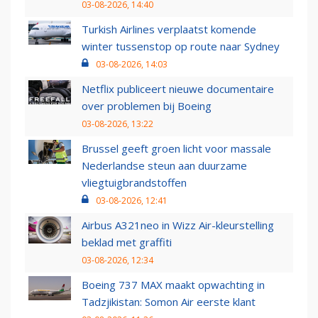
03-08-2026, 14:40
Turkish Airlines verplaatst komende
winter tussenstop op route naar Sydney
03-08-2026, 14:03
Netflix publiceert nieuwe documentaire
over problemen bij Boeing
03-08-2026, 13:22
Brussel geeft groen licht voor massale
Nederlandse steun aan duurzame
vliegtuigbrandstoffen
03-08-2026, 12:41
Airbus A321neo in Wizz Air-kleurstelling
beklad met graffiti
03-08-2026, 12:34
Boeing 737 MAX maakt opwachting in
Tadzjikistan: Somon Air eerste klant