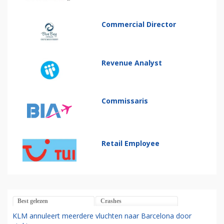
Commercial Director
Revenue Analyst
Commissaris
Retail Employee
Best gelezen
Crashes
KLM annuleert meerdere vluchten naar Barcelona door