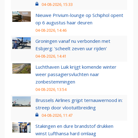
04-08-2026, 15:33
Nieuwe Privium-lounge op Schiphol opent
op 6 augustus haar deuren
04-08-2026, 14:46
Groningen vanaf nu verbonden met
Esbjerg: 'scheelt zeven uur rijden'
04-08-2026, 14:41
Luchthaven Luik krijgt komende winter
weer passagiersvluchten naar
zonbestemmingen
04-08-2026, 13:54
Brussels Airlines grijpt ternauwernood in:
streep door vlootuitbreiding
04-08-2026, 11:47
Stakingen en dure brandstof drukken
winst Lufthansa hard omlaag