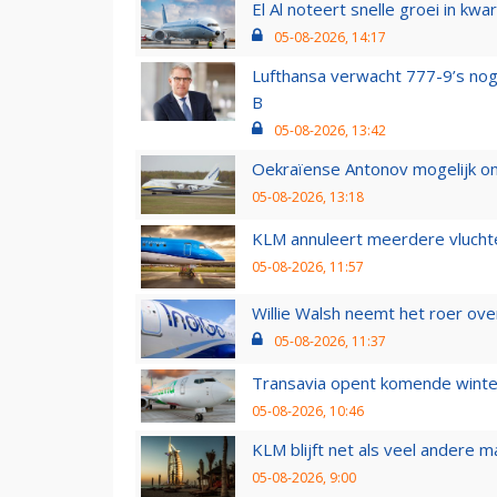
El Al noteert snelle groei in k
05-08-2026, 14:17
Lufthansa verwacht 777-9’s nog
B
05-08-2026, 13:42
Oekraïense Antonov mogelijk on
05-08-2026, 13:18
KLM annuleert meerdere vluchte
05-08-2026, 11:57
Willie Walsh neemt het roer over
05-08-2026, 11:37
Transavia opent komende winter
05-08-2026, 10:46
KLM blijft net als veel andere m
05-08-2026, 9:00