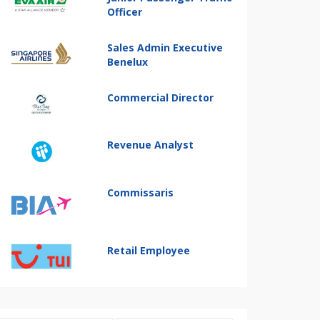
Officer
Sales Admin Executive
Benelux
Commercial Director
Revenue Analyst
Commissaris
Retail Employee