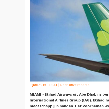
9 juni 2015 - 12:34 | Door:
onze redactie
MIAMI - Etihad Airways uit Abu Dhabi is be
International Airlines Group (IAG). Etihad 
maatschappij in handen. Het voornemen w