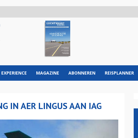
 EXPERIENCE
MAGAZINE
ABONNEREN
REISPLANNER
G IN AER LINGUS AAN IAG