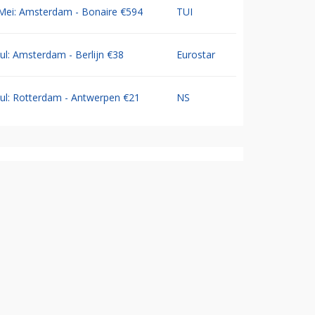
Mei: Amsterdam - Bonaire €594
TUI
Jul: Amsterdam - Berlijn €38
Eurostar
Jul: Rotterdam - Antwerpen €21
NS