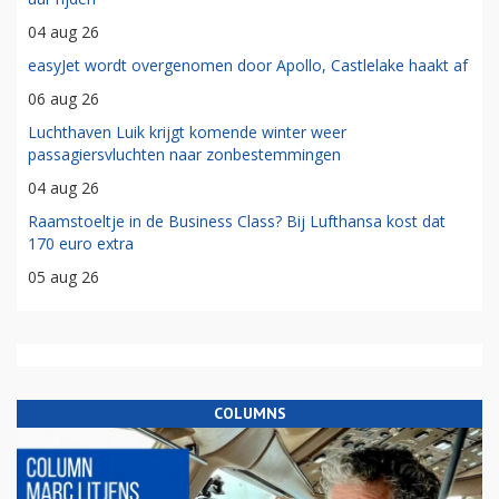
04 aug 26
easyJet wordt overgenomen door Apollo, Castlelake haakt af
06 aug 26
Luchthaven Luik krijgt komende winter weer
passagiersvluchten naar zonbestemmingen
04 aug 26
Raamstoeltje in de Business Class? Bij Lufthansa kost dat
170 euro extra
05 aug 26
COLUMNS