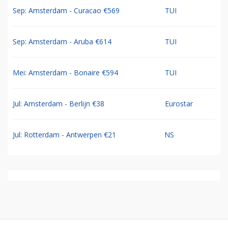
Sep: Amsterdam - Curacao €569
TUI
Sep: Amsterdam - Aruba €614
TUI
Mei: Amsterdam - Bonaire €594
TUI
Jul: Amsterdam - Berlijn €38
Eurostar
Jul: Rotterdam - Antwerpen €21
NS