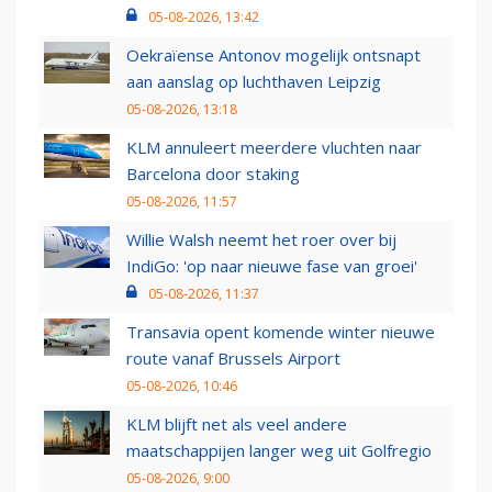
05-08-2026, 13:42
Oekraïense Antonov mogelijk ontsnapt
aan aanslag op luchthaven Leipzig
05-08-2026, 13:18
KLM annuleert meerdere vluchten naar
Barcelona door staking
05-08-2026, 11:57
Willie Walsh neemt het roer over bij
IndiGo: 'op naar nieuwe fase van groei'
05-08-2026, 11:37
Transavia opent komende winter nieuwe
route vanaf Brussels Airport
05-08-2026, 10:46
KLM blijft net als veel andere
maatschappijen langer weg uit Golfregio
05-08-2026, 9:00