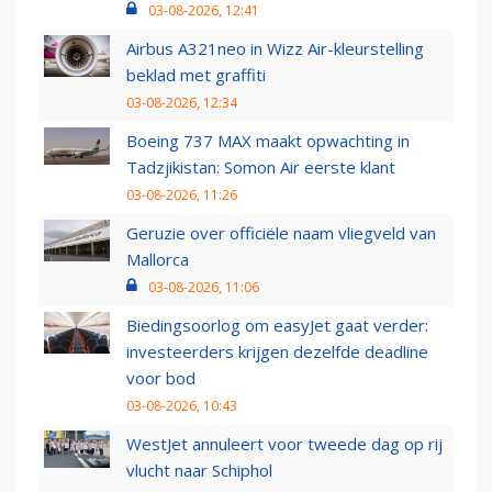
03-08-2026, 12:41
Airbus A321neo in Wizz Air-kleurstelling
beklad met graffiti
03-08-2026, 12:34
Boeing 737 MAX maakt opwachting in
Tadzjikistan: Somon Air eerste klant
03-08-2026, 11:26
Geruzie over officiële naam vliegveld van
Mallorca
03-08-2026, 11:06
Biedingsoorlog om easyJet gaat verder:
investeerders krijgen dezelfde deadline
voor bod
03-08-2026, 10:43
WestJet annuleert voor tweede dag op rij
vlucht naar Schiphol