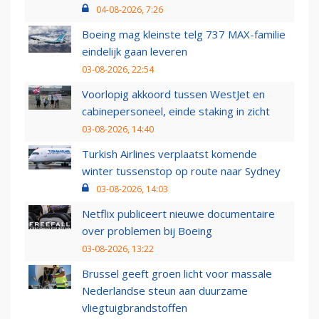
04-08-2026, 7:26
Boeing mag kleinste telg 737 MAX-familie
eindelijk gaan leveren
03-08-2026, 22:54
Voorlopig akkoord tussen WestJet en
cabinepersoneel, einde staking in zicht
03-08-2026, 14:40
Turkish Airlines verplaatst komende
winter tussenstop op route naar Sydney
03-08-2026, 14:03
Netflix publiceert nieuwe documentaire
over problemen bij Boeing
03-08-2026, 13:22
Brussel geeft groen licht voor massale
Nederlandse steun aan duurzame
vliegtuigbrandstoffen