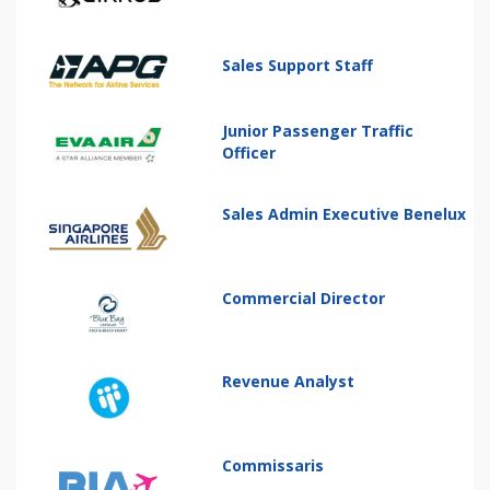
Sales Support Staff
Junior Passenger Traffic
Officer
Sales Admin Executive Benelux
Commercial Director
Revenue Analyst
Commissaris