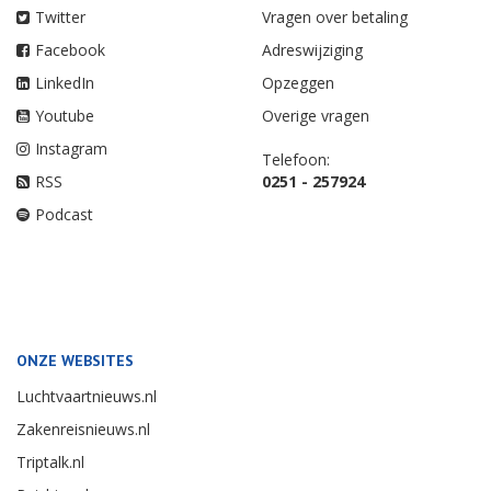
Twitter
Vragen over betaling
Facebook
Adreswijziging
LinkedIn
Opzeggen
Youtube
Overige vragen
Instagram
Telefoon:
RSS
0251 - 257924
Podcast
ONZE WEBSITES
Luchtvaartnieuws.nl
Zakenreisnieuws.nl
Triptalk.nl