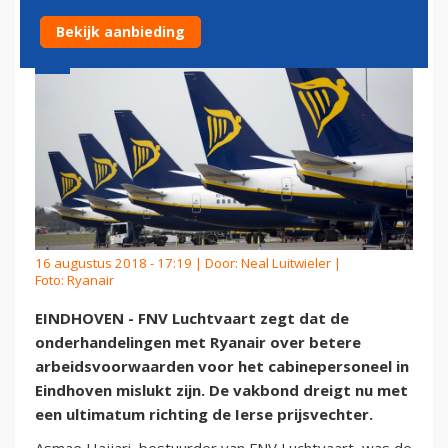
Bekijk aanbieding
16 augustus 2018 - 17:19 | Door:
Neal Luitwieler
|
Foto: Ryanair
EINDHOVEN - FNV Luchtvaart zegt dat de
onderhandelingen met Ryanair over betere
arbeidsvoorwaarden voor het cabinepersoneel in
Eindhoven mislukt zijn. De vakbond dreigt nu met
een ultimatum richting de Ierse prijsvechter.