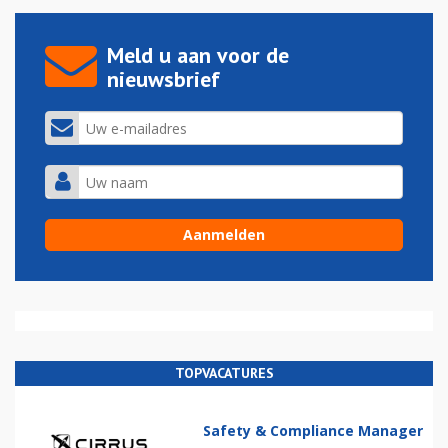
Meld u aan voor de
nieuwsbrief
TOPVACATURES
Safety & Compliance Manager