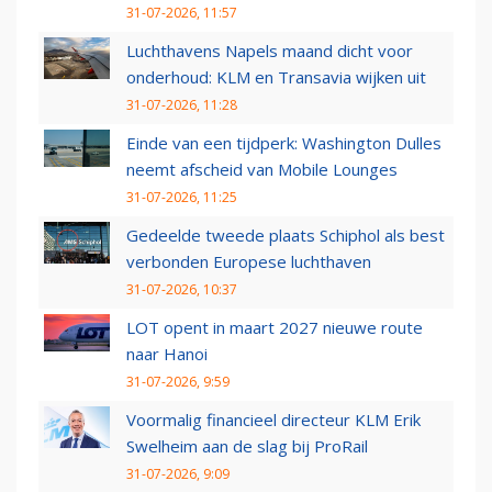
31-07-2026, 11:57
Luchthavens Napels maand dicht voor
onderhoud: KLM en Transavia wijken uit
31-07-2026, 11:28
Einde van een tijdperk: Washington Dulles
neemt afscheid van Mobile Lounges
31-07-2026, 11:25
Gedeelde tweede plaats Schiphol als best
verbonden Europese luchthaven
31-07-2026, 10:37
LOT opent in maart 2027 nieuwe route
naar Hanoi
31-07-2026, 9:59
Voormalig financieel directeur KLM Erik
Swelheim aan de slag bij ProRail
31-07-2026, 9:09