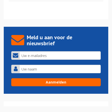
Meld u aan voor de
nieuwsbrief