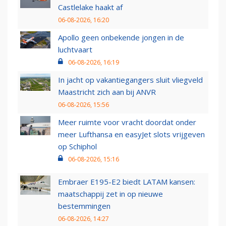
Castlelake haakt af
06-08-2026, 16:20
Apollo geen onbekende jongen in de
luchtvaart
06-08-2026, 16:19
In jacht op vakantiegangers sluit vliegveld
Maastricht zich aan bij ANVR
06-08-2026, 15:56
Meer ruimte voor vracht doordat onder
meer Lufthansa en easyJet slots vrijgeven
op Schiphol
06-08-2026, 15:16
Embraer E195-E2 biedt LATAM kansen:
maatschappij zet in op nieuwe
bestemmingen
06-08-2026, 14:27