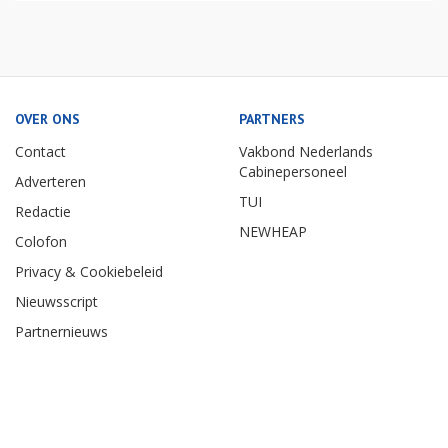
OVER ONS
PARTNERS
Contact
Vakbond Nederlands
Cabinepersoneel
Adverteren
TUI
Redactie
NEWHEAP
Colofon
Privacy & Cookiebeleid
Nieuwsscript
Partnernieuws