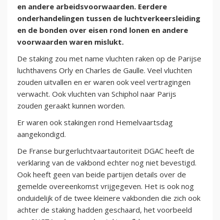
en andere arbeidsvoorwaarden. Eerdere
onderhandelingen tussen de luchtverkeersleiding
en de bonden over eisen rond lonen en andere
voorwaarden waren mislukt.
De staking zou met name vluchten raken op de Parijse
luchthavens Orly en Charles de Gaulle. Veel vluchten
zouden uitvallen en er waren ook veel vertragingen
verwacht. Ook vluchten van Schiphol naar Parijs
zouden geraakt kunnen worden.
Er waren ook stakingen rond Hemelvaartsdag
aangekondigd.
De Franse burgerluchtvaartautoriteit DGAC heeft de
verklaring van de vakbond echter nog niet bevestigd.
Ook heeft geen van beide partijen details over de
gemelde overeenkomst vrijgegeven. Het is ook nog
onduidelijk of de twee kleinere vakbonden die zich ook
achter de staking hadden geschaard, het voorbeeld