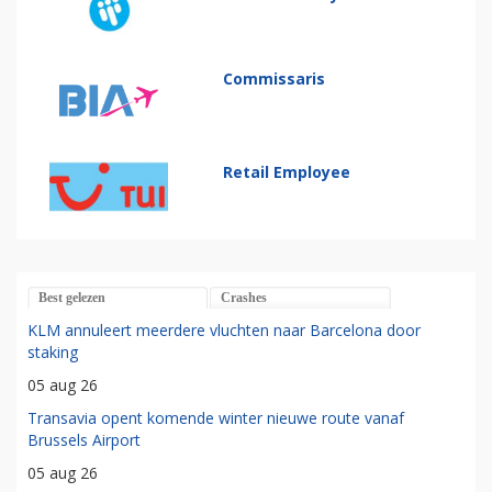
Commissaris
Retail Employee
Best gelezen
Crashes
KLM annuleert meerdere vluchten naar Barcelona door
staking
05 aug 26
Transavia opent komende winter nieuwe route vanaf
Brussels Airport
05 aug 26