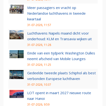
Meer passagiers en vracht op
Nederlandse luchthavens in tweede
kwartaal
31-07-2026, 11:57
Luchthavens Napels maand dicht voor
onderhoud: KLM en Transavia wijken uit
31-07-2026, 11:28
Einde van een tijdperk: Washington Dulles
neemt afscheid van Mobile Lounges
31-07-2026, 11:25
Gedeelde tweede plaats Schiphol als best
verbonden Europese luchthaven
31-07-2026, 10:37
LOT opent in maart 2027 nieuwe route
naar Hanoi
31-07-2026, 9:59