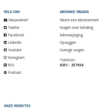
VOLG ONS
ABONNEE VRAGEN
Nieuwsbrief
Neem een Abonnement
Twitter
Vragen over betaling
Facebook
Adreswijziging
LinkedIn
Opzeggen
Youtube
Overige vragen
Instagram
Telefoon:
RSS
0251 - 257924
Podcast
ONZE WEBSITES