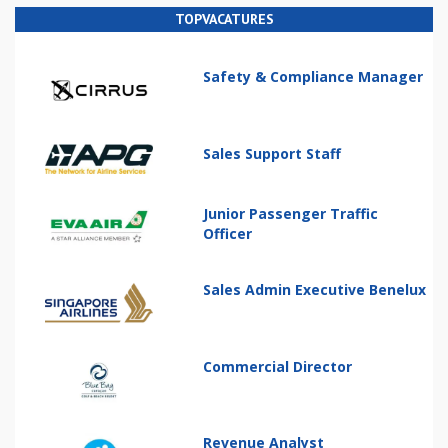
TOPVACATURES
Safety & Compliance Manager
Sales Support Staff
Junior Passenger Traffic
Officer
Sales Admin Executive Benelux
Commercial Director
Revenue Analyst