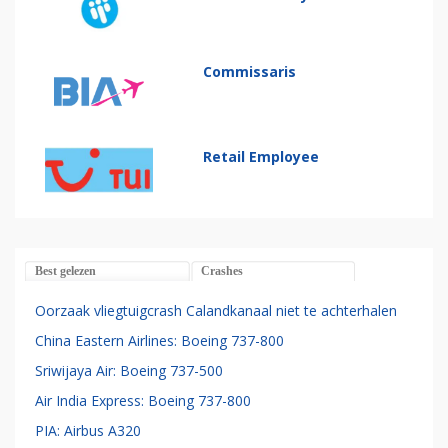
Commissaris
Retail Employee
Best gelezen
Crashes
Oorzaak vliegtuigcrash Calandkanaal niet te achterhalen
China Eastern Airlines: Boeing 737-800
Sriwijaya Air: Boeing 737-500
Air India Express: Boeing 737-800
PIA: Airbus A320