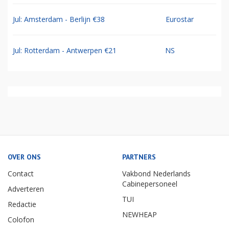
Jul: Amsterdam - Berlijn €38
Eurostar
Jul: Rotterdam - Antwerpen €21
NS
OVER ONS
PARTNERS
Contact
Vakbond Nederlands
Cabinepersoneel
Adverteren
TUI
Redactie
NEWHEAP
Colofon