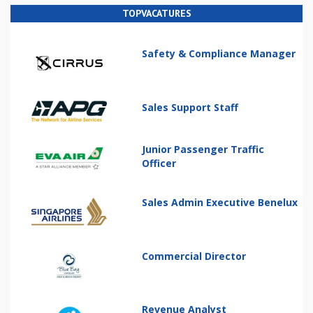
TOPVACATURES
Safety & Compliance Manager
Sales Support Staff
Junior Passenger Traffic
Officer
Sales Admin Executive Benelux
Commercial Director
Revenue Analyst