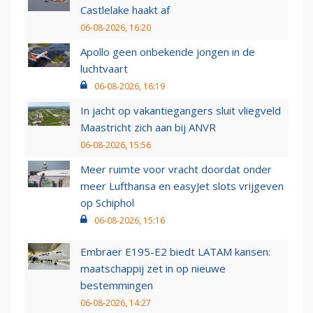
Castlelake haakt af
06-08-2026, 16:20
Apollo geen onbekende jongen in de
luchtvaart
06-08-2026, 16:19
In jacht op vakantiegangers sluit vliegveld
Maastricht zich aan bij ANVR
06-08-2026, 15:56
Meer ruimte voor vracht doordat onder
meer Lufthansa en easyJet slots vrijgeven
op Schiphol
06-08-2026, 15:16
Embraer E195-E2 biedt LATAM kansen:
maatschappij zet in op nieuwe
bestemmingen
06-08-2026, 14:27