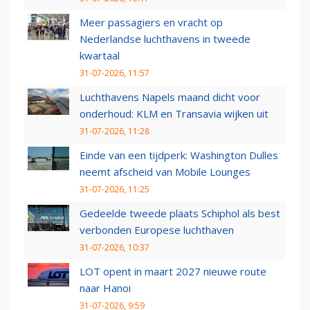
Meer passagiers en vracht op
Nederlandse luchthavens in tweede
kwartaal
31-07-2026, 11:57
Luchthavens Napels maand dicht voor
onderhoud: KLM en Transavia wijken uit
31-07-2026, 11:28
Einde van een tijdperk: Washington Dulles
neemt afscheid van Mobile Lounges
31-07-2026, 11:25
Gedeelde tweede plaats Schiphol als best
verbonden Europese luchthaven
31-07-2026, 10:37
LOT opent in maart 2027 nieuwe route
naar Hanoi
31-07-2026, 9:59