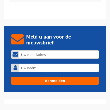
Meld u aan voor de
nieuwsbrief