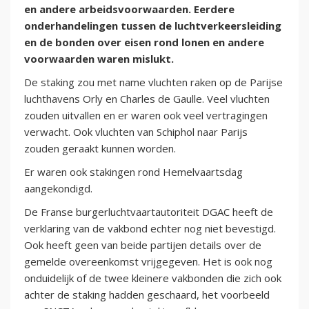
en andere arbeidsvoorwaarden. Eerdere
onderhandelingen tussen de luchtverkeersleiding
en de bonden over eisen rond lonen en andere
voorwaarden waren mislukt.
De staking zou met name vluchten raken op de Parijse
luchthavens Orly en Charles de Gaulle. Veel vluchten
zouden uitvallen en er waren ook veel vertragingen
verwacht. Ook vluchten van Schiphol naar Parijs
zouden geraakt kunnen worden.
Er waren ook stakingen rond Hemelvaartsdag
aangekondigd.
De Franse burgerluchtvaartautoriteit DGAC heeft de
verklaring van de vakbond echter nog niet bevestigd.
Ook heeft geen van beide partijen details over de
gemelde overeenkomst vrijgegeven. Het is ook nog
onduidelijk of de twee kleinere vakbonden die zich ook
achter de staking hadden geschaard, het voorbeeld