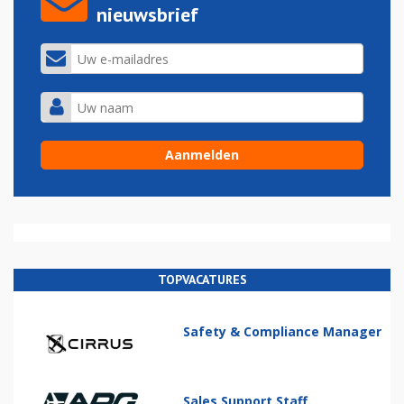
nieuwsbrief
TOPVACATURES
Safety & Compliance Manager
Sales Support Staff