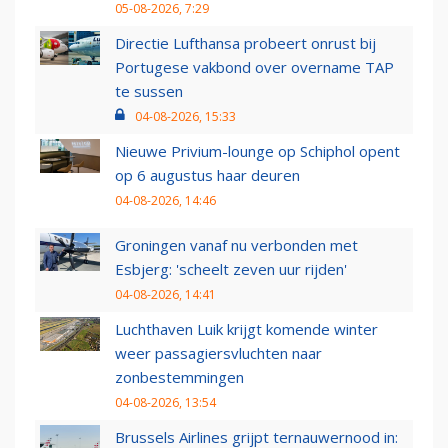
05-08-2026, 7:29
Directie Lufthansa probeert onrust bij
Portugese vakbond over overname TAP
te sussen
04-08-2026, 15:33
Nieuwe Privium-lounge op Schiphol opent
op 6 augustus haar deuren
04-08-2026, 14:46
Groningen vanaf nu verbonden met
Esbjerg: 'scheelt zeven uur rijden'
04-08-2026, 14:41
Luchthaven Luik krijgt komende winter
weer passagiersvluchten naar
zonbestemmingen
04-08-2026, 13:54
Brussels Airlines grijpt ternauwernood in: