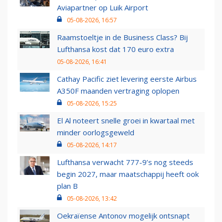
Aviapartner op Luik Airport
05-08-2026, 16:57
Raamstoeltje in de Business Class? Bij
Lufthansa kost dat 170 euro extra
05-08-2026, 16:41
Cathay Pacific ziet levering eerste Airbus
A350F maanden vertraging oplopen
05-08-2026, 15:25
El Al noteert snelle groei in kwartaal met
minder oorlogsgeweld
05-08-2026, 14:17
Lufthansa verwacht 777-9’s nog steeds
begin 2027, maar maatschappij heeft ook
plan B
05-08-2026, 13:42
Oekraïense Antonov mogelijk ontsnapt