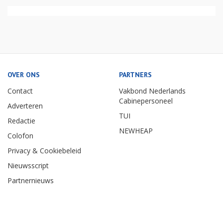
OVER ONS
PARTNERS
Contact
Vakbond Nederlands
Cabinepersoneel
Adverteren
TUI
Redactie
NEWHEAP
Colofon
Privacy & Cookiebeleid
Nieuwsscript
Partnernieuws