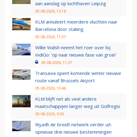
aan aanslag op luchthaven Leipzig
05-08-2026, 13:18
KLM annuleert meerdere vluchten naar
Barcelona door staking
05-08-2026, 11:57
Willie Walsh neemt het roer over bij
IndiGo: 'op naar nieuwe fase van groei'
05-08-2026, 11:37
Transavia opent komende winter nieuwe
route vanaf Brussels Airport
05-08-2026, 10:46
KLM blijft net als veel andere
maatschappijen langer weg uit Golfregio
05-08-2026, 9:00
Riyadh Air breidt netwerk verder uit:
opnieuw drie nieuwe bestemmingen