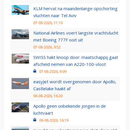
KLM hervat na maandenlange opschorting
vluchten naar Tel Aviv
07-08-2026, 11:10
National Airlines voert langste vrachtvlucht
met Boeing 777F ooit uit
07-08-2026, 9:52
SWISS hakt knoop door: maatschappij gaat
afscheid nemen van A220-100-vloot
07-08-2026, 9:09
easyJet wordt overgenomen door Apollo,
Castlelake haakt af
06-08-2026, 16:20
Apollo geen onbekende jongen in de
luchtvaart
06-08-2026, 16:19