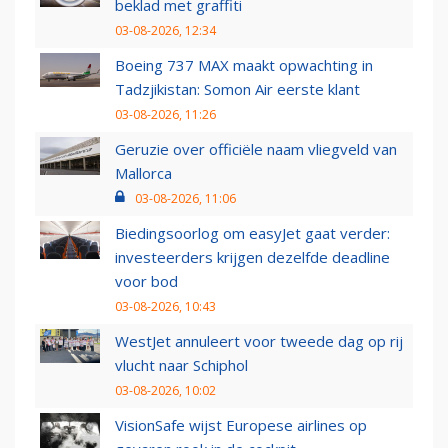
beklad met graffiti
03-08-2026, 12:34
Boeing 737 MAX maakt opwachting in
Tadzjikistan: Somon Air eerste klant
03-08-2026, 11:26
Geruzie over officiële naam vliegveld van
Mallorca
03-08-2026, 11:06
Biedingsoorlog om easyJet gaat verder:
investeerders krijgen dezelfde deadline
voor bod
03-08-2026, 10:43
WestJet annuleert voor tweede dag op rij
vlucht naar Schiphol
03-08-2026, 10:02
VisionSafe wijst Europese airlines op