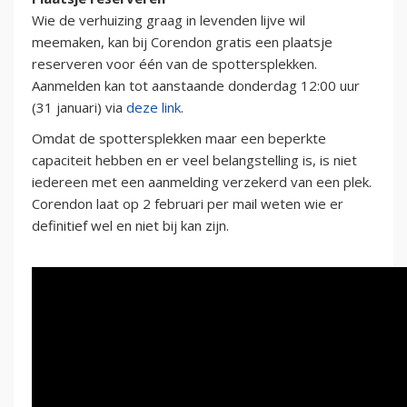
Wie de verhuizing graag in levenden lijve wil
meemaken, kan bij Corendon gratis een plaatsje
reserveren voor één van de spottersplekken.
Aanmelden kan tot aanstaande donderdag 12:00 uur
(31 januari) via
deze link
.
Omdat de spottersplekken maar een beperkte
capaciteit hebben en er veel belangstelling is, is niet
iedereen met een aanmelding verzekerd van een plek.
Corendon laat op 2 februari per mail weten wie er
definitief wel en niet bij kan zijn.