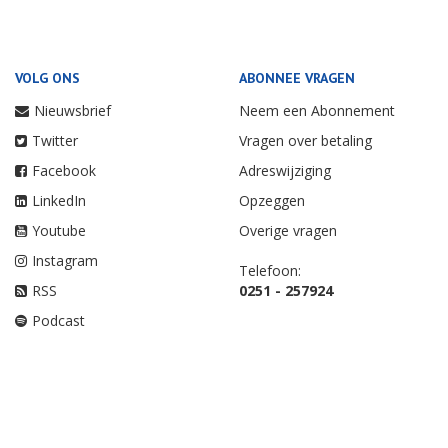
VOLG ONS
ABONNEE VRAGEN
Nieuwsbrief
Neem een Abonnement
Twitter
Vragen over betaling
Facebook
Adreswijziging
LinkedIn
Opzeggen
Youtube
Overige vragen
Instagram
Telefoon:
RSS
0251 - 257924
Podcast