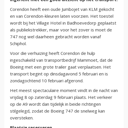
Corendon heeft een oude Jumbojet van KLM gekocht
en van Corendon-kleuren laten voorzien. Het toestel
wordt bij het Village Hotel in Badhoevedorp geplaatst
als publiekstrekker, maar voor het zover is moet de
747 nog wel daarheen gebracht worden vanaf
Schiphol.
Voor die verhuizing heeft Corendon de hulp
ingeschakeld van transportbedrijf Mammoet, dat de
Boeing met een grote trailer gaat verplaatsen. Het
transport begint op dinsdagavond 5 februari en is
zondagochtend 10 februari afgerond.
Het meest spectaculaire moment vindt in de nacht van
vrijdag 8 op zaterdag 9 februari plaats. Het verkeer
op de A9 wordt dan tijdelijk in beide richtingen
stilgelegd, zodat de Boeing 747 de snelweg kan
oversteken.
Plaatsje reserveren