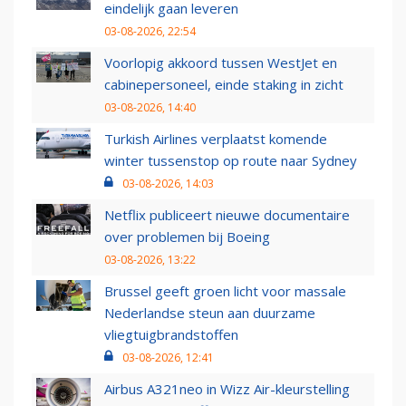
eindelijk gaan leveren
03-08-2026, 22:54
Voorlopig akkoord tussen WestJet en
cabinepersoneel, einde staking in zicht
03-08-2026, 14:40
Turkish Airlines verplaatst komende
winter tussenstop op route naar Sydney
03-08-2026, 14:03
Netflix publiceert nieuwe documentaire
over problemen bij Boeing
03-08-2026, 13:22
Brussel geeft groen licht voor massale
Nederlandse steun aan duurzame
vliegtuigbrandstoffen
03-08-2026, 12:41
Airbus A321neo in Wizz Air-kleurstelling