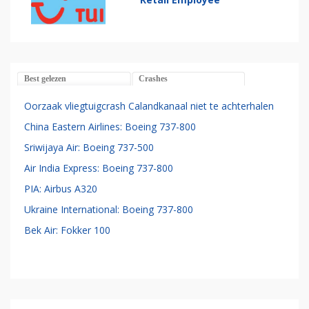
Best gelezen
Crashes
Oorzaak vliegtuigcrash Calandkanaal niet te achterhalen
China Eastern Airlines: Boeing 737-800
Sriwijaya Air: Boeing 737-500
Air India Express: Boeing 737-800
PIA: Airbus A320
Ukraine International: Boeing 737-800
Bek Air: Fokker 100