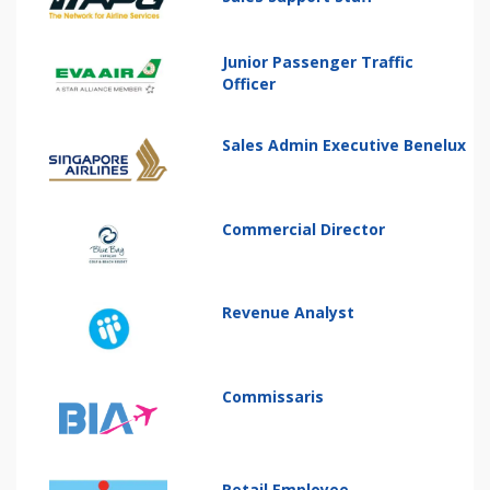
Junior Passenger Traffic
Officer
Sales Admin Executive Benelux
Commercial Director
Revenue Analyst
Commissaris
Retail Employee