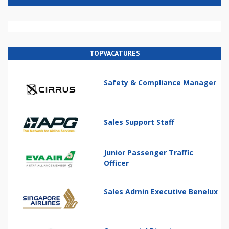
TOPVACATURES
Safety & Compliance Manager
Sales Support Staff
Junior Passenger Traffic
Officer
Sales Admin Executive Benelux