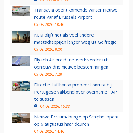
Transavia opent komende winter nieuwe
route vanaf Brussels Airport
05-08-2026, 10:46
KLM blijft net als veel andere
maatschappijen langer weg uit Golfregio
05-08-2026, 9:00
Riyadh Air breidt netwerk verder uit:
opnieuw drie nieuwe bestemmingen
05-08-2026, 7:29
Directie Lufthansa probeert onrust bij
Portugese vakbond over overname TAP
te sussen
04-08-2026, 15:33
Nieuwe Privium-lounge op Schiphol opent
op 6 augustus haar deuren
04-08-2026, 14:46