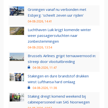
Groningen vanaf nu verbonden met
Esbjerg: 'scheelt zeven uur rijden'
04-08-2026, 14:41
Luchthaven Luik krijgt komende winter
weer passagiersvluchten naar
zonbestemmingen
04-08-2026, 13:54
Brussels Airlines grijpt ternauwernood in:
streep door vlootuitbreiding
04-08-2026, 11:47
Stakingen en dure brandstof drukken
winst Lufthansa hard omlaag
04-08-2026, 11:38
Staking dreigt komend weekend bij
cabinepersoneel van SAS Noorwegen