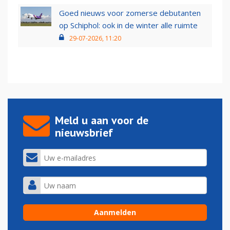
Goed nieuws voor zomerse debutanten
op Schiphol: ook in de winter alle ruimte
29-07-2026, 11:20
Meld u aan voor de
nieuwsbrief