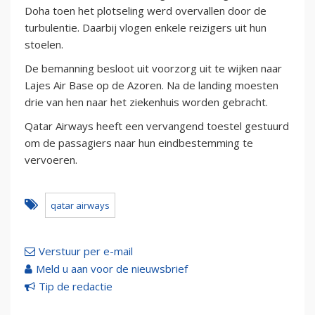
Doha toen het plotseling werd overvallen door de
turbulentie. Daarbij vlogen enkele reizigers uit hun
stoelen.
De bemanning besloot uit voorzorg uit te wijken naar
Lajes Air Base op de Azoren. Na de landing moesten
drie van hen naar het ziekenhuis worden gebracht.
Qatar Airways heeft een vervangend toestel gestuurd
om de passagiers naar hun eindbestemming te
vervoeren.
qatar airways
Verstuur per e-mail
Meld u aan voor de nieuwsbrief
Tip de redactie