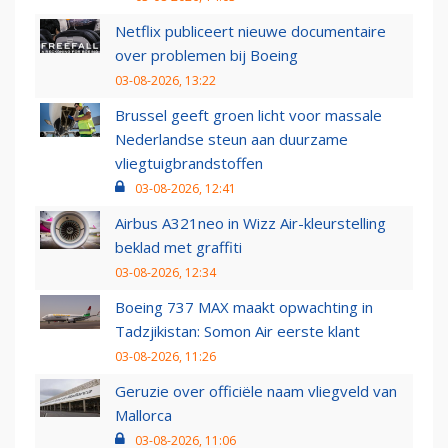
Netflix publiceert nieuwe documentaire
over problemen bij Boeing
03-08-2026, 13:22
Brussel geeft groen licht voor massale
Nederlandse steun aan duurzame
vliegtuigbrandstoffen
03-08-2026, 12:41
Airbus A321neo in Wizz Air-kleurstelling
beklad met graffiti
03-08-2026, 12:34
Boeing 737 MAX maakt opwachting in
Tadzjikistan: Somon Air eerste klant
03-08-2026, 11:26
Geruzie over officiële naam vliegveld van
Mallorca
03-08-2026, 11:06