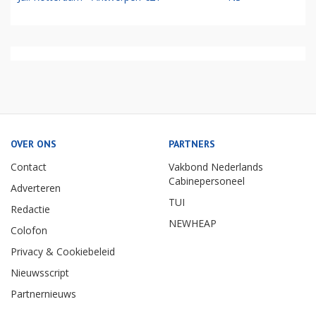
OVER ONS
PARTNERS
Contact
Vakbond Nederlands
Cabinepersoneel
Adverteren
TUI
Redactie
NEWHEAP
Colofon
Privacy & Cookiebeleid
Nieuwsscript
Partnernieuws