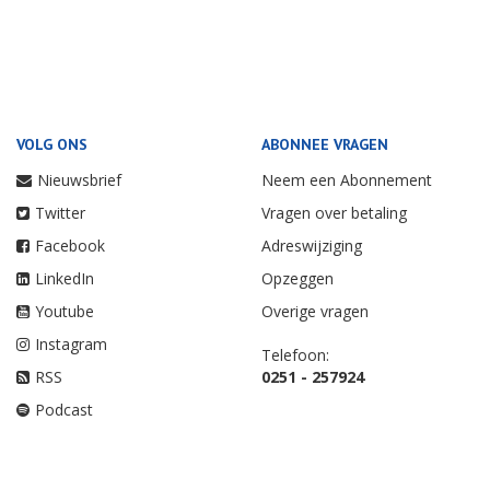
VOLG ONS
ABONNEE VRAGEN
Nieuwsbrief
Neem een Abonnement
Twitter
Vragen over betaling
Facebook
Adreswijziging
LinkedIn
Opzeggen
Youtube
Overige vragen
Instagram
Telefoon:
RSS
0251 - 257924
Podcast