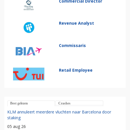
Commercial Director
Revenue Analyst
Commissaris
Retail Employee
Best gelezen
Crashes
KLM annuleert meerdere vluchten naar Barcelona door
staking
05 aug 26