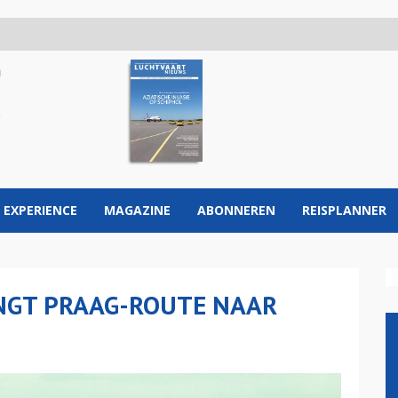
 EXPERIENCE
MAGAZINE
ABONNEREN
REISPLANNER
ENGT PRAAG-ROUTE NAAR