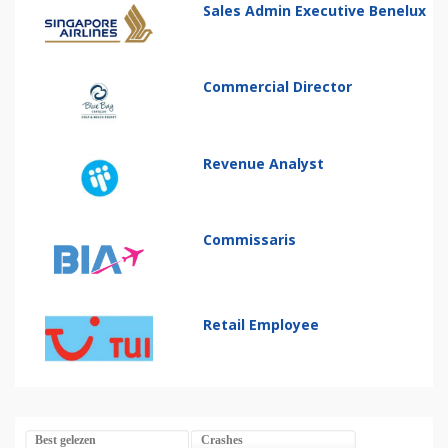
Sales Admin Executive Benelux
Commercial Director
Revenue Analyst
Commissaris
Retail Employee
Best gelezen
Crashes