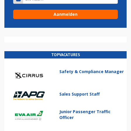
TOPVACATURES
Safety & Compliance Manager
Sales Support Staff
Junior Passenger Traffic
Officer