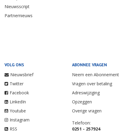
Nieuwsscript
Partnernieuws
VOLG ONS
ABONNEE VRAGEN
Nieuwsbrief
Neem een Abonnement
Twitter
Vragen over betaling
Facebook
Adreswijziging
LinkedIn
Opzeggen
Youtube
Overige vragen
Instagram
Telefoon:
RSS
0251 - 257924