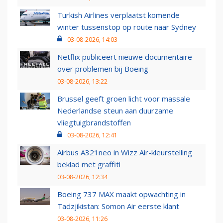
Turkish Airlines verplaatst komende
winter tussenstop op route naar Sydney
03-08-2026, 14:03
Netflix publiceert nieuwe documentaire
over problemen bij Boeing
03-08-2026, 13:22
Brussel geeft groen licht voor massale
Nederlandse steun aan duurzame
vliegtuigbrandstoffen
03-08-2026, 12:41
Airbus A321neo in Wizz Air-kleurstelling
beklad met graffiti
03-08-2026, 12:34
Boeing 737 MAX maakt opwachting in
Tadzjikistan: Somon Air eerste klant
03-08-2026, 11:26