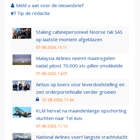
Meld u aan voor de nieuwsbrief
Tip de redactie
Staking cabinepersoneel Noorse tak SAS
op laatste moment afgeblazen
07-08-2026, 15:11
Malaysia Airlines neemt maatregelen
nadat piloot 70.000 xtc-pillen smokkelde
07-08-2026, 14:07
Airbus op koers voor leverdoelstelling en
ziet orderportefeuille verder groeien
07-08-2026, 11:44
KLM hervat na maandenlange opschorting
vluchten naar Tel Aviv
07-08-2026, 11:10
National Airlines voert langste vrachtvlucht