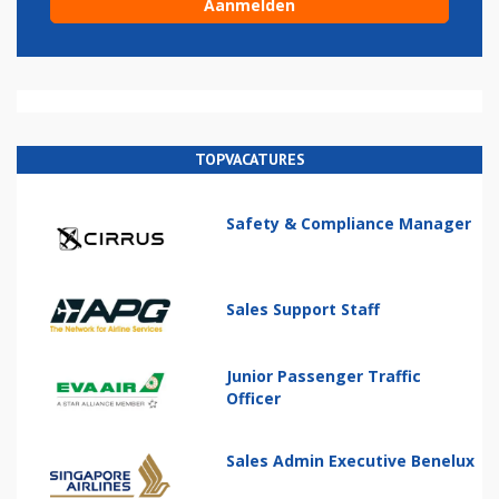
TOPVACATURES
Safety & Compliance Manager
Sales Support Staff
Junior Passenger Traffic
Officer
Sales Admin Executive Benelux