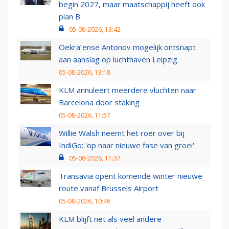
begin 2027, maar maatschappij heeft ook
plan B
05-08-2026, 13:42
Oekraïense Antonov mogelijk ontsnapt
aan aanslag op luchthaven Leipzig
05-08-2026, 13:18
KLM annuleert meerdere vluchten naar
Barcelona door staking
05-08-2026, 11:57
Willie Walsh neemt het roer over bij
IndiGo: 'op naar nieuwe fase van groei'
05-08-2026, 11:37
Transavia opent komende winter nieuwe
route vanaf Brussels Airport
05-08-2026, 10:46
KLM blijft net als veel andere