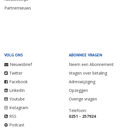
Partnernieuws
VOLG ONS
ABONNEE VRAGEN
Nieuwsbrief
Neem een Abonnement
Twitter
Vragen over betaling
Facebook
Adreswijziging
LinkedIn
Opzeggen
Youtube
Overige vragen
Instagram
Telefoon:
RSS
0251 - 257924
Podcast