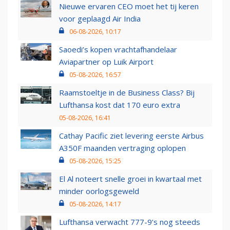
Nieuwe ervaren CEO moet het tij keren
voor geplaagd Air India
06-08-2026, 10:17
Saoedi’s kopen vrachtafhandelaar
Aviapartner op Luik Airport
05-08-2026, 16:57
Raamstoeltje in de Business Class? Bij
Lufthansa kost dat 170 euro extra
05-08-2026, 16:41
Cathay Pacific ziet levering eerste Airbus
A350F maanden vertraging oplopen
05-08-2026, 15:25
El Al noteert snelle groei in kwartaal met
minder oorlogsgeweld
05-08-2026, 14:17
Lufthansa verwacht 777-9’s nog steeds