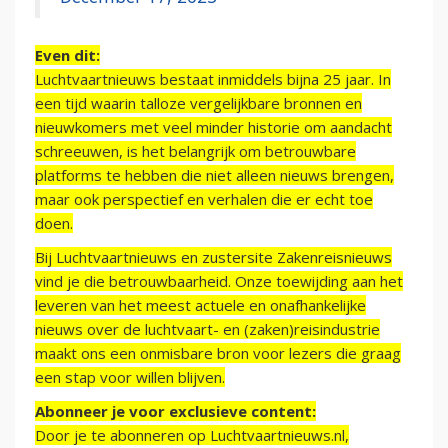
Even dit:
Luchtvaartnieuws bestaat inmiddels bijna 25 jaar. In
een tijd waarin talloze vergelijkbare bronnen en
nieuwkomers met veel minder historie om aandacht
schreeuwen, is het belangrijk om betrouwbare
platforms te hebben die niet alleen nieuws brengen,
maar ook perspectief en verhalen die er echt toe
doen.
Bij Luchtvaartnieuws en zustersite Zakenreisnieuws
vind je die betrouwbaarheid. Onze toewijding aan het
leveren van het meest actuele en onafhankelijke
nieuws over de luchtvaart- en (zaken)reisindustrie
maakt ons een onmisbare bron voor lezers die graag
een stap voor willen blijven.
Abonneer je voor exclusieve content:
Door je te abonneren op Luchtvaartnieuws.nl,