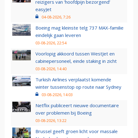
reizigers van ‘hoofdpijn bezorgend’
easyJet
04-08-2026, 7:26
Boeing mag kleinste telg 737 MAX-familie
eindelijk gaan leveren
03-08-2026, 22:54
Voorlopig akkoord tussen WestJet en
cabinepersoneel, einde staking in zicht
03-08-2026, 14:40
Turkish Airlines verplaatst komende
winter tussenstop op route naar Sydney
03-08-2026, 14:03
Netflix publiceert nieuwe documentaire
over problemen bij Boeing
03-08-2026, 13:22
Brussel geeft groen licht voor massale