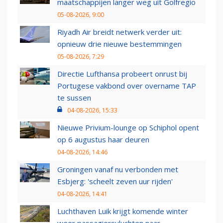
maatschappijen langer weg uit Golfregio
05-08-2026, 9:00
Riyadh Air breidt netwerk verder uit:
opnieuw drie nieuwe bestemmingen
05-08-2026, 7:29
Directie Lufthansa probeert onrust bij
Portugese vakbond over overname TAP
te sussen
04-08-2026, 15:33
Nieuwe Privium-lounge op Schiphol opent
op 6 augustus haar deuren
04-08-2026, 14:46
Groningen vanaf nu verbonden met
Esbjerg: 'scheelt zeven uur rijden'
04-08-2026, 14:41
Luchthaven Luik krijgt komende winter