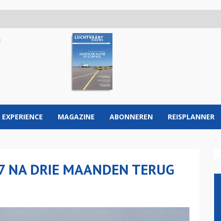
 EXPERIENCE
MAGAZINE
ABONNEREN
REISPLANNER
47 NA DRIE MAANDEN TERUG