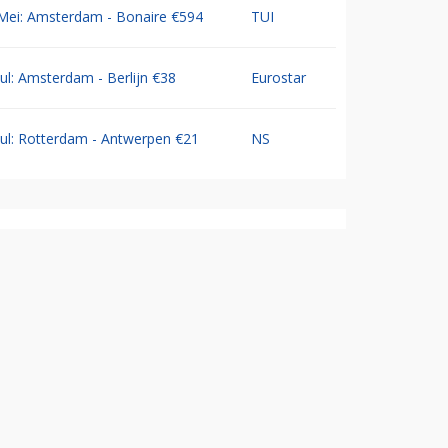
Mei: Amsterdam - Bonaire €594
TUI
Jul: Amsterdam - Berlijn €38
Eurostar
Jul: Rotterdam - Antwerpen €21
NS