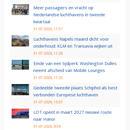
Meer passagiers en vracht op
Nederlandse luchthavens in tweede
kwartaal
31-07-2026, 11:57
Luchthavens Napels maand dicht voor
onderhoud: KLM en Transavia wijken uit
31-07-2026, 11:28
Einde van een tijdperk: Washington Dulles
neemt afscheid van Mobile Lounges
31-07-2026, 11:25
Gedeelde tweede plaats Schiphol als best
verbonden Europese luchthaven
31-07-2026, 10:37
LOT opent in maart 2027 nieuwe route
naar Hanoi
31-07-2026, 9:59