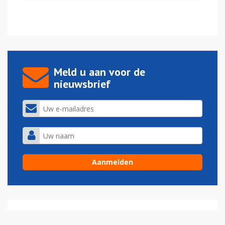
Meld u aan voor de
nieuwsbrief