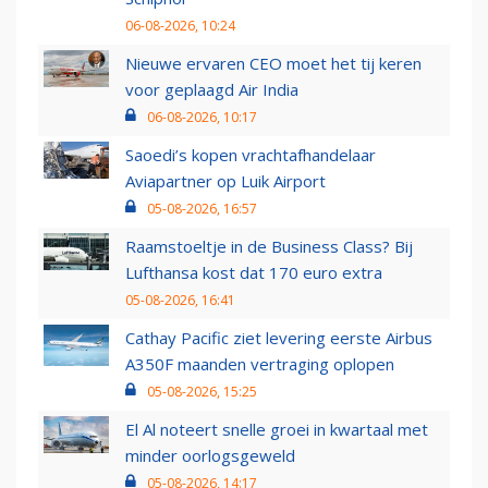
06-08-2026, 10:24
Nieuwe ervaren CEO moet het tij keren
voor geplaagd Air India
06-08-2026, 10:17
Saoedi’s kopen vrachtafhandelaar
Aviapartner op Luik Airport
05-08-2026, 16:57
Raamstoeltje in de Business Class? Bij
Lufthansa kost dat 170 euro extra
05-08-2026, 16:41
Cathay Pacific ziet levering eerste Airbus
A350F maanden vertraging oplopen
05-08-2026, 15:25
El Al noteert snelle groei in kwartaal met
minder oorlogsgeweld
05-08-2026, 14:17