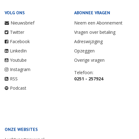
VOLG ONS
ABONNEE VRAGEN
Nieuwsbrief
Neem een Abonnement
Twitter
Vragen over betaling
Facebook
Adreswijziging
LinkedIn
Opzeggen
Youtube
Overige vragen
Instagram
Telefoon:
RSS
0251 - 257924
Podcast
ONZE WEBSITES