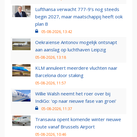
Lufthansa verwacht 777-9’s nog steeds
begin 2027, maar maatschappij heeft ook
plan B
05-08-2026, 13:42
Oekraïense Antonov mogelijk ontsnapt
aan aanslag op luchthaven Leipzig
05-08-2026, 13:18
KLM annuleert meerdere vluchten naar
Barcelona door staking
05-08-2026, 11:57
Willie Walsh neemt het roer over bij
IndiGo: 'op naar nieuwe fase van groei'
05-08-2026, 11:37
Transavia opent komende winter nieuwe
route vanaf Brussels Airport
05-08-2026, 10:46