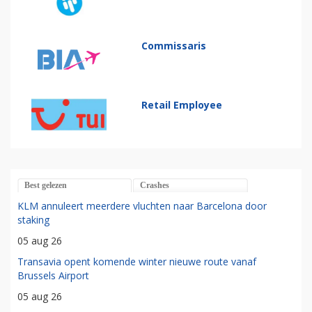
Commissaris
Retail Employee
Best gelezen
Crashes
KLM annuleert meerdere vluchten naar Barcelona door
staking
05 aug 26
Transavia opent komende winter nieuwe route vanaf
Brussels Airport
05 aug 26