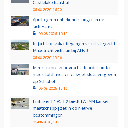
Castlelake haakt af
06-08-2026, 16:20
Apollo geen onbekende jongen in de
luchtvaart
06-08-2026, 16:19
In jacht op vakantiegangers sluit vliegveld
Maastricht zich aan bij ANVR
06-08-2026, 15:56
Meer ruimte voor vracht doordat onder
meer Lufthansa en easyJet slots vrijgeven
op Schiphol
06-08-2026, 15:16
Embraer E195-E2 biedt LATAM kansen:
maatschappij zet in op nieuwe
bestemmingen
06-08-2026, 14:27