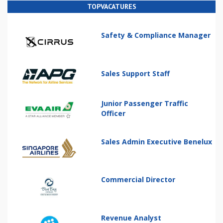
TOPVACATURES
Safety & Compliance Manager
Sales Support Staff
Junior Passenger Traffic
Officer
Sales Admin Executive Benelux
Commercial Director
Revenue Analyst