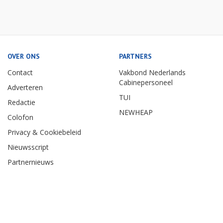
OVER ONS
PARTNERS
Contact
Vakbond Nederlands
Cabinepersoneel
Adverteren
TUI
Redactie
NEWHEAP
Colofon
Privacy & Cookiebeleid
Nieuwsscript
Partnernieuws