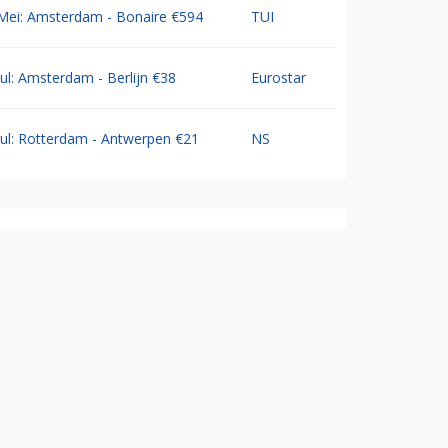
Mei: Amsterdam - Bonaire €594
TUI
Jul: Amsterdam - Berlijn €38
Eurostar
Jul: Rotterdam - Antwerpen €21
NS