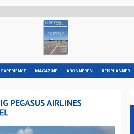
 EXPERIENCE
MAGAZINE
ABONNEREN
REISPLANNER
IG PEGASUS AIRLINES
EL