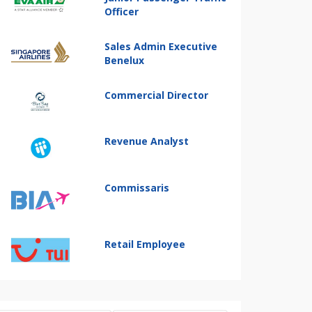
Officer
Sales Admin Executive
Benelux
Commercial Director
Revenue Analyst
Commissaris
Retail Employee