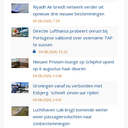
Riyadh Air breidt netwerk verder uit:
opnieuw drie nieuwe bestemmingen
05-08-2026, 7:29
Directie Lufthansa probeert onrust bij
Portugese vakbond over overname TAP
te sussen
04-08-2026, 15:33
Nieuwe Privium-lounge op Schiphol opent
op 6 augustus haar deuren
04-08-2026, 14:46
Groningen vanaf nu verbonden met
Esbjerg: 'scheelt zeven uur rijden'
04-08-2026, 14:41
Luchthaven Luik krijgt komende winter
weer passagiersvluchten naar
zonbestemmingen