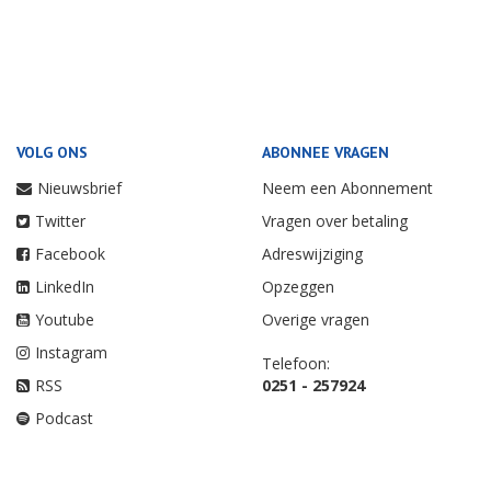
VOLG ONS
ABONNEE VRAGEN
Nieuwsbrief
Neem een Abonnement
Twitter
Vragen over betaling
Facebook
Adreswijziging
LinkedIn
Opzeggen
Youtube
Overige vragen
Instagram
Telefoon:
RSS
0251 - 257924
Podcast