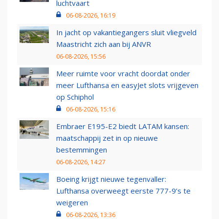
luchtvaart
06-08-2026, 16:19
In jacht op vakantiegangers sluit vliegveld
Maastricht zich aan bij ANVR
06-08-2026, 15:56
Meer ruimte voor vracht doordat onder
meer Lufthansa en easyJet slots vrijgeven
op Schiphol
06-08-2026, 15:16
Embraer E195-E2 biedt LATAM kansen:
maatschappij zet in op nieuwe
bestemmingen
06-08-2026, 14:27
Boeing krijgt nieuwe tegenvaller:
Lufthansa overweegt eerste 777-9’s te
weigeren
06-08-2026, 13:36