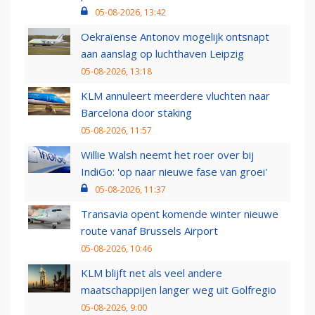
05-08-2026, 13:42
Oekraïense Antonov mogelijk ontsnapt
aan aanslag op luchthaven Leipzig
05-08-2026, 13:18
KLM annuleert meerdere vluchten naar
Barcelona door staking
05-08-2026, 11:57
Willie Walsh neemt het roer over bij
IndiGo: 'op naar nieuwe fase van groei'
05-08-2026, 11:37
Transavia opent komende winter nieuwe
route vanaf Brussels Airport
05-08-2026, 10:46
KLM blijft net als veel andere
maatschappijen langer weg uit Golfregio
05-08-2026, 9:00