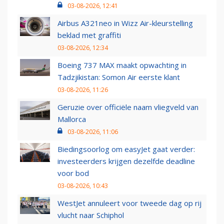
03-08-2026, 12:41
Airbus A321neo in Wizz Air-kleurstelling
beklad met graffiti
03-08-2026, 12:34
Boeing 737 MAX maakt opwachting in
Tadzjikistan: Somon Air eerste klant
03-08-2026, 11:26
Geruzie over officiële naam vliegveld van
Mallorca
03-08-2026, 11:06
Biedingsoorlog om easyJet gaat verder:
investeerders krijgen dezelfde deadline
voor bod
03-08-2026, 10:43
WestJet annuleert voor tweede dag op rij
vlucht naar Schiphol