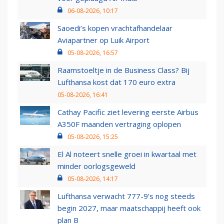
06-08-2026, 10:17
Saoedi’s kopen vrachtafhandelaar
Aviapartner op Luik Airport
05-08-2026, 16:57
Raamstoeltje in de Business Class? Bij
Lufthansa kost dat 170 euro extra
05-08-2026, 16:41
Cathay Pacific ziet levering eerste Airbus
A350F maanden vertraging oplopen
05-08-2026, 15:25
El Al noteert snelle groei in kwartaal met
minder oorlogsgeweld
05-08-2026, 14:17
Lufthansa verwacht 777-9’s nog steeds
begin 2027, maar maatschappij heeft ook
plan B