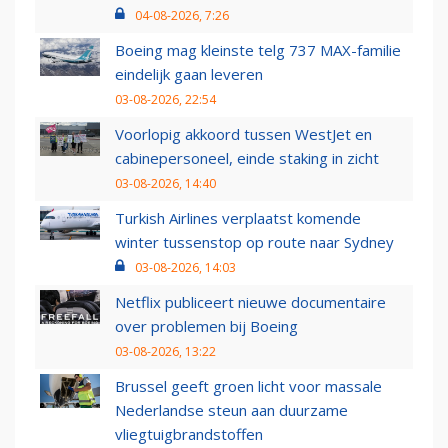
04-08-2026, 7:26
Boeing mag kleinste telg 737 MAX-familie
eindelijk gaan leveren
03-08-2026, 22:54
Voorlopig akkoord tussen WestJet en
cabinepersoneel, einde staking in zicht
03-08-2026, 14:40
Turkish Airlines verplaatst komende
winter tussenstop op route naar Sydney
03-08-2026, 14:03
Netflix publiceert nieuwe documentaire
over problemen bij Boeing
03-08-2026, 13:22
Brussel geeft groen licht voor massale
Nederlandse steun aan duurzame
vliegtuigbrandstoffen