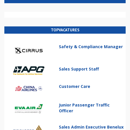
TOPVACATURES
Safety & Compliance Manager
Sales Support Staff
Customer Care
Junior Passenger Traffic
Officer
Sales Admin Executive Benelux