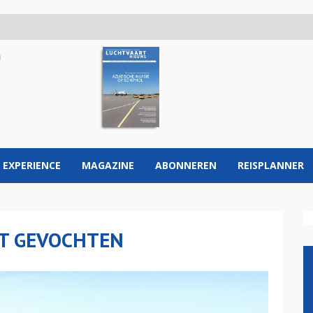
 EXPERIENCE
MAGAZINE
ABONNEREN
REISPLANNER
NT GEVOCHTEN