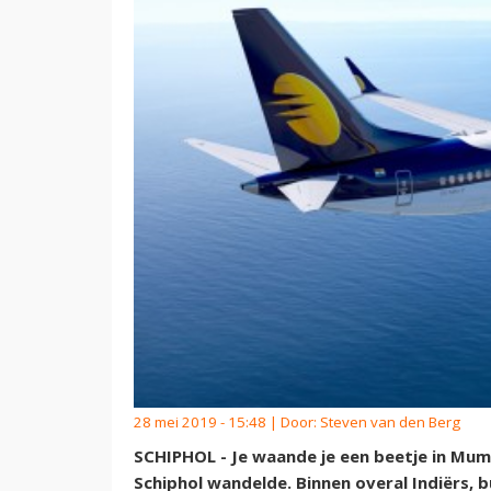
28 mei 2019 - 15:48 | Door:
Steven van den Berg
SCHIPHOL - Je waande je een beetje in Mumba
Schiphol wandelde. Binnen overal Indiërs, 