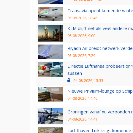
Transavia opent komende winter
05-08-2026, 10:46
KLM blijft net als veel andere m
05-08-2026, 9:00
Riyadh Air breidt netwerk verd
05-08-2026, 7:29
Directie Lufthansa probeert on
sussen
04-08-2026, 15:33
Nieuwe Privium-lounge op Schip
04-08-2026, 14:46
Groningen vanaf nu verbonden me
04-08-2026, 14:41
Luchthaven Luik krijgt komende