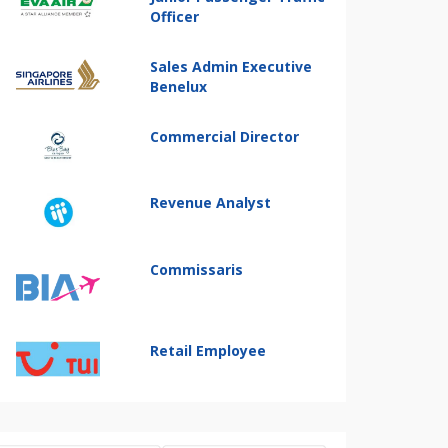
Officer
Sales Admin Executive
Benelux
Commercial Director
Revenue Analyst
Commissaris
Retail Employee