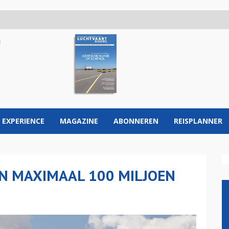
 EXPERIENCE
MAGAZINE
ABONNEREN
REISPLANNER
N MAXIMAAL 100 MILJOEN