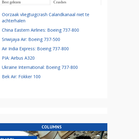
Best gelezen
Crashes
Oorzaak vliegtuigcrash Calandkanaal niet te
achterhalen
China Eastern Airlines: Boeing 737-800
Sriwijaya Air: Boeing 737-500
Air India Express: Boeing 737-800
PIA: Airbus A320
Ukraine International: Boeing 737-800
Bek Air: Fokker 100
COLUMNS