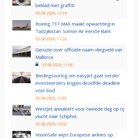
beklad met graffiti
03-08-2026, 12:34
Boeing 737 MAX maakt opwachting in
Tadzjikistan: Somon Air eerste klant
03-08-2026, 11:26
Geruzie over officiële naam vliegveld van
Mallorca
03-08-2026, 11:06
Biedingsoorlog om easyJet gaat verder:
investeerders krijgen dezelfde deadline
voor bod
03-08-2026, 10:43
WestJet annuleert voor tweede dag op rij
vlucht naar Schiphol
03-08-2026, 10:02
VisionSafe wijst Europese airlines op