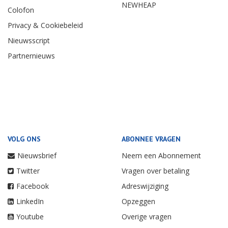
NEWHEAP
Colofon
Privacy & Cookiebeleid
Nieuwsscript
Partnernieuws
VOLG ONS
ABONNEE VRAGEN
Nieuwsbrief
Neem een Abonnement
Twitter
Vragen over betaling
Facebook
Adreswijziging
LinkedIn
Opzeggen
Youtube
Overige vragen