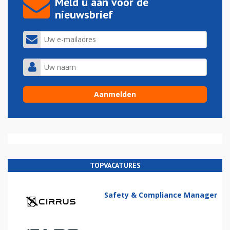
Meld u aan voor de
nieuwsbrief
TOPVACATURES
Safety & Compliance Manager