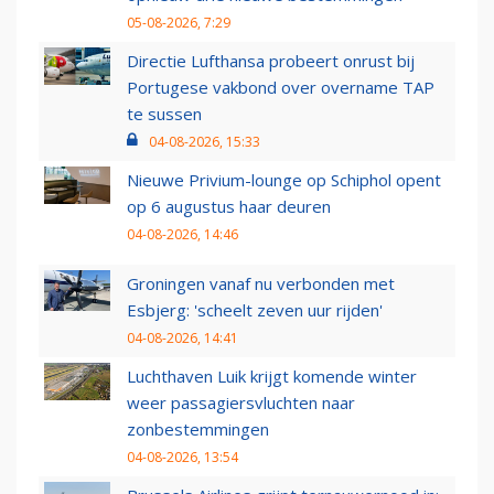
05-08-2026, 7:29
Directie Lufthansa probeert onrust bij
Portugese vakbond over overname TAP
te sussen
04-08-2026, 15:33
Nieuwe Privium-lounge op Schiphol opent
op 6 augustus haar deuren
04-08-2026, 14:46
Groningen vanaf nu verbonden met
Esbjerg: 'scheelt zeven uur rijden'
04-08-2026, 14:41
Luchthaven Luik krijgt komende winter
weer passagiersvluchten naar
zonbestemmingen
04-08-2026, 13:54