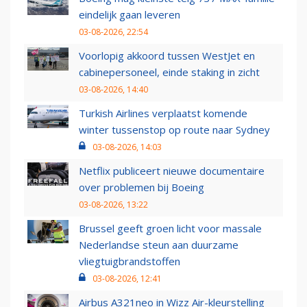
eindelijk gaan leveren
03-08-2026, 22:54
Voorlopig akkoord tussen WestJet en
cabinepersoneel, einde staking in zicht
03-08-2026, 14:40
Turkish Airlines verplaatst komende
winter tussenstop op route naar Sydney
03-08-2026, 14:03
Netflix publiceert nieuwe documentaire
over problemen bij Boeing
03-08-2026, 13:22
Brussel geeft groen licht voor massale
Nederlandse steun aan duurzame
vliegtuigbrandstoffen
03-08-2026, 12:41
Airbus A321neo in Wizz Air-kleurstelling