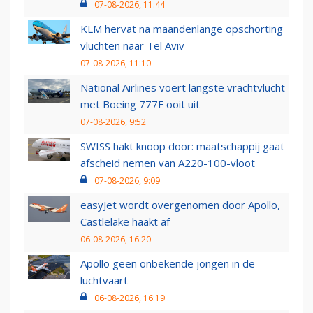
07-08-2026, 11:44
KLM hervat na maandenlange opschorting
vluchten naar Tel Aviv
07-08-2026, 11:10
National Airlines voert langste vrachtvlucht
met Boeing 777F ooit uit
07-08-2026, 9:52
SWISS hakt knoop door: maatschappij gaat
afscheid nemen van A220-100-vloot
07-08-2026, 9:09
easyJet wordt overgenomen door Apollo,
Castlelake haakt af
06-08-2026, 16:20
Apollo geen onbekende jongen in de
luchtvaart
06-08-2026, 16:19