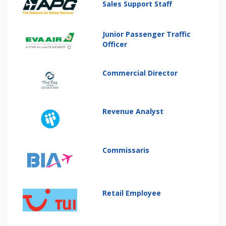
Sales Support Staff
Junior Passenger Traffic
Officer
Commercial Director
Revenue Analyst
Commissaris
Retail Employee