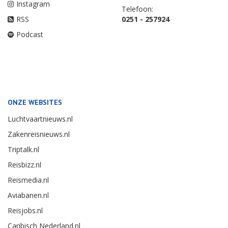
Instagram
Telefoon:
RSS
0251 - 257924
Podcast
ONZE WEBSITES
Luchtvaartnieuws.nl
Zakenreisnieuws.nl
Triptalk.nl
Reisbizz.nl
Reismedia.nl
Aviabanen.nl
Reisjobs.nl
Caribisch Nederland.nl