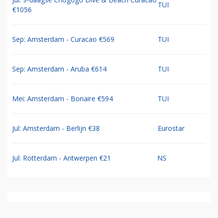
TUI
€1056
Sep: Amsterdam - Curacao €569
TUI
Sep: Amsterdam - Aruba €614
TUI
Mei: Amsterdam - Bonaire €594
TUI
Jul: Amsterdam - Berlijn €38
Eurostar
Jul: Rotterdam - Antwerpen €21
NS