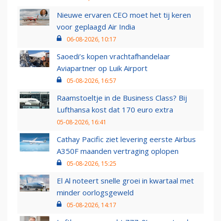
Nieuwe ervaren CEO moet het tij keren
voor geplaagd Air India
06-08-2026, 10:17
Saoedi’s kopen vrachtafhandelaar
Aviapartner op Luik Airport
05-08-2026, 16:57
Raamstoeltje in de Business Class? Bij
Lufthansa kost dat 170 euro extra
05-08-2026, 16:41
Cathay Pacific ziet levering eerste Airbus
A350F maanden vertraging oplopen
05-08-2026, 15:25
El Al noteert snelle groei in kwartaal met
minder oorlogsgeweld
05-08-2026, 14:17