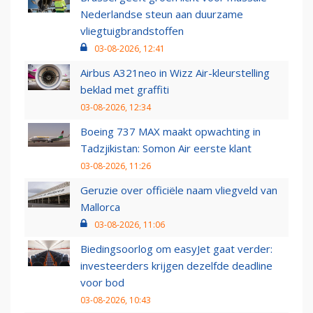
Nederlandse steun aan duurzame
vliegtuigbrandstoffen
03-08-2026, 12:41
Airbus A321neo in Wizz Air-kleurstelling
beklad met graffiti
03-08-2026, 12:34
Boeing 737 MAX maakt opwachting in
Tadzjikistan: Somon Air eerste klant
03-08-2026, 11:26
Geruzie over officiële naam vliegveld van
Mallorca
03-08-2026, 11:06
Biedingsoorlog om easyJet gaat verder:
investeerders krijgen dezelfde deadline
voor bod
03-08-2026, 10:43