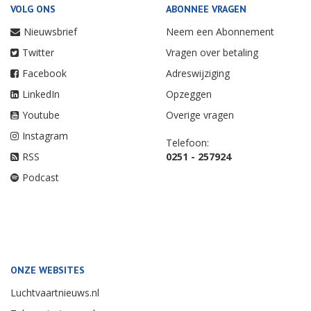
VOLG ONS
ABONNEE VRAGEN
Nieuwsbrief
Neem een Abonnement
Twitter
Vragen over betaling
Facebook
Adreswijziging
LinkedIn
Opzeggen
Youtube
Overige vragen
Instagram
Telefoon:
RSS
0251 - 257924
Podcast
ONZE WEBSITES
Luchtvaartnieuws.nl