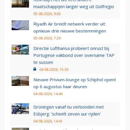
maatschappijen langer weg uit Golfregio
05-08-2026, 9:00
Riyadh Air breidt netwerk verder uit:
opnieuw drie nieuwe bestemmingen
05-08-2026, 7:29
Directie Lufthansa probeert onrust bij
Portugese vakbond over overname TAP
te sussen
04-08-2026, 15:33
Nieuwe Privium-lounge op Schiphol opent
op 6 augustus haar deuren
04-08-2026, 14:46
Groningen vanaf nu verbonden met
Esbjerg: 'scheelt zeven uur rijden'
04-08-2026, 14:41