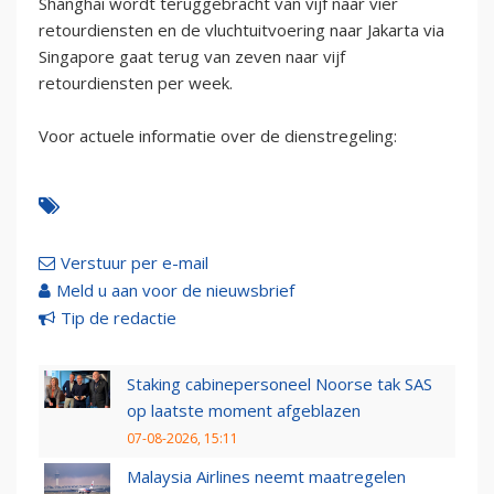
Shanghai wordt teruggebracht van vijf naar vier
retourdiensten en de vluchtuitvoering naar Jakarta via
Singapore gaat terug van zeven naar vijf
retourdiensten per week.
Voor actuele informatie over de dienstregeling:
Verstuur per e-mail
Meld u aan voor de nieuwsbrief
Tip de redactie
Staking cabinepersoneel Noorse tak SAS
op laatste moment afgeblazen
07-08-2026, 15:11
Malaysia Airlines neemt maatregelen