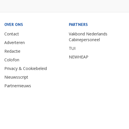
OVER ONS
PARTNERS
Contact
Vakbond Nederlands
Cabinepersoneel
Adverteren
TUI
Redactie
NEWHEAP
Colofon
Privacy & Cookiebeleid
Nieuwsscript
Partnernieuws