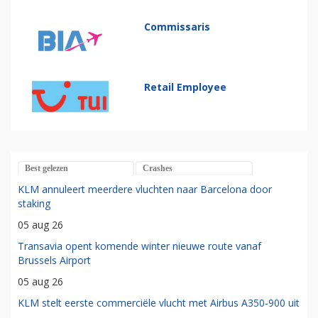
Commissaris
Retail Employee
Best gelezen
Crashes
KLM annuleert meerdere vluchten naar Barcelona door
staking
05 aug 26
Transavia opent komende winter nieuwe route vanaf
Brussels Airport
05 aug 26
KLM stelt eerste commerciële vlucht met Airbus A350-900 uit