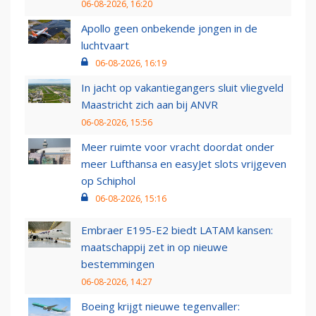
06-08-2026, 16:20
Apollo geen onbekende jongen in de
luchtvaart
06-08-2026, 16:19
In jacht op vakantiegangers sluit vliegveld
Maastricht zich aan bij ANVR
06-08-2026, 15:56
Meer ruimte voor vracht doordat onder
meer Lufthansa en easyJet slots vrijgeven
op Schiphol
06-08-2026, 15:16
Embraer E195-E2 biedt LATAM kansen:
maatschappij zet in op nieuwe
bestemmingen
06-08-2026, 14:27
Boeing krijgt nieuwe tegenvaller: