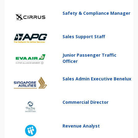
Safety & Compliance Manager
Sales Support Staff
Junior Passenger Traffic
Officer
Sales Admin Executive Benelux
Commercial Director
Revenue Analyst