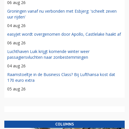
06 aug 26
Groningen vanaf nu verbonden met Esbjerg: 'scheelt zeven
uur rijden'
04 aug 26
easyJet wordt overgenomen door Apollo, Castlelake haakt af
06 aug 26
Luchthaven Luik krijgt komende winter weer
passagiersvluchten naar zonbestemmingen
04 aug 26
Raamstoeltje in de Business Class? Bij Lufthansa kost dat
170 euro extra
05 aug 26
COLUMNS