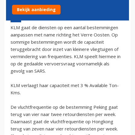
Bekijk aanbieding
26 april 2003 - 2:00
KLM gaat de diensten op een aantal bestemmingen
aanpassen met name richting het Verre Oosten. Op
sommige bestemmingen wordt de capaciteit
teruggebracht door inzet van kleinere vliegtuigen of
vermindering van frequenties. KLM speelt hiermee in
op de gedaalde vervoersvraag voornamelijk als
gevolg van SARS.
KLM verlaagt haar capaciteit met 3 % Available Ton-
Kms.
De vluchtfrequentie op de bestemming Peking gaat
terug van vier naar twee retourdiensten per week.
Daarnaast gaat de vluchtfrequentie op Hongkong
terug van zeven naar vier retourdiensten per week.