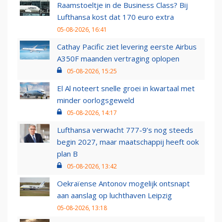
Raamstoeltje in de Business Class? Bij
Lufthansa kost dat 170 euro extra
05-08-2026, 16:41
Cathay Pacific ziet levering eerste Airbus
A350F maanden vertraging oplopen
05-08-2026, 15:25
El Al noteert snelle groei in kwartaal met
minder oorlogsgeweld
05-08-2026, 14:17
Lufthansa verwacht 777-9’s nog steeds
begin 2027, maar maatschappij heeft ook
plan B
05-08-2026, 13:42
Oekraïense Antonov mogelijk ontsnapt
aan aanslag op luchthaven Leipzig
05-08-2026, 13:18