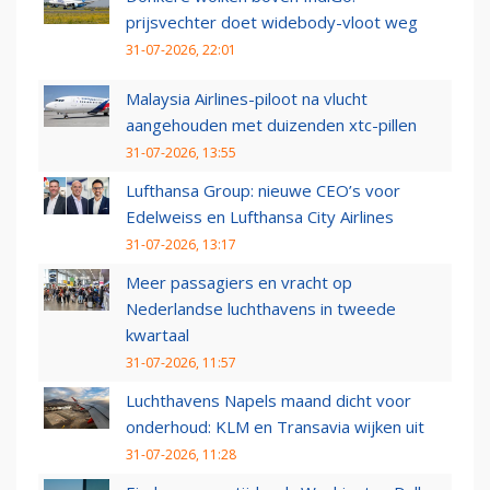
prijsvechter doet widebody-vloot weg
31-07-2026, 22:01
Malaysia Airlines-piloot na vlucht
aangehouden met duizenden xtc-pillen
31-07-2026, 13:55
Lufthansa Group: nieuwe CEO’s voor
Edelweiss en Lufthansa City Airlines
31-07-2026, 13:17
Meer passagiers en vracht op
Nederlandse luchthavens in tweede
kwartaal
31-07-2026, 11:57
Luchthavens Napels maand dicht voor
onderhoud: KLM en Transavia wijken uit
31-07-2026, 11:28