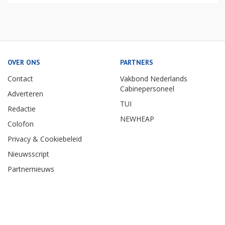
OVER ONS
PARTNERS
Contact
Vakbond Nederlands
Cabinepersoneel
Adverteren
TUI
Redactie
NEWHEAP
Colofon
Privacy & Cookiebeleid
Nieuwsscript
Partnernieuws