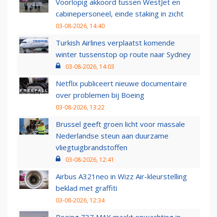
Voorlopig akkoord tussen WestJet en
cabinepersoneel, einde staking in zicht
03-08-2026, 14:40
Turkish Airlines verplaatst komende
winter tussenstop op route naar Sydney
03-08-2026, 14:03
Netflix publiceert nieuwe documentaire
over problemen bij Boeing
03-08-2026, 13:22
Brussel geeft groen licht voor massale
Nederlandse steun aan duurzame
vliegtuigbrandstoffen
03-08-2026, 12:41
Airbus A321neo in Wizz Air-kleurstelling
beklad met graffiti
03-08-2026, 12:34