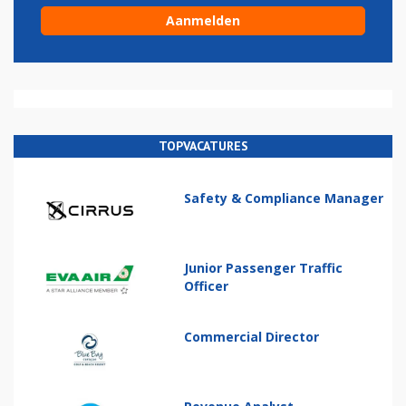
TOPVACATURES
Safety & Compliance Manager
Junior Passenger Traffic
Officer
Commercial Director