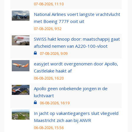
07-08-2026, 11:10
National Airlines voert langste vrachtvlucht
met Boeing 777F ooit uit
07-08-2026, 9:52
SWISS hakt knoop door: maatschappij gaat
afscheid nemen van A220-100-vloot
07-08-2026, 9:09
easyJet wordt overgenomen door Apollo,
Castlelake haakt af
06-08-2026, 16:20
Apollo geen onbekende jongen in de
luchtvaart
06-08-2026, 16:19
In jacht op vakantiegangers sluit vliegveld
Maastricht zich aan bij ANVR
06-08-2026, 15:56