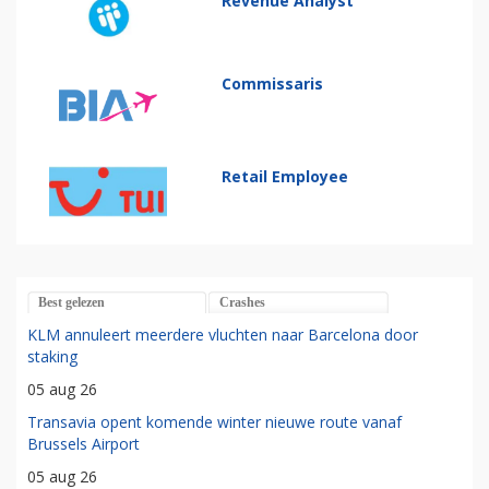
Revenue Analyst
Commissaris
Retail Employee
Best gelezen
Crashes
KLM annuleert meerdere vluchten naar Barcelona door
staking
05 aug 26
Transavia opent komende winter nieuwe route vanaf
Brussels Airport
05 aug 26