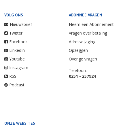
VOLG ONS
ABONNEE VRAGEN
Nieuwsbrief
Neem een Abonnement
Twitter
Vragen over betaling
Facebook
Adreswijziging
LinkedIn
Opzeggen
Youtube
Overige vragen
Instagram
Telefoon:
RSS
0251 - 257924
Podcast
ONZE WEBSITES