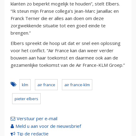
klanten zo beperkt mogelijk te houden”, stelt Elbers.
“Ik steun mijn Franse collega’s Jean-Marc Janaillac en
Franck Terner die er alles aan doen om deze
zorgwekkende situatie tot een goed einde te
brengen.”
Elbers spreekt de hoop uit dat er snel een oplossing
voor het conflict. “Air France kan dan weer verder
bouwen aan haar toekomst en daarmee ook aan de
gezamenlijke toekomst van de Air France-KLM Groep.”
klm
air france
air france-klm
pieter elbers
Verstuur per e-mail
Meld u aan voor de nieuwsbrief
Tip de redactie