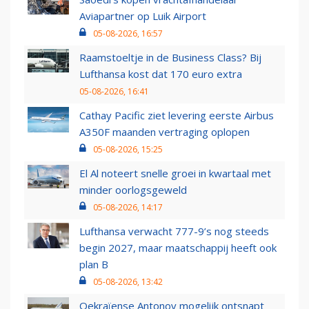
Aviapartner op Luik Airport
05-08-2026, 16:57
Raamstoeltje in de Business Class? Bij
Lufthansa kost dat 170 euro extra
05-08-2026, 16:41
Cathay Pacific ziet levering eerste Airbus
A350F maanden vertraging oplopen
05-08-2026, 15:25
El Al noteert snelle groei in kwartaal met
minder oorlogsgeweld
05-08-2026, 14:17
Lufthansa verwacht 777-9’s nog steeds
begin 2027, maar maatschappij heeft ook
plan B
05-08-2026, 13:42
Oekraïense Antonov mogelijk ontsnapt