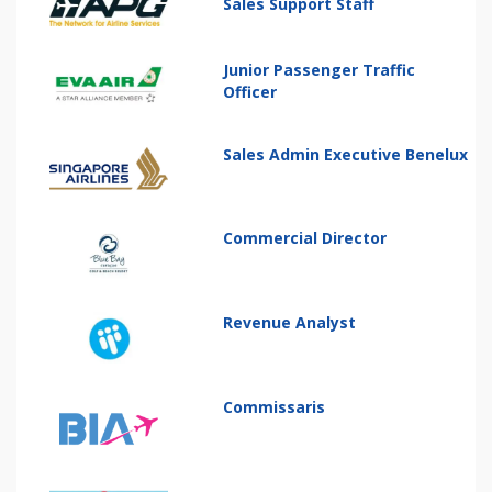
Sales Support Staff
Junior Passenger Traffic
Officer
Sales Admin Executive Benelux
Commercial Director
Revenue Analyst
Commissaris