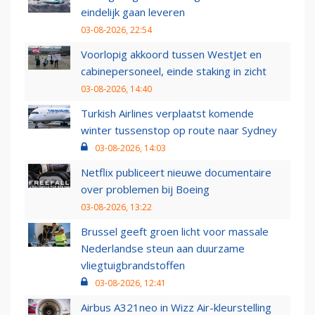
eindelijk gaan leveren
03-08-2026, 22:54
Voorlopig akkoord tussen WestJet en
cabinepersoneel, einde staking in zicht
03-08-2026, 14:40
Turkish Airlines verplaatst komende
winter tussenstop op route naar Sydney
03-08-2026, 14:03
Netflix publiceert nieuwe documentaire
over problemen bij Boeing
03-08-2026, 13:22
Brussel geeft groen licht voor massale
Nederlandse steun aan duurzame
vliegtuigbrandstoffen
03-08-2026, 12:41
Airbus A321neo in Wizz Air-kleurstelling