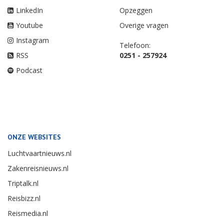
LinkedIn
Opzeggen
Youtube
Overige vragen
Instagram
Telefoon:
RSS
0251 - 257924
Podcast
ONZE WEBSITES
Luchtvaartnieuws.nl
Zakenreisnieuws.nl
Triptalk.nl
Reisbizz.nl
Reismedia.nl