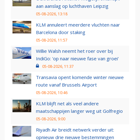
aan aanslag op luchthaven Leipzig
05-08-2026, 13:18
KLM annuleert meerdere vluchten naar
Barcelona door staking
05-08-2026, 11:57
Willie Walsh neemt het roer over bij
IndiGo: 'op naar nieuwe fase van groei'
05-08-2026, 11:37
Transavia opent komende winter nieuwe
route vanaf Brussels Airport
05-08-2026, 10:46
KLM blijft net als veel andere
maatschappijen langer weg uit Golfregio
05-08-2026, 9:00
Riyadh Air breidt netwerk verder uit:
opnieuw drie nieuwe bestemmingen