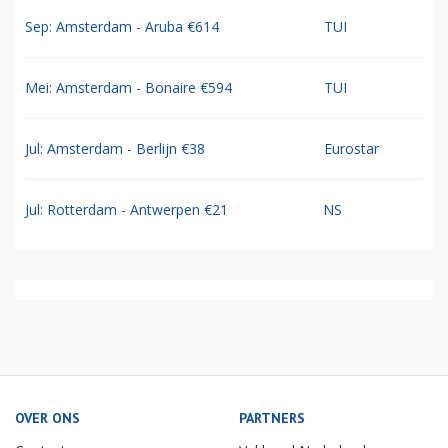
Sep: Amsterdam - Aruba €614
TUI
Mei: Amsterdam - Bonaire €594
TUI
Jul: Amsterdam - Berlijn €38
Eurostar
Jul: Rotterdam - Antwerpen €21
NS
OVER ONS
PARTNERS