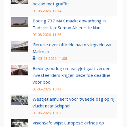
beklad met graffiti
03-08-2026, 12:34
Boeing 737 MAX maakt opwachting in
Tadzjikistan: Somon Air eerste klant
03-08-2026, 11:26
Geruzie over officiële naam vliegveld van
Mallorca
03-08-2026, 11:06
Biedingsoorlog om easyJet gaat verder:
investeerders krijgen dezelfde deadline
voor bod
03-08-2026, 10:43
WestJet annuleert voor tweede dag op rij
vlucht naar Schiphol
03-08-2026, 10:02
VisionSafe wijst Europese airlines op