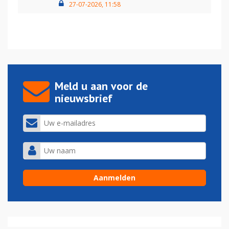
27-07-2026, 11:58
Meld u aan voor de
nieuwsbrief