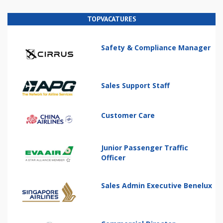
TOPVACATURES
Safety & Compliance Manager
Sales Support Staff
Customer Care
Junior Passenger Traffic
Officer
Sales Admin Executive Benelux