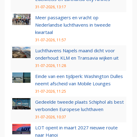
31-07-2026, 13:17
Meer passagiers en vracht op
Nederlandse luchthavens in tweede
kwartaal
31-07-2026, 11:57
Luchthavens Napels maand dicht voor
onderhoud: KLM en Transavia wijken uit
31-07-2026, 11:28
Einde van een tijdperk: Washington Dulles
neemt afscheid van Mobile Lounges
31-07-2026, 11:25
Gedeelde tweede plaats Schiphol als best
verbonden Europese luchthaven
31-07-2026, 10:37
LOT opent in maart 2027 nieuwe route
naar Hanoi