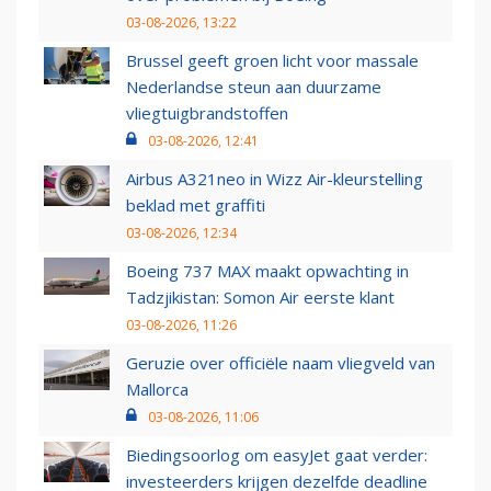
03-08-2026, 13:22
Brussel geeft groen licht voor massale
Nederlandse steun aan duurzame
vliegtuigbrandstoffen
03-08-2026, 12:41
Airbus A321neo in Wizz Air-kleurstelling
beklad met graffiti
03-08-2026, 12:34
Boeing 737 MAX maakt opwachting in
Tadzjikistan: Somon Air eerste klant
03-08-2026, 11:26
Geruzie over officiële naam vliegveld van
Mallorca
03-08-2026, 11:06
Biedingsoorlog om easyJet gaat verder:
investeerders krijgen dezelfde deadline