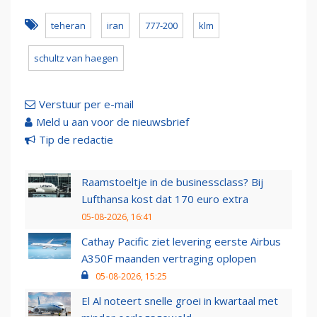
teheran
iran
777-200
klm
schultz van haegen
Verstuur per e-mail
Meld u aan voor de nieuwsbrief
Tip de redactie
Raamstoeltje in de businessclass? Bij
Lufthansa kost dat 170 euro extra
05-08-2026, 16:41
Cathay Pacific ziet levering eerste Airbus
A350F maanden vertraging oplopen
05-08-2026, 15:25
El Al noteert snelle groei in kwartaal met