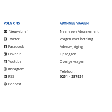
VOLG ONS
ABONNEE VRAGEN
Nieuwsbrief
Neem een Abonnement
Twitter
Vragen over betaling
Facebook
Adreswijziging
LinkedIn
Opzeggen
Youtube
Overige vragen
Instagram
Telefoon:
RSS
0251 - 257924
Podcast