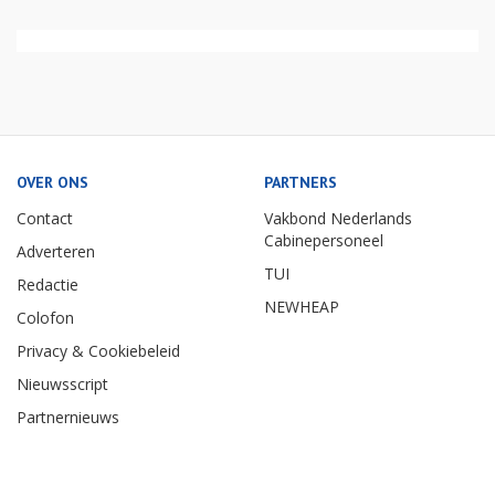
OVER ONS
PARTNERS
Contact
Vakbond Nederlands
Cabinepersoneel
Adverteren
TUI
Redactie
NEWHEAP
Colofon
Privacy & Cookiebeleid
Nieuwsscript
Partnernieuws