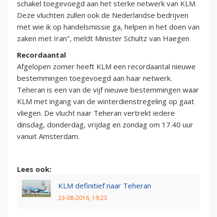
schakel toegevoegd aan het sterke netwerk van KLM.
Deze vluchten zullen ook de Nederlandse bedrijven
met wie ik op handelsmissie ga, helpen in het doen van
zaken met Iran", meldt Minister Schultz van Haegen
Recordaantal
Afgelopen zomer heeft KLM een recordaantal nieuwe
bestemmingen toegevoegd aan haar netwerk.
Teheran is een van de vijf nieuwe bestemmingen waar
KLM met ingang van de winterdienstregeling op gaat
vliegen. De vlucht naar Teheran vertrekt iedere
dinsdag, donderdag, vrijdag en zondag om 17.40 uur
vanuit Amsterdam.
Lees ook:
KLM definitief naar Teheran
23-08-2016, 19:23