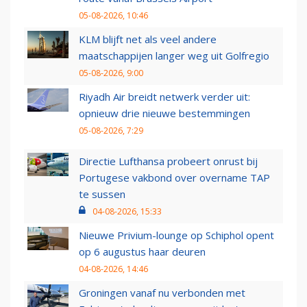
05-08-2026, 10:46
KLM blijft net als veel andere
maatschappijen langer weg uit Golfregio
05-08-2026, 9:00
Riyadh Air breidt netwerk verder uit:
opnieuw drie nieuwe bestemmingen
05-08-2026, 7:29
Directie Lufthansa probeert onrust bij
Portugese vakbond over overname TAP
te sussen
04-08-2026, 15:33
Nieuwe Privium-lounge op Schiphol opent
op 6 augustus haar deuren
04-08-2026, 14:46
Groningen vanaf nu verbonden met