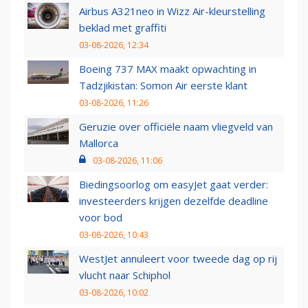
Airbus A321neo in Wizz Air-kleurstelling
beklad met graffiti
03-08-2026, 12:34
Boeing 737 MAX maakt opwachting in
Tadzjikistan: Somon Air eerste klant
03-08-2026, 11:26
Geruzie over officiële naam vliegveld van
Mallorca
03-08-2026, 11:06
Biedingsoorlog om easyJet gaat verder:
investeerders krijgen dezelfde deadline
voor bod
03-08-2026, 10:43
WestJet annuleert voor tweede dag op rij
vlucht naar Schiphol
03-08-2026, 10:02