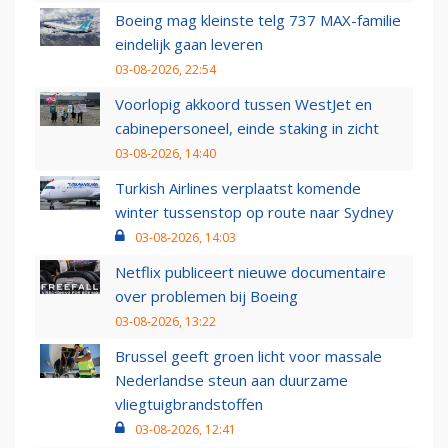
Boeing mag kleinste telg 737 MAX-familie
eindelijk gaan leveren
03-08-2026, 22:54
Voorlopig akkoord tussen WestJet en
cabinepersoneel, einde staking in zicht
03-08-2026, 14:40
Turkish Airlines verplaatst komende
winter tussenstop op route naar Sydney
03-08-2026, 14:03
Netflix publiceert nieuwe documentaire
over problemen bij Boeing
03-08-2026, 13:22
Brussel geeft groen licht voor massale
Nederlandse steun aan duurzame
vliegtuigbrandstoffen
03-08-2026, 12:41