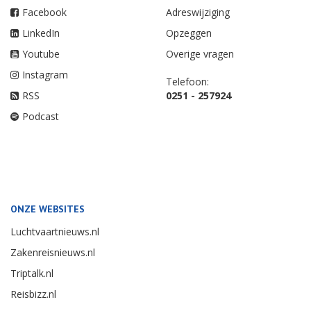
Facebook
Adreswijziging
LinkedIn
Opzeggen
Youtube
Overige vragen
Instagram
Telefoon:
RSS
0251 - 257924
Podcast
ONZE WEBSITES
Luchtvaartnieuws.nl
Zakenreisnieuws.nl
Triptalk.nl
Reisbizz.nl