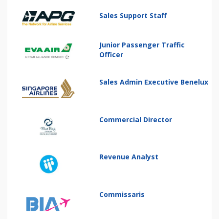
Sales Support Staff
Junior Passenger Traffic
Officer
Sales Admin Executive Benelux
Commercial Director
Revenue Analyst
Commissaris