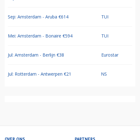
Sep: Amsterdam - Aruba €614
TUI
Mei: Amsterdam - Bonaire €594
TUI
Jul: Amsterdam - Berlijn €38
Eurostar
Jul: Rotterdam - Antwerpen €21
NS
OVER ONS
PARTNERS