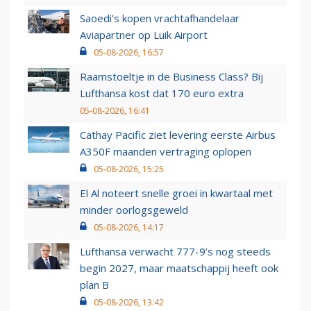
Saoedi’s kopen vrachtafhandelaar
Aviapartner op Luik Airport
05-08-2026, 16:57
Raamstoeltje in de Business Class? Bij
Lufthansa kost dat 170 euro extra
05-08-2026, 16:41
Cathay Pacific ziet levering eerste Airbus
A350F maanden vertraging oplopen
05-08-2026, 15:25
El Al noteert snelle groei in kwartaal met
minder oorlogsgeweld
05-08-2026, 14:17
Lufthansa verwacht 777-9’s nog steeds
begin 2027, maar maatschappij heeft ook
plan B
05-08-2026, 13:42