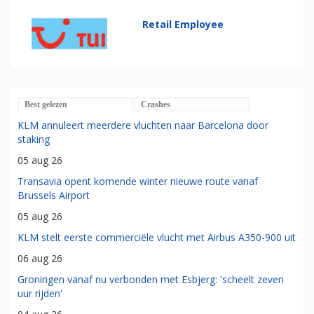
Retail Employee
Best gelezen
Crashes
KLM annuleert meerdere vluchten naar Barcelona door
staking
05 aug 26
Transavia opent komende winter nieuwe route vanaf
Brussels Airport
05 aug 26
KLM stelt eerste commerciële vlucht met Airbus A350-900 uit
06 aug 26
Groningen vanaf nu verbonden met Esbjerg: 'scheelt zeven
uur rijden'