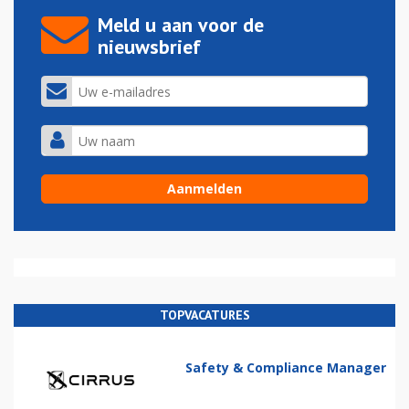
Meld u aan voor de
nieuwsbrief
TOPVACATURES
Safety & Compliance Manager