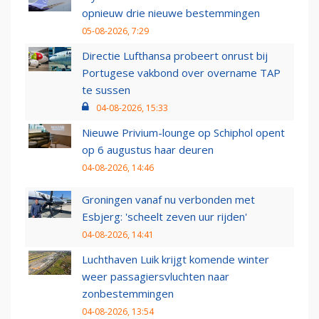
opnieuw drie nieuwe bestemmingen
05-08-2026, 7:29
Directie Lufthansa probeert onrust bij
Portugese vakbond over overname TAP
te sussen
04-08-2026, 15:33
Nieuwe Privium-lounge op Schiphol opent
op 6 augustus haar deuren
04-08-2026, 14:46
Groningen vanaf nu verbonden met
Esbjerg: 'scheelt zeven uur rijden'
04-08-2026, 14:41
Luchthaven Luik krijgt komende winter
weer passagiersvluchten naar
zonbestemmingen
04-08-2026, 13:54