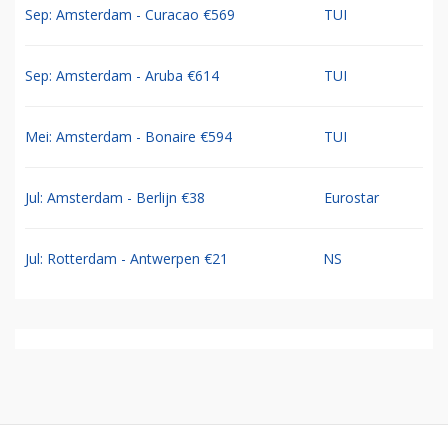
Sep: Amsterdam - Curacao €569
TUI
Sep: Amsterdam - Aruba €614
TUI
Mei: Amsterdam - Bonaire €594
TUI
Jul: Amsterdam - Berlijn €38
Eurostar
Jul: Rotterdam - Antwerpen €21
NS