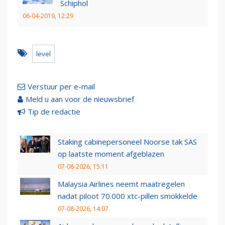
Schiphol
06-04-2019, 12:29
level
Verstuur per e-mail
Meld u aan voor de nieuwsbrief
Tip de redactie
Staking cabinepersoneel Noorse tak SAS
op laatste moment afgeblazen
07-08-2026, 15:11
Malaysia Airlines neemt maatregelen
nadat piloot 70.000 xtc-pillen smokkelde
07-08-2026, 14:07