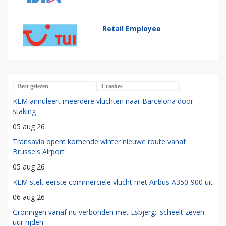
Retail Employee
Best gelezen
Crashes
KLM annuleert meerdere vluchten naar Barcelona door
staking
05 aug 26
Transavia opent komende winter nieuwe route vanaf
Brussels Airport
05 aug 26
KLM stelt eerste commerciële vlucht met Airbus A350-900 uit
06 aug 26
Groningen vanaf nu verbonden met Esbjerg: 'scheelt zeven
uur rijden'