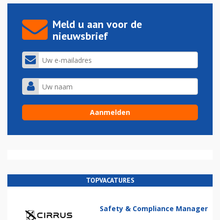
Meld u aan voor de
nieuwsbrief
TOPVACATURES
Safety & Compliance Manager