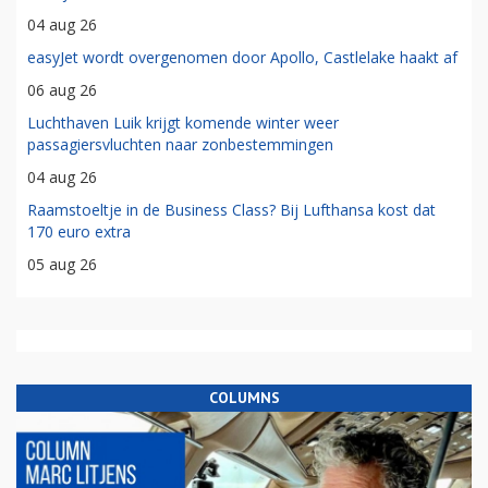
04 aug 26
easyJet wordt overgenomen door Apollo, Castlelake haakt af
06 aug 26
Luchthaven Luik krijgt komende winter weer
passagiersvluchten naar zonbestemmingen
04 aug 26
Raamstoeltje in de Business Class? Bij Lufthansa kost dat
170 euro extra
05 aug 26
COLUMNS