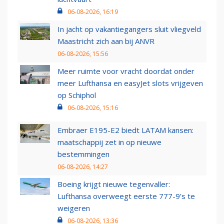
06-08-2026, 16:19
In jacht op vakantiegangers sluit vliegveld
Maastricht zich aan bij ANVR
06-08-2026, 15:56
Meer ruimte voor vracht doordat onder
meer Lufthansa en easyJet slots vrijgeven
op Schiphol
06-08-2026, 15:16
Embraer E195-E2 biedt LATAM kansen:
maatschappij zet in op nieuwe
bestemmingen
06-08-2026, 14:27
Boeing krijgt nieuwe tegenvaller:
Lufthansa overweegt eerste 777-9’s te
weigeren
06-08-2026, 13:36