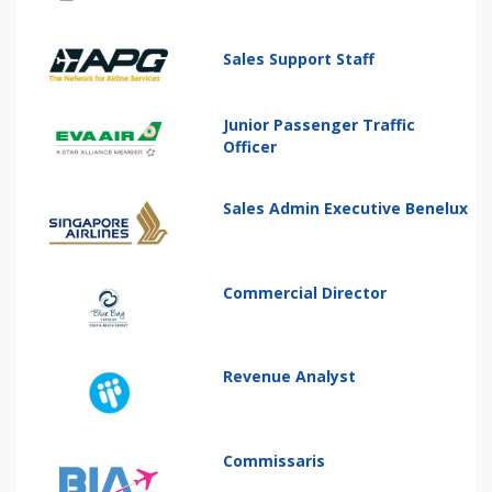
Sales Support Staff
Junior Passenger Traffic
Officer
Sales Admin Executive Benelux
Commercial Director
Revenue Analyst
Commissaris