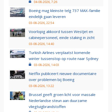
04-08-2026, 7:26
Boeing mag kleinste telg 737 MAX-familie
eindelijk gaan leveren
03-08-2026, 22:54
Voorlopig akkoord tussen WestJet en
cabinepersoneel, einde staking in zicht
03-08-2026, 14:40
Turkish Airlines verplaatst komende
winter tussenstop op route naar Sydney
03-08-2026, 14:03
Netflix publiceert nieuwe documentaire
over problemen bij Boeing
03-08-2026, 13:22
Brussel geeft groen licht voor massale
Nederlandse steun aan duurzame
vliegtuigbrandstoffen