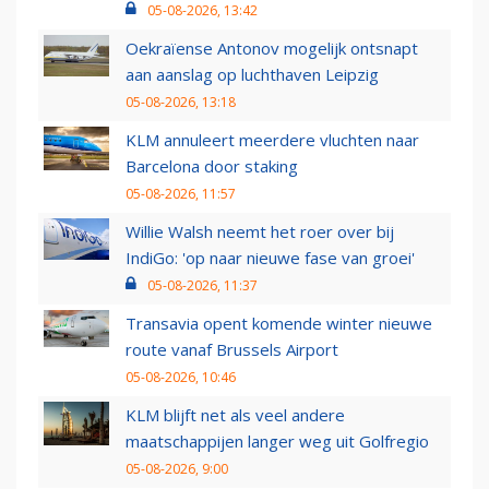
05-08-2026, 13:42
Oekraïense Antonov mogelijk ontsnapt
aan aanslag op luchthaven Leipzig
05-08-2026, 13:18
KLM annuleert meerdere vluchten naar
Barcelona door staking
05-08-2026, 11:57
Willie Walsh neemt het roer over bij
IndiGo: 'op naar nieuwe fase van groei'
05-08-2026, 11:37
Transavia opent komende winter nieuwe
route vanaf Brussels Airport
05-08-2026, 10:46
KLM blijft net als veel andere
maatschappijen langer weg uit Golfregio
05-08-2026, 9:00