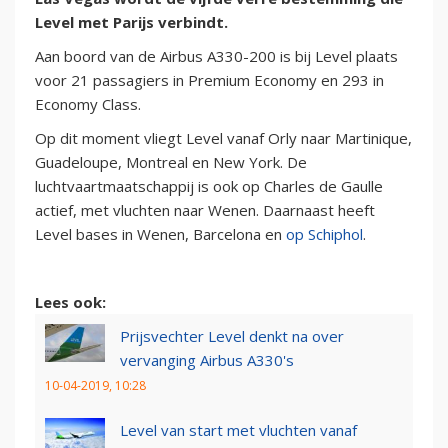
Level met Parijs verbindt.
Aan boord van de Airbus A330-200 is bij Level plaats
voor 21 passagiers in Premium Economy en 293 in
Economy Class.
Op dit moment vliegt Level vanaf Orly naar Martinique,
Guadeloupe, Montreal en New York. De
luchtvaartmaatschappij is ook op Charles de Gaulle
actief, met vluchten naar Wenen. Daarnaast heeft
Level bases in Wenen, Barcelona en
op Schiphol
.
Lees ook:
Prijsvechter Level denkt na over
vervanging Airbus A330's
10-04-2019, 10:28
Level van start met vluchten vanaf