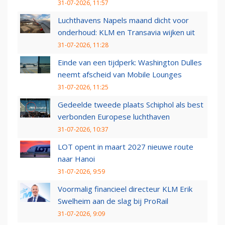
31-07-2026, 11:57
Luchthavens Napels maand dicht voor
onderhoud: KLM en Transavia wijken uit
31-07-2026, 11:28
Einde van een tijdperk: Washington Dulles
neemt afscheid van Mobile Lounges
31-07-2026, 11:25
Gedeelde tweede plaats Schiphol als best
verbonden Europese luchthaven
31-07-2026, 10:37
LOT opent in maart 2027 nieuwe route
naar Hanoi
31-07-2026, 9:59
Voormalig financieel directeur KLM Erik
Swelheim aan de slag bij ProRail
31-07-2026, 9:09