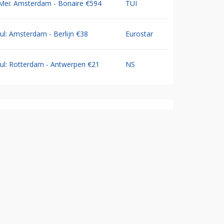
Mei: Amsterdam - Bonaire €594
TUI
Jul: Amsterdam - Berlijn €38
Eurostar
Jul: Rotterdam - Antwerpen €21
NS