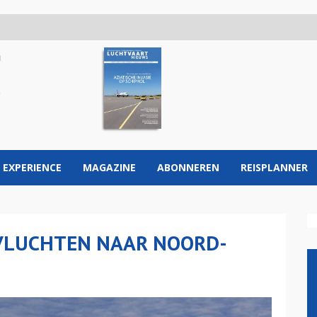
 EXPERIENCE
MAGAZINE
ABONNEREN
REISPLANNER
VLUCHTEN NAAR NOORD-