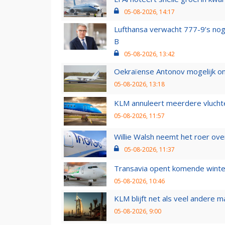
05-08-2026, 14:17
Lufthansa verwacht 777-9’s nog
B
05-08-2026, 13:42
Oekraïense Antonov mogelijk on
05-08-2026, 13:18
KLM annuleert meerdere vluchte
05-08-2026, 11:57
Willie Walsh neemt het roer over
05-08-2026, 11:37
Transavia opent komende winter
05-08-2026, 10:46
KLM blijft net als veel andere m
05-08-2026, 9:00