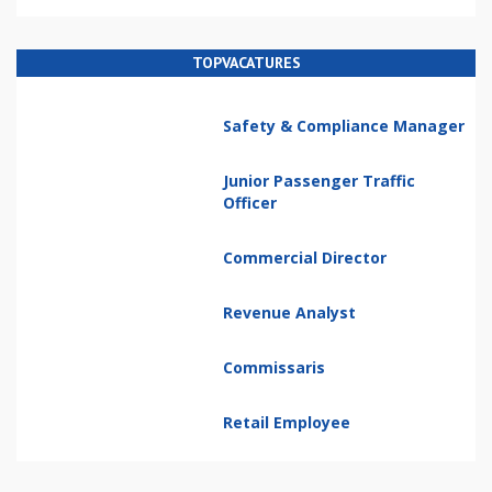
TOPVACATURES
Safety & Compliance Manager
Junior Passenger Traffic
Officer
Commercial Director
Revenue Analyst
Commissaris
Retail Employee