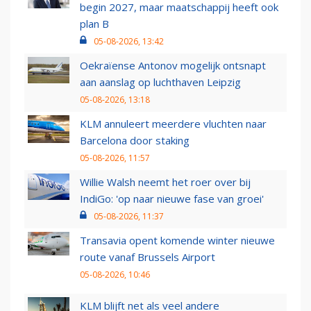
begin 2027, maar maatschappij heeft ook
plan B
05-08-2026, 13:42
Oekraïense Antonov mogelijk ontsnapt
aan aanslag op luchthaven Leipzig
05-08-2026, 13:18
KLM annuleert meerdere vluchten naar
Barcelona door staking
05-08-2026, 11:57
Willie Walsh neemt het roer over bij
IndiGo: 'op naar nieuwe fase van groei'
05-08-2026, 11:37
Transavia opent komende winter nieuwe
route vanaf Brussels Airport
05-08-2026, 10:46
KLM blijft net als veel andere