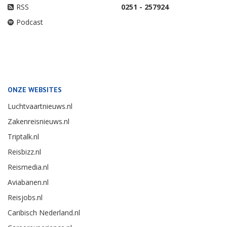
RSS
0251 - 257924
Podcast
ONZE WEBSITES
Luchtvaartnieuws.nl
Zakenreisnieuws.nl
Triptalk.nl
Reisbizz.nl
Reismedia.nl
Aviabanen.nl
Reisjobs.nl
Caribisch Nederland.nl