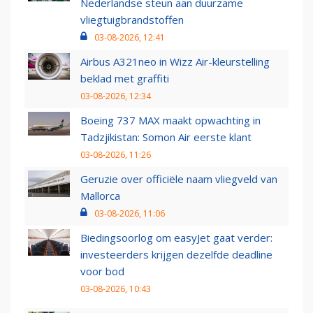
Nederlandse steun aan duurzame
vliegtuigbrandstoffen
03-08-2026, 12:41
Airbus A321neo in Wizz Air-kleurstelling
beklad met graffiti
03-08-2026, 12:34
Boeing 737 MAX maakt opwachting in
Tadzjikistan: Somon Air eerste klant
03-08-2026, 11:26
Geruzie over officiële naam vliegveld van
Mallorca
03-08-2026, 11:06
Biedingsoorlog om easyJet gaat verder:
investeerders krijgen dezelfde deadline
voor bod
03-08-2026, 10:43