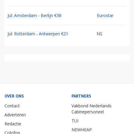
Jul: Amsterdam - Berlijn €38
Eurostar
Jul: Rotterdam - Antwerpen €21
NS
OVER ONS
PARTNERS
Contact
Vakbond Nederlands
Cabinepersoneel
Adverteren
TUI
Redactie
NEWHEAP
Colofon