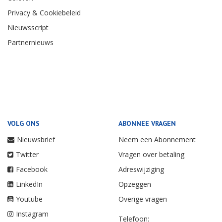
Privacy & Cookiebeleid
Nieuwsscript
Partnernieuws
VOLG ONS
ABONNEE VRAGEN
Nieuwsbrief
Neem een Abonnement
Twitter
Vragen over betaling
Facebook
Adreswijziging
LinkedIn
Opzeggen
Youtube
Overige vragen
Instagram
Telefoon: