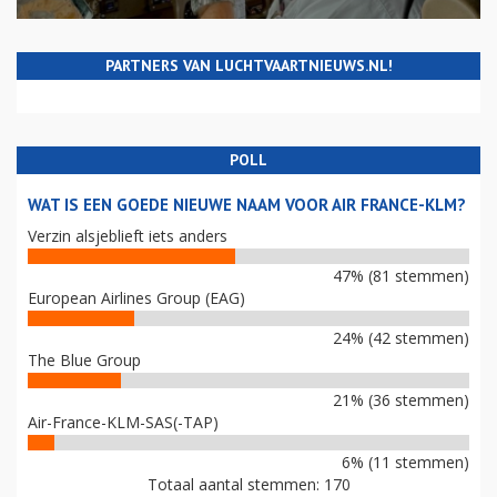
PARTNERS VAN LUCHTVAARTNIEUWS.NL!
POLL
WAT IS EEN GOEDE NIEUWE NAAM VOOR AIR FRANCE-KLM?
Verzin alsjeblieft iets anders
47% (81 stemmen)
European Airlines Group (EAG)
24% (42 stemmen)
The Blue Group
21% (36 stemmen)
Air-France-KLM-SAS(-TAP)
6% (11 stemmen)
Totaal aantal stemmen: 170