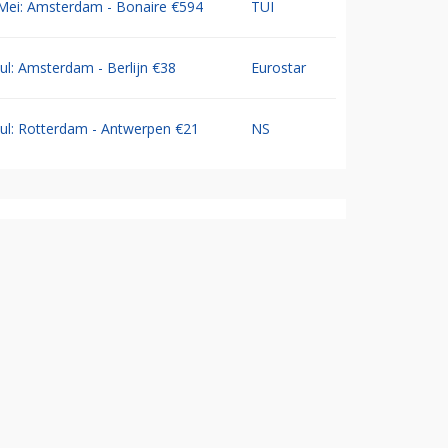
Mei: Amsterdam - Bonaire €594
TUI
Jul: Amsterdam - Berlijn €38
Eurostar
Jul: Rotterdam - Antwerpen €21
NS