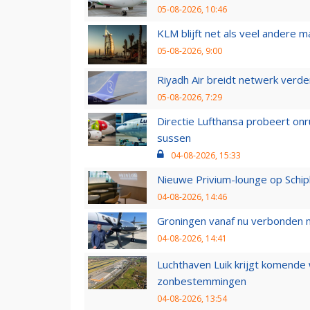
05-08-2026, 10:46
KLM blijft net als veel andere m
05-08-2026, 9:00
Riyadh Air breidt netwerk verd
05-08-2026, 7:29
Directie Lufthansa probeert on
sussen
04-08-2026, 15:33
Nieuwe Privium-lounge op Schip
04-08-2026, 14:46
Groningen vanaf nu verbonden me
04-08-2026, 14:41
Luchthaven Luik krijgt komende
zonbestemmingen
04-08-2026, 13:54