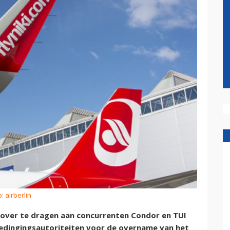
: airberlin
 over te dragen aan concurrenten Condor en TUI
ededingingsautoriteiten voor de overname van het