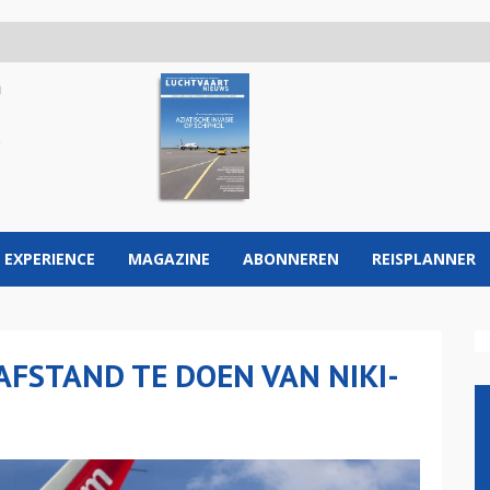
 EXPERIENCE
MAGAZINE
ABONNEREN
REISPLANNER
AFSTAND TE DOEN VAN NIKI-