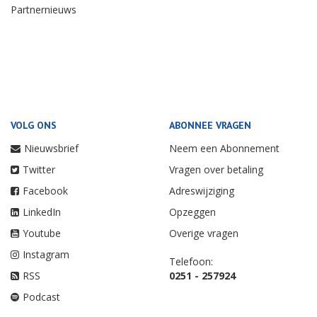
Partnernieuws
VOLG ONS
ABONNEE VRAGEN
Nieuwsbrief
Neem een Abonnement
Twitter
Vragen over betaling
Facebook
Adreswijziging
LinkedIn
Opzeggen
Youtube
Overige vragen
Instagram
Telefoon:
RSS
0251 - 257924
Podcast