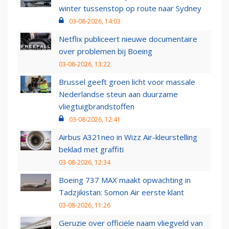
winter tussenstop op route naar Sydney
03-08-2026, 14:03
Netflix publiceert nieuwe documentaire
over problemen bij Boeing
03-08-2026, 13:22
Brussel geeft groen licht voor massale
Nederlandse steun aan duurzame
vliegtuigbrandstoffen
03-08-2026, 12:41
Airbus A321neo in Wizz Air-kleurstelling
beklad met graffiti
03-08-2026, 12:34
Boeing 737 MAX maakt opwachting in
Tadzjikistan: Somon Air eerste klant
03-08-2026, 11:26
Geruzie over officiële naam vliegveld van