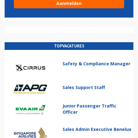
TOPVACATURES
Safety & Compliance Manager
Sales Support Staff
Junior Passenger Traffic
Officer
Sales Admin Executive Benelux