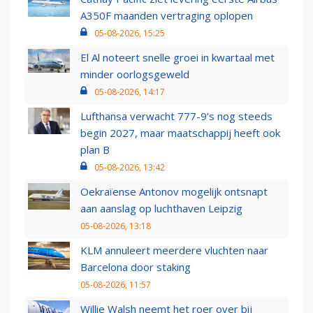
A350F maanden vertraging oplopen
05-08-2026, 15:25
El Al noteert snelle groei in kwartaal met
minder oorlogsgeweld
05-08-2026, 14:17
Lufthansa verwacht 777-9’s nog steeds
begin 2027, maar maatschappij heeft ook
plan B
05-08-2026, 13:42
Oekraïense Antonov mogelijk ontsnapt
aan aanslag op luchthaven Leipzig
05-08-2026, 13:18
KLM annuleert meerdere vluchten naar
Barcelona door staking
05-08-2026, 11:57
Willie Walsh neemt het roer over bij