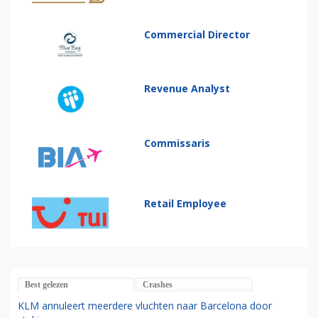
Commercial Director
Revenue Analyst
Commissaris
Retail Employee
Best gelezen
Crashes
KLM annuleert meerdere vluchten naar Barcelona door