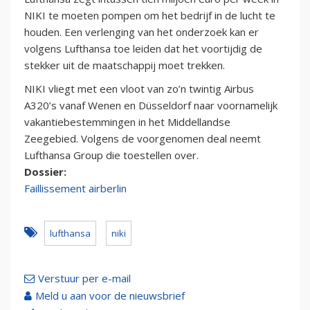
NIKI te moeten pompen om het bedrijf in de lucht te
houden. Een verlenging van het onderzoek kan er
volgens Lufthansa toe leiden dat het voortijdig de
stekker uit de maatschappij moet trekken.
NIKI vliegt met een vloot van zo’n twintig Airbus
A320’s vanaf Wenen en Düsseldorf naar voornamelijk
vakantiebestemmingen in het Middellandse
Zeegebied. Volgens de voorgenomen deal neemt
Lufthansa Group die toestellen over.
Dossier:
Faillissement airberlin
lufthansa
niki
Verstuur per e-mail
Meld u aan voor de nieuwsbrief