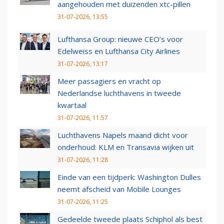
aangehouden met duizenden xtc-pillen
31-07-2026, 13:55
Lufthansa Group: nieuwe CEO’s voor
Edelweiss en Lufthansa City Airlines
31-07-2026, 13:17
Meer passagiers en vracht op
Nederlandse luchthavens in tweede
kwartaal
31-07-2026, 11:57
Luchthavens Napels maand dicht voor
onderhoud: KLM en Transavia wijken uit
31-07-2026, 11:28
Einde van een tijdperk: Washington Dulles
neemt afscheid van Mobile Lounges
31-07-2026, 11:25
Gedeelde tweede plaats Schiphol als best