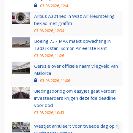
03-08-2026, 12:41
Airbus A321neo in Wizz Air-kleurstelling
beklad met graffiti
03-08-2026, 12:34
Boeing 737 MAX maakt opwachting in
Tadzjikistan: Somon Air eerste klant
03-08-2026, 11:26
Geruzie over officiële naam vliegveld van
Mallorca
03-08-2026, 11:06
Biedingsoorlog om easyJet gaat verder:
investeerders krijgen dezelfde deadline
voor bod
03-08-2026, 10:43
WestJet annuleert voor tweede dag op rij