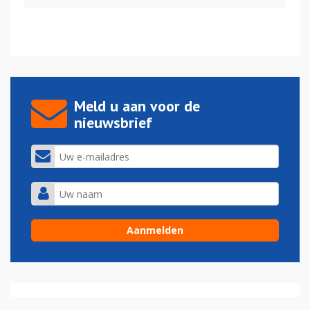
Meld u aan voor de
nieuwsbrief