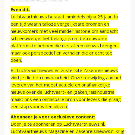
Luchtvaartnieuws Podcast
·
Aflevering 76
Even dit:
Luchtvaartnieuws bestaat inmiddels bijna 25 jaar. In
een tijd waarin talloze vergelijkbare bronnen en
nieuwkomers met veel minder historie om aandacht
schreeuwen, is het belangrijk om betrouwbare
platforms te hebben die niet alleen nieuws brengen,
maar ook perspectief en verhalen die er echt toe
doen.
Bij Luchtvaartnieuws en zustersite Zakenreisnieuws
vind je die betrouwbaarheid. Onze toewijding aan het
leveren van het meest actuele en onafhankelijke
nieuws over de luchtvaart- en (zaken)reisindustrie
maakt ons een onmisbare bron voor lezers die graag
een stap voor willen blijven.
Abonneer je voor exclusieve content:
Door je te abonneren op Luchtvaartnieuws.nl,
Luchtvaartnieuws Magazine en Zakenreisnieuws.nl krijg