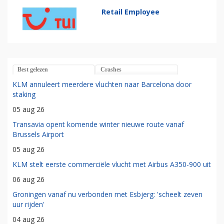
Retail Employee
Best gelezen
Crashes
KLM annuleert meerdere vluchten naar Barcelona door
staking
05 aug 26
Transavia opent komende winter nieuwe route vanaf
Brussels Airport
05 aug 26
KLM stelt eerste commerciële vlucht met Airbus A350-900 uit
06 aug 26
Groningen vanaf nu verbonden met Esbjerg: 'scheelt zeven
uur rijden'
04 aug 26