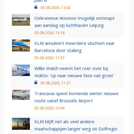
plan B
05-08-2026, 13:42
Oekraïense Antonov mogelijk ontsnapt
aan aanslag op luchthaven Leipzig
05-08-2026, 13:18
KLM annuleert meerdere vluchten naar
Barcelona door staking
05-08-2026, 11:57
Willie Walsh neemt het roer over bij
IndiGo: 'op naar nieuwe fase van groei'
05-08-2026, 11:37
Transavia opent komende winter nieuwe
route vanaf Brussels Airport
05-08-2026, 10:46
KLM blijft net als veel andere
maatschappijen langer weg uit Golfregio