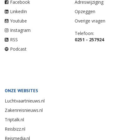
Facebook
Adreswijziging
LinkedIn
Opzeggen
Youtube
Overige vragen
Instagram
Telefoon:
RSS
0251 - 257924
Podcast
ONZE WEBSITES
Luchtvaartnieuws.nl
Zakenreisnieuws.nl
Triptalk.nl
Reisbizz.nl
Reismedia.nl