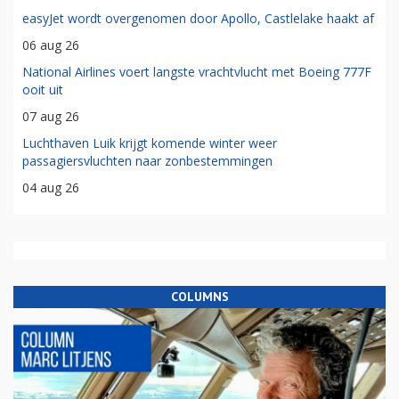
easyJet wordt overgenomen door Apollo, Castlelake haakt af
06 aug 26
National Airlines voert langste vrachtvlucht met Boeing 777F
ooit uit
07 aug 26
Luchthaven Luik krijgt komende winter weer
passagiersvluchten naar zonbestemmingen
04 aug 26
COLUMNS