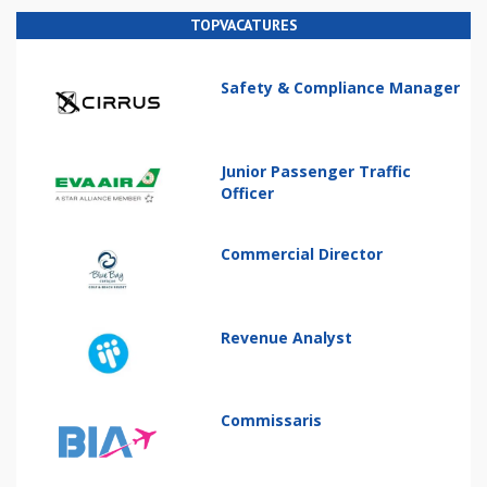
TOPVACATURES
Safety & Compliance Manager
Junior Passenger Traffic
Officer
Commercial Director
Revenue Analyst
Commissaris