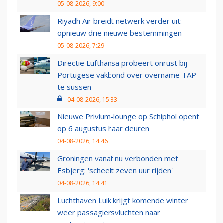
05-08-2026, 9:00
Riyadh Air breidt netwerk verder uit:
opnieuw drie nieuwe bestemmingen
05-08-2026, 7:29
Directie Lufthansa probeert onrust bij
Portugese vakbond over overname TAP
te sussen
04-08-2026, 15:33
Nieuwe Privium-lounge op Schiphol opent
op 6 augustus haar deuren
04-08-2026, 14:46
Groningen vanaf nu verbonden met
Esbjerg: 'scheelt zeven uur rijden'
04-08-2026, 14:41
Luchthaven Luik krijgt komende winter
weer passagiersvluchten naar