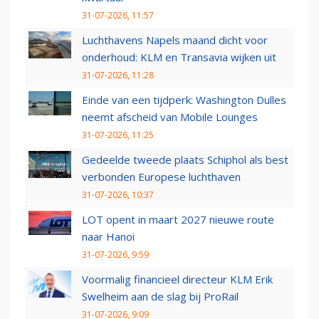
31-07-2026, 11:57
Luchthavens Napels maand dicht voor
onderhoud: KLM en Transavia wijken uit
31-07-2026, 11:28
Einde van een tijdperk: Washington Dulles
neemt afscheid van Mobile Lounges
31-07-2026, 11:25
Gedeelde tweede plaats Schiphol als best
verbonden Europese luchthaven
31-07-2026, 10:37
LOT opent in maart 2027 nieuwe route
naar Hanoi
31-07-2026, 9:59
Voormalig financieel directeur KLM Erik
Swelheim aan de slag bij ProRail
31-07-2026, 9:09