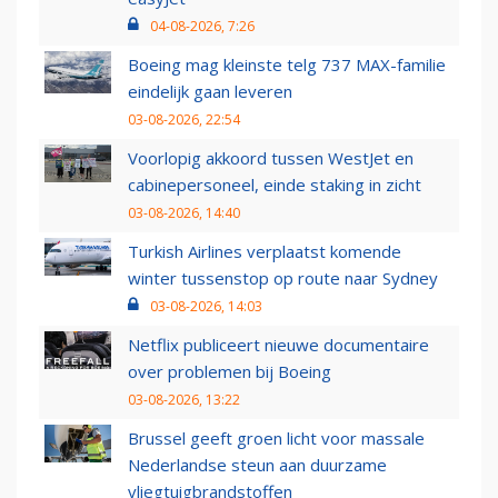
04-08-2026, 7:26
Boeing mag kleinste telg 737 MAX-familie
eindelijk gaan leveren
03-08-2026, 22:54
Voorlopig akkoord tussen WestJet en
cabinepersoneel, einde staking in zicht
03-08-2026, 14:40
Turkish Airlines verplaatst komende
winter tussenstop op route naar Sydney
03-08-2026, 14:03
Netflix publiceert nieuwe documentaire
over problemen bij Boeing
03-08-2026, 13:22
Brussel geeft groen licht voor massale
Nederlandse steun aan duurzame
vliegtuigbrandstoffen