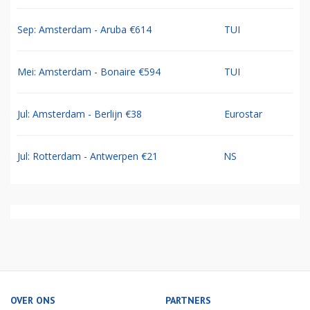
Sep: Amsterdam - Aruba €614
TUI
Mei: Amsterdam - Bonaire €594
TUI
Jul: Amsterdam - Berlijn €38
Eurostar
Jul: Rotterdam - Antwerpen €21
NS
OVER ONS
PARTNERS