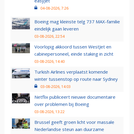
easyJet
04-08-2026, 7:26
Boeing mag kleinste telg 737 MAX-familie
eindelijk gaan leveren
03-08-2026, 22:54
Voorlopig akkoord tussen WestJet en
cabinepersoneel, einde staking in zicht
03-08-2026, 14:40
Turkish Airlines verplaatst komende
winter tussenstop op route naar Sydney
03-08-2026, 14:03
Netflix publiceert nieuwe documentaire
over problemen bij Boeing
03-08-2026, 13:22
Brussel geeft groen licht voor massale
Nederlandse steun aan duurzame