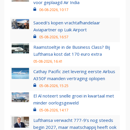
voor geplaagd Air India
06-08-2026, 10:17
Saoedi’s kopen vrachtafhandelaar
Aviapartner op Luik Airport
05-08-2026, 16:57
Raamstoeltje in de Business Class? Bij
Lufthansa kost dat 170 euro extra
05-08-2026, 16:41
Cathay Pacific ziet levering eerste Airbus
A350F maanden vertraging oplopen
05-08-2026, 15:25
El Al noteert snelle groei in kwartaal met
minder oorlogsgeweld
05-08-2026, 14:17
Lufthansa verwacht 777-9’s nog steeds
begin 2027, maar maatschappij heeft ook