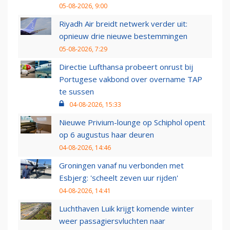
05-08-2026, 9:00
Riyadh Air breidt netwerk verder uit:
opnieuw drie nieuwe bestemmingen
05-08-2026, 7:29
Directie Lufthansa probeert onrust bij
Portugese vakbond over overname TAP
te sussen
04-08-2026, 15:33
Nieuwe Privium-lounge op Schiphol opent
op 6 augustus haar deuren
04-08-2026, 14:46
Groningen vanaf nu verbonden met
Esbjerg: 'scheelt zeven uur rijden'
04-08-2026, 14:41
Luchthaven Luik krijgt komende winter
weer passagiersvluchten naar