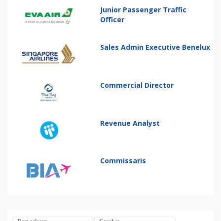
Junior Passenger Traffic
Officer
Sales Admin Executive Benelux
Commercial Director
Revenue Analyst
Commissaris