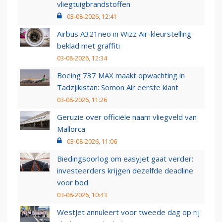
vliegtuigbrandstoffen
03-08-2026, 12:41
Airbus A321neo in Wizz Air-kleurstelling
beklad met graffiti
03-08-2026, 12:34
Boeing 737 MAX maakt opwachting in
Tadzjikistan: Somon Air eerste klant
03-08-2026, 11:26
Geruzie over officiële naam vliegveld van
Mallorca
03-08-2026, 11:06
Biedingsoorlog om easyJet gaat verder:
investeerders krijgen dezelfde deadline
voor bod
03-08-2026, 10:43
WestJet annuleert voor tweede dag op rij