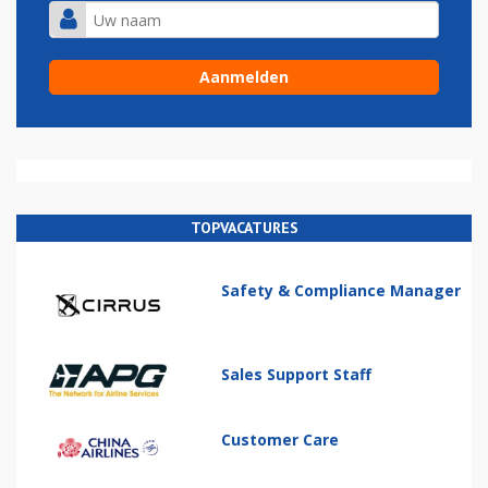
TOPVACATURES
Safety & Compliance Manager
Sales Support Staff
Customer Care