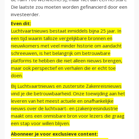
Die laatste zou moeten worden gefinancierd door een
investeerder.
Even dit:
Luchtvaartnieuws bestaat inmiddels bijna 25 jaar. In
een tijd waarin talloze vergelijkbare bronnen en
nieuwkomers met veel minder historie om aandacht
schreeuwen, is het belangrijk om betrouwbare
platforms te hebben die niet alleen nieuws brengen,
maar ook perspectief en verhalen die er echt toe
doen.
Bij Luchtvaartnieuws en zustersite Zakenreisnieuws
vind je die betrouwbaarheid. Onze toewijding aan het
leveren van het meest actuele en onafhankelijke
nieuws over de luchtvaart- en (zaken)reisindustrie
maakt ons een onmisbare bron voor lezers die graag
een stap voor willen blijven.
Abonneer je voor exclusieve content: