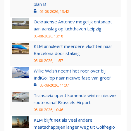
plan B
05-08-2026, 13:42
Oekraïense Antonov mogelijk ontsnapt
aan aanslag op luchthaven Leipzig
05-08-2026, 13:18
KLM annuleert meerdere vluchten naar
Barcelona door staking
05-08-2026, 11:57
Willie Walsh neemt het roer over bij
IndiGo: 'op naar nieuwe fase van groei'
05-08-2026, 11:37
Transavia opent komende winter nieuwe
route vanaf Brussels Airport
05-08-2026, 10:46
KLM blijft net als veel andere
maatschappijen langer weg uit Golfregio