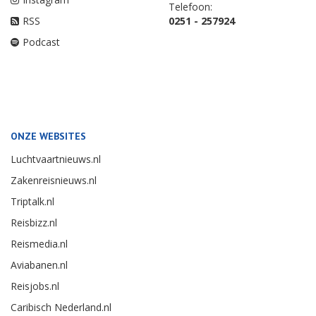
Telefoon:
RSS
0251 - 257924
Podcast
ONZE WEBSITES
Luchtvaartnieuws.nl
Zakenreisnieuws.nl
Triptalk.nl
Reisbizz.nl
Reismedia.nl
Aviabanen.nl
Reisjobs.nl
Caribisch Nederland.nl