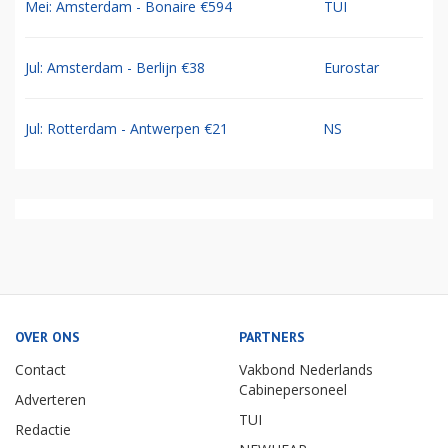
Mei: Amsterdam - Bonaire €594
TUI
Jul: Amsterdam - Berlijn €38
Eurostar
Jul: Rotterdam - Antwerpen €21
NS
OVER ONS
PARTNERS
Contact
Vakbond Nederlands
Cabinepersoneel
Adverteren
TUI
Redactie