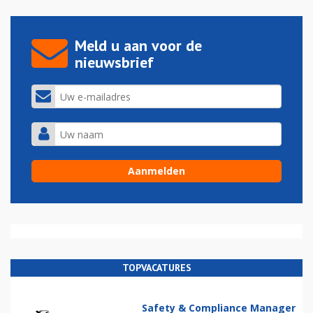
Meld u aan voor de
nieuwsbrief
TOPVACATURES
Safety & Compliance Manager