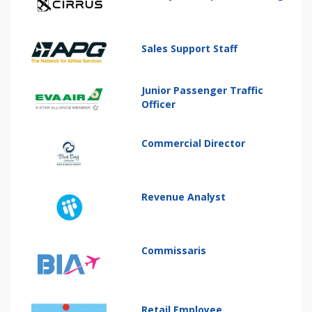
Sales Support Staff
Junior Passenger Traffic
Officer
Commercial Director
Revenue Analyst
Commissaris
Retail Employee