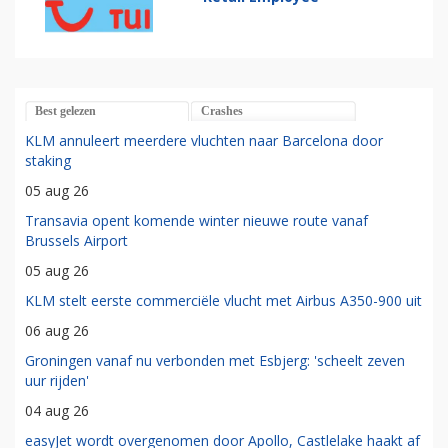
Best gelezen
Crashes
KLM annuleert meerdere vluchten naar Barcelona door
staking
05 aug 26
Transavia opent komende winter nieuwe route vanaf
Brussels Airport
05 aug 26
KLM stelt eerste commerciële vlucht met Airbus A350-900 uit
06 aug 26
Groningen vanaf nu verbonden met Esbjerg: 'scheelt zeven
uur rijden'
04 aug 26
easyJet wordt overgenomen door Apollo, Castlelake haakt af