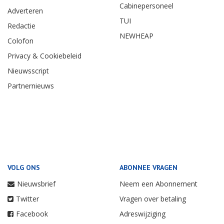
Cabinepersoneel
Adverteren
TUI
Redactie
NEWHEAP
Colofon
Privacy & Cookiebeleid
Nieuwsscript
Partnernieuws
VOLG ONS
ABONNEE VRAGEN
Nieuwsbrief
Neem een Abonnement
Twitter
Vragen over betaling
Facebook
Adreswijziging