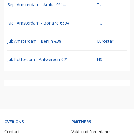
Sep: Amsterdam - Aruba €614
TUI
Mei: Amsterdam - Bonaire €594
TUI
Jul: Amsterdam - Berlijn €38
Eurostar
Jul: Rotterdam - Antwerpen €21
NS
OVER ONS
PARTNERS
Contact
Vakbond Nederlands