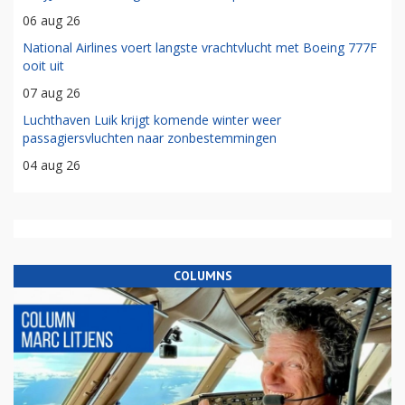
06 aug 26
National Airlines voert langste vrachtvlucht met Boeing 777F
ooit uit
07 aug 26
Luchthaven Luik krijgt komende winter weer
passagiersvluchten naar zonbestemmingen
04 aug 26
COLUMNS