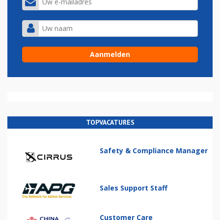
TOPVACATURES
Safety & Compliance Manager
Sales Support Staff
Customer Care