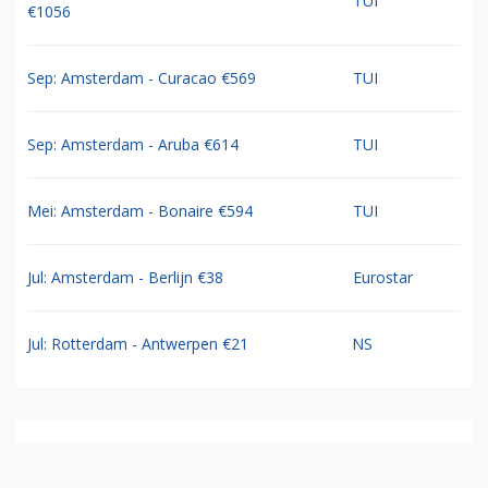
TUI
€1056
Sep: Amsterdam - Curacao €569
TUI
Sep: Amsterdam - Aruba €614
TUI
Mei: Amsterdam - Bonaire €594
TUI
Jul: Amsterdam - Berlijn €38
Eurostar
Jul: Rotterdam - Antwerpen €21
NS