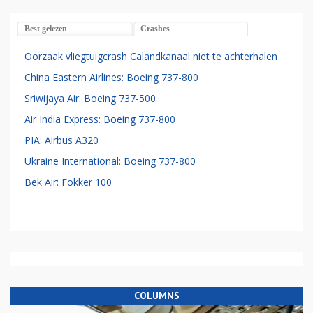
Best gelezen
Crashes
Oorzaak vliegtuigcrash Calandkanaal niet te achterhalen
China Eastern Airlines: Boeing 737-800
Sriwijaya Air: Boeing 737-500
Air India Express: Boeing 737-800
PIA: Airbus A320
Ukraine International: Boeing 737-800
Bek Air: Fokker 100
COLUMNS