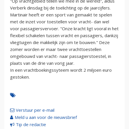
"Op vrachtgebied tellen we mee in de wereld", aldus
Verberk dinsdag bij de toelichting op de jaarcijfers.
Martinair heeft er een sport van gemaakt te spelen
met de inzet voor toestellen voor vracht- dan wel
voor passagiersvervoer. "Onze kracht ligt vooral in het
flexibel schakelen tussen vracht en passagiers, dankzij
vliegtuigen die makkelijk zijn om te bouwen." Deze
zomer worden er maar twee vrachttoestellen
omgebouwd van vracht- naar passagierstoestel, in
plaats van de drie van vorig jaar.
In een vrachtboekingssyteem wordt 2 miljoen euro
gestoken.
Verstuur per e-mail
Meld u aan voor de nieuwsbrief
Tip de redactie