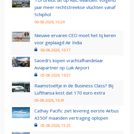
jaar meer rechtstreekse vluchten vanaf
Schiphol
06-08-2026, 10:24
Nieuwe ervaren CEO moet het tij keren
voor geplaagd Air India
06-08-2026, 10:17
Saoedi’s kopen vrachtafhandelaar
Aviapartner op Luik Airport
05-08-2026, 16:57
Raamstoeltje in de Business Class? Bij
Lufthansa kost dat 170 euro extra
05-08-2026, 16:41
Cathay Pacific ziet levering eerste Airbus
A350F maanden vertraging oplopen
05-08-2026, 15:25