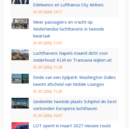
Edelweiss en Lufthansa City Airlines
31-07-2026, 13:17
Meer passagiers en vracht op
Nederlandse luchthavens in tweede
kwartaal
31-07-2026, 11:57
Luchthavens Napels maand dicht voor
onderhoud: KLM en Transavia wijken uit
31-07-2026, 11:28
Einde van een tijdperk: Washington Dulles
neemt afscheid van Mobile Lounges
31-07-2026, 11:25
Gedeelde tweede plaats Schiphol als best
verbonden Europese luchthaven
31-07-2026, 10:37
LOT opent in maart 2027 nieuwe route