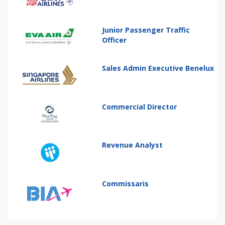
Junior Passenger Traffic
Officer
Sales Admin Executive Benelux
Commercial Director
Revenue Analyst
Commissaris