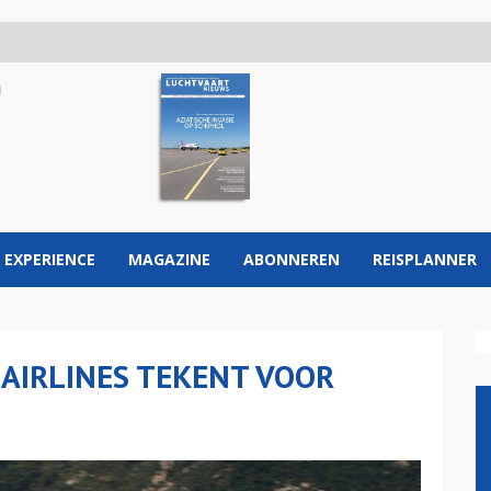
 EXPERIENCE
MAGAZINE
ABONNEREN
REISPLANNER
AIRLINES TEKENT VOOR