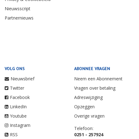
Nieuwsscript
Partnernieuws
VOLG ONS
ABONNEE VRAGEN
Nieuwsbrief
Neem een Abonnement
Twitter
Vragen over betaling
Facebook
Adreswijziging
LinkedIn
Opzeggen
Youtube
Overige vragen
Instagram
Telefoon:
RSS
0251 - 257924