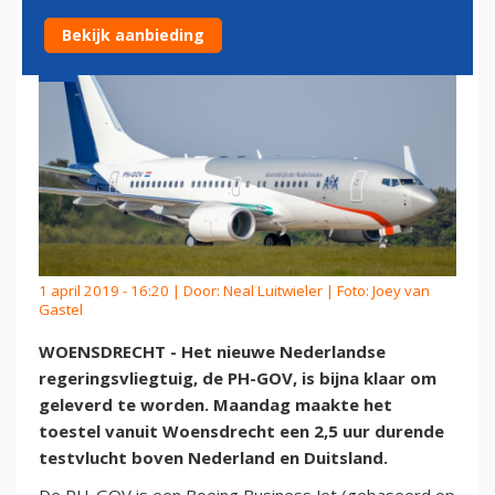
Bekijk aanbieding
1 april 2019 - 16:20 | Door:
Neal Luitwieler
| Foto: Joey van
Gastel
WOENSDRECHT - Het nieuwe Nederlandse
regeringsvliegtuig, de PH-GOV, is bijna klaar om
geleverd te worden. Maandag maakte het
toestel vanuit Woensdrecht een 2,5 uur durende
testvlucht boven Nederland en Duitsland.