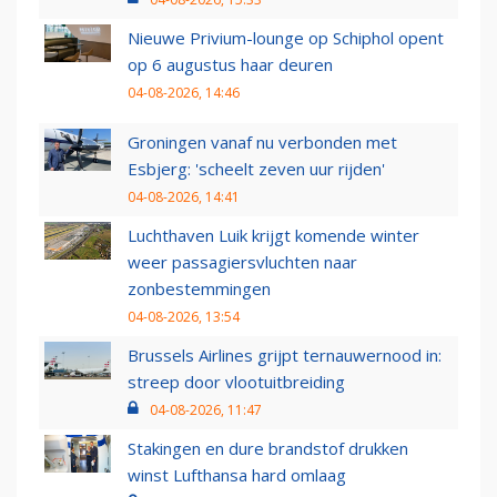
Nieuwe Privium-lounge op Schiphol opent
op 6 augustus haar deuren
04-08-2026, 14:46
Groningen vanaf nu verbonden met
Esbjerg: 'scheelt zeven uur rijden'
04-08-2026, 14:41
Luchthaven Luik krijgt komende winter
weer passagiersvluchten naar
zonbestemmingen
04-08-2026, 13:54
Brussels Airlines grijpt ternauwernood in:
streep door vlootuitbreiding
04-08-2026, 11:47
Stakingen en dure brandstof drukken
winst Lufthansa hard omlaag