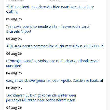
KLM annuleert meerdere vluchten naar Barcelona door
staking
05 aug 26
Transavia opent komende winter nieuwe route vanaf
Brussels Airport
05 aug 26
KLM stelt eerste commerciële vlucht met Airbus A350-900 uit
06 aug 26
Groningen vanaf nu verbonden met Esbjerg: 'scheelt zeven
uur rijden'
04 aug 26
easyJet wordt overgenomen door Apollo, Castlelake haakt af
06 aug 26
Luchthaven Luik krijgt komende winter weer
passagiersvluchten naar zonbestemmingen
04 aug 26