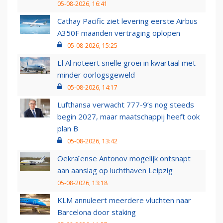
05-08-2026, 16:41
Cathay Pacific ziet levering eerste Airbus
A350F maanden vertraging oplopen
05-08-2026, 15:25
El Al noteert snelle groei in kwartaal met
minder oorlogsgeweld
05-08-2026, 14:17
Lufthansa verwacht 777-9’s nog steeds
begin 2027, maar maatschappij heeft ook
plan B
05-08-2026, 13:42
Oekraïense Antonov mogelijk ontsnapt
aan aanslag op luchthaven Leipzig
05-08-2026, 13:18
KLM annuleert meerdere vluchten naar
Barcelona door staking