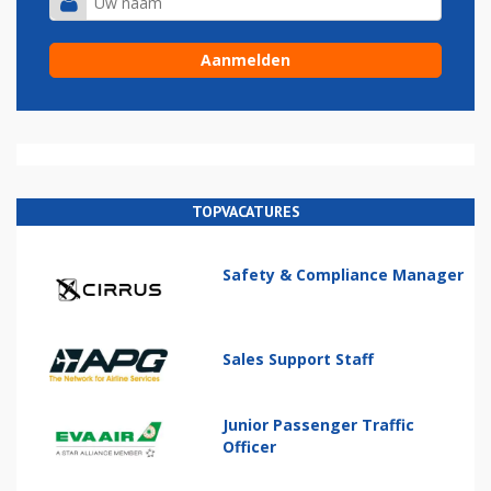
TOPVACATURES
Safety & Compliance Manager
Sales Support Staff
Junior Passenger Traffic
Officer