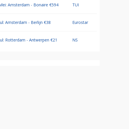
Mei: Amsterdam - Bonaire €594
TUI
Jul: Amsterdam - Berlijn €38
Eurostar
Jul: Rotterdam - Antwerpen €21
NS