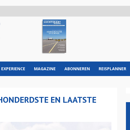
 EXPERIENCE
MAGAZINE
ABONNEREN
REISPLANNER
HONDERDSTE EN LAATSTE