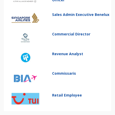
Sales Admin Executive Benelux
Commercial Director
Revenue Analyst
Commissaris
Retail Employee