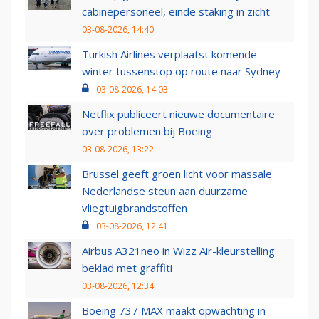
cabinepersoneel, einde staking in zicht
03-08-2026, 14:40
Turkish Airlines verplaatst komende
winter tussenstop op route naar Sydney
03-08-2026, 14:03
Netflix publiceert nieuwe documentaire
over problemen bij Boeing
03-08-2026, 13:22
Brussel geeft groen licht voor massale
Nederlandse steun aan duurzame
vliegtuigbrandstoffen
03-08-2026, 12:41
Airbus A321neo in Wizz Air-kleurstelling
beklad met graffiti
03-08-2026, 12:34
Boeing 737 MAX maakt opwachting in