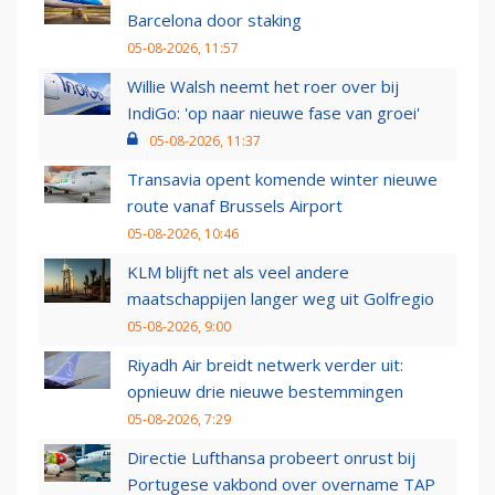
Barcelona door staking
05-08-2026, 11:57
Willie Walsh neemt het roer over bij
IndiGo: 'op naar nieuwe fase van groei'
05-08-2026, 11:37
Transavia opent komende winter nieuwe
route vanaf Brussels Airport
05-08-2026, 10:46
KLM blijft net als veel andere
maatschappijen langer weg uit Golfregio
05-08-2026, 9:00
Riyadh Air breidt netwerk verder uit:
opnieuw drie nieuwe bestemmingen
05-08-2026, 7:29
Directie Lufthansa probeert onrust bij
Portugese vakbond over overname TAP