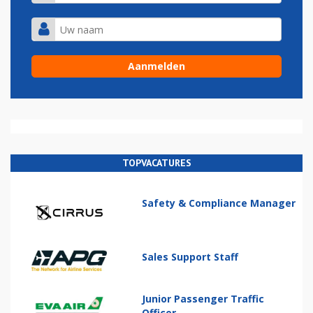
TOPVACATURES
Safety & Compliance Manager
Sales Support Staff
Junior Passenger Traffic
Officer