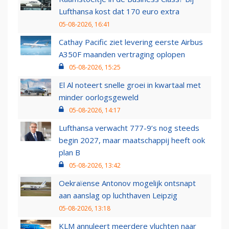
Lufthansa kost dat 170 euro extra
05-08-2026, 16:41
Cathay Pacific ziet levering eerste Airbus
A350F maanden vertraging oplopen
05-08-2026, 15:25
El Al noteert snelle groei in kwartaal met
minder oorlogsgeweld
05-08-2026, 14:17
Lufthansa verwacht 777-9’s nog steeds
begin 2027, maar maatschappij heeft ook
plan B
05-08-2026, 13:42
Oekraïense Antonov mogelijk ontsnapt
aan aanslag op luchthaven Leipzig
05-08-2026, 13:18
KLM annuleert meerdere vluchten naar