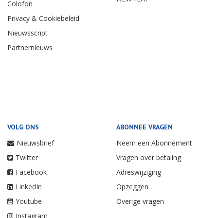
Colofon
Privacy & Cookiebeleid
Nieuwsscript
Partnernieuws
VOLG ONS
ABONNEE VRAGEN
Nieuwsbrief
Neem een Abonnement
Twitter
Vragen over betaling
Facebook
Adreswijziging
LinkedIn
Opzeggen
Youtube
Overige vragen
Instagram