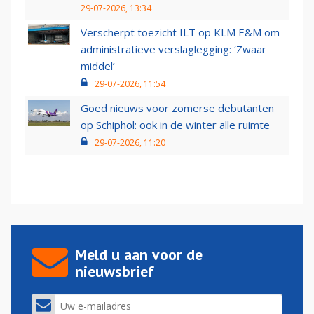
29-07-2026, 13:34
Verscherpt toezicht ILT op KLM E&M om
administratieve verslaglegging: ‘Zwaar
middel’
29-07-2026, 11:54
Goed nieuws voor zomerse debutanten
op Schiphol: ook in de winter alle ruimte
29-07-2026, 11:20
Meld u aan voor de
nieuwsbrief