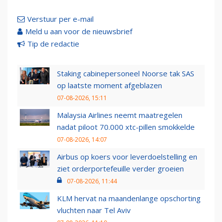
Verstuur per e-mail
Meld u aan voor de nieuwsbrief
Tip de redactie
Staking cabinepersoneel Noorse tak SAS
op laatste moment afgeblazen
07-08-2026, 15:11
Malaysia Airlines neemt maatregelen
nadat piloot 70.000 xtc-pillen smokkelde
07-08-2026, 14:07
Airbus op koers voor leverdoelstelling en
ziet orderportefeuille verder groeien
07-08-2026, 11:44
KLM hervat na maandenlange opschorting
vluchten naar Tel Aviv