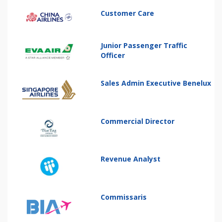
Customer Care
Junior Passenger Traffic
Officer
Sales Admin Executive Benelux
Commercial Director
Revenue Analyst
Commissaris