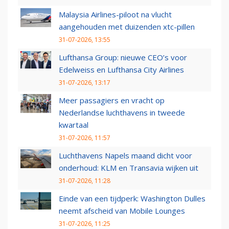
Malaysia Airlines-piloot na vlucht
aangehouden met duizenden xtc-pillen
31-07-2026, 13:55
Lufthansa Group: nieuwe CEO’s voor
Edelweiss en Lufthansa City Airlines
31-07-2026, 13:17
Meer passagiers en vracht op
Nederlandse luchthavens in tweede
kwartaal
31-07-2026, 11:57
Luchthavens Napels maand dicht voor
onderhoud: KLM en Transavia wijken uit
31-07-2026, 11:28
Einde van een tijdperk: Washington Dulles
neemt afscheid van Mobile Lounges
31-07-2026, 11:25