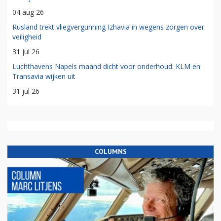
04 aug 26
Rusland trekt vliegvergunning Izhavia in wegens zorgen over
veiligheid
31 jul 26
Luchthavens Napels maand dicht voor onderhoud: KLM en
Transavia wijken uit
31 jul 26
COLUMNS