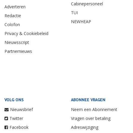
Cabinepersoneel
Adverteren
TUI
Redactie
NEWHEAP
Colofon
Privacy & Cookiebeleid
Nieuwsscript
Partnernieuws
VOLG ONS
ABONNEE VRAGEN
Nieuwsbrief
Neem een Abonnement
Twitter
Vragen over betaling
Facebook
Adreswijziging