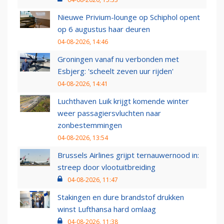
Nieuwe Privium-lounge op Schiphol opent
op 6 augustus haar deuren
04-08-2026, 14:46
Groningen vanaf nu verbonden met
Esbjerg: 'scheelt zeven uur rijden'
04-08-2026, 14:41
Luchthaven Luik krijgt komende winter
weer passagiersvluchten naar
zonbestemmingen
04-08-2026, 13:54
Brussels Airlines grijpt ternauwernood in:
streep door vlootuitbreiding
04-08-2026, 11:47
Stakingen en dure brandstof drukken
winst Lufthansa hard omlaag
04-08-2026, 11:38