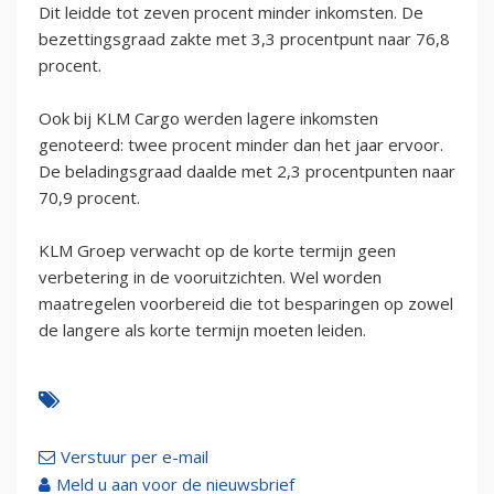
Dit leidde tot zeven procent minder inkomsten. De
bezettingsgraad zakte met 3,3 procentpunt naar 76,8
procent.
Ook bij KLM Cargo werden lagere inkomsten
genoteerd: twee procent minder dan het jaar ervoor.
De beladingsgraad daalde met 2,3 procentpunten naar
70,9 procent.
KLM Groep verwacht op de korte termijn geen
verbetering in de vooruitzichten. Wel worden
maatregelen voorbereid die tot besparingen op zowel
de langere als korte termijn moeten leiden.
Verstuur per e-mail
Meld u aan voor de nieuwsbrief