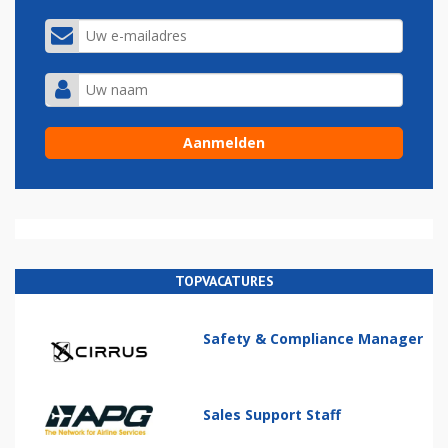
TOPVACATURES
Safety & Compliance Manager
Sales Support Staff