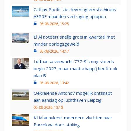
Cathay Pacific ziet levering eerste Airbus
A350F maanden vertraging oplopen
05-08-2026, 15:25
El Al noteert snelle groei in kwartaal met
minder oorlogsgeweld
05-08-2026, 14:17
Lufthansa verwacht 777-9’s nog steeds
begin 2027, maar maatschappij heeft ook
plan B
05-08-2026, 13:42
Oekraïense Antonov mogelijk ontsnapt
aan aanslag op luchthaven Leipzig
05-08-2026, 13:18
KLM annuleert meerdere vluchten naar
Barcelona door staking