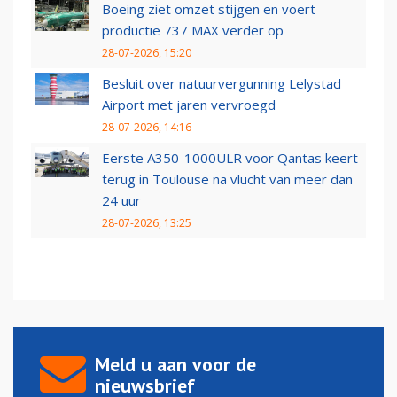
Boeing ziet omzet stijgen en voert
productie 737 MAX verder op
28-07-2026, 15:20
Besluit over natuurvergunning Lelystad
Airport met jaren vervroegd
28-07-2026, 14:16
Eerste A350-1000ULR voor Qantas keert
terug in Toulouse na vlucht van meer dan
24 uur
28-07-2026, 13:25
Meld u aan voor de
nieuwsbrief