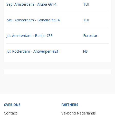
Sep: Amsterdam - Aruba €614
TUI
Mei: Amsterdam - Bonaire €594
TUI
Jul: Amsterdam - Berlijn €38
Eurostar
Jul: Rotterdam - Antwerpen €21
NS
OVER ONS
PARTNERS
Contact
Vakbond Nederlands