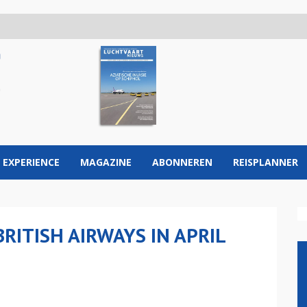
 EXPERIENCE
MAGAZINE
ABONNEREN
REISPLANNER
RITISH AIRWAYS IN APRIL