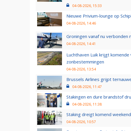
04-08-2026, 15:33
Nieuwe Privium-lounge op Schip
04-08-2026, 14:46
Groningen vanaf nu verbonden me
04-08-2026, 14:41
Luchthaven Luik krijgt komende
zonbestemmingen
04-08-2026, 13:54
Brussels Airlines grijpt ternauw
04-08-2026, 11:47
Stakingen en dure brandstof dr
04-08-2026, 11:38
Staking dreigt komend weekend
04-08-2026, 10:57