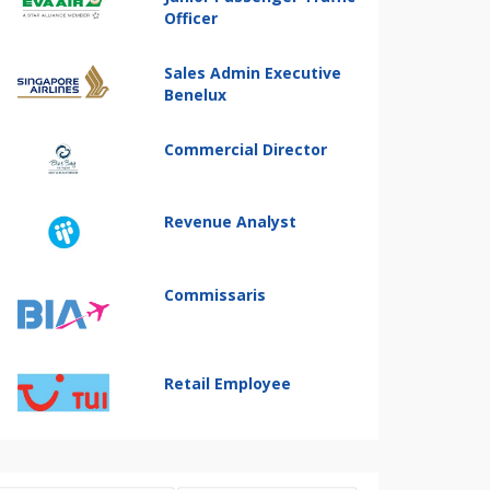
Officer
Sales Admin Executive
Benelux
Commercial Director
Revenue Analyst
Commissaris
Retail Employee