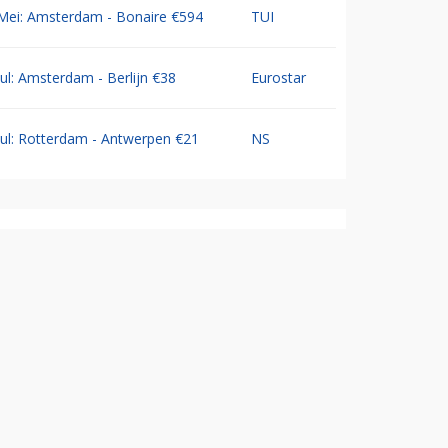
Mei: Amsterdam - Bonaire €594
TUI
Jul: Amsterdam - Berlijn €38
Eurostar
Jul: Rotterdam - Antwerpen €21
NS