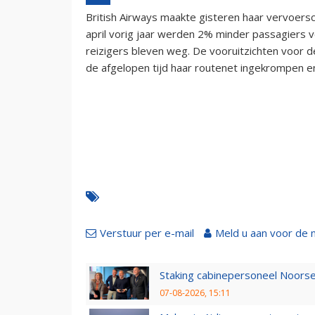
British Airways maakte gisteren haar vervoersci
april vorig jaar werden 2% minder passagiers v
reizigers bleven weg. De vooruitzichten voor de
de afgelopen tijd haar routenet ingekrompen e
Verstuur per e-mail
Meld u aan voor de 
Staking cabinepersoneel Noorse
07-08-2026, 15:11