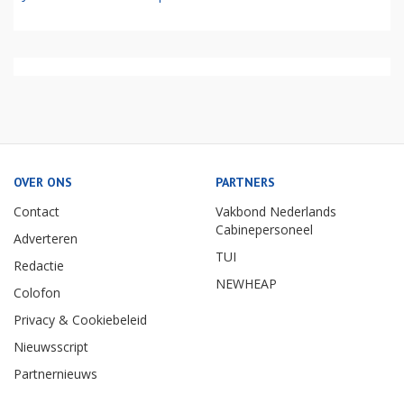
OVER ONS
PARTNERS
Contact
Vakbond Nederlands
Cabinepersoneel
Adverteren
TUI
Redactie
NEWHEAP
Colofon
Privacy & Cookiebeleid
Nieuwsscript
Partnernieuws