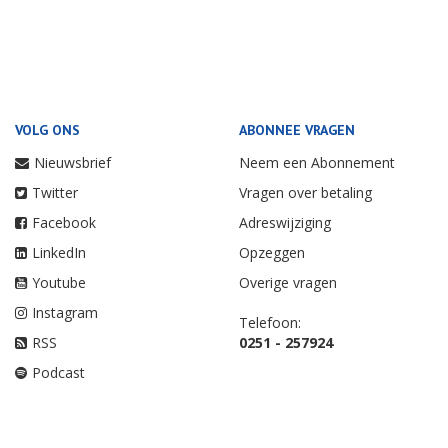
VOLG ONS
ABONNEE VRAGEN
Nieuwsbrief
Neem een Abonnement
Twitter
Vragen over betaling
Facebook
Adreswijziging
LinkedIn
Opzeggen
Youtube
Overige vragen
Instagram
Telefoon:
RSS
0251 - 257924
Podcast