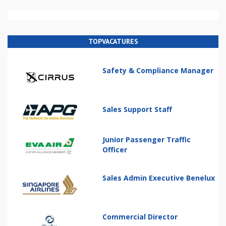
TOPVACATURES
Safety & Compliance Manager
Sales Support Staff
Junior Passenger Traffic
Officer
Sales Admin Executive Benelux
Commercial Director