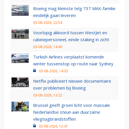
Boeing mag kleinste telg 737 MAX-familie
eindelijk gaan leveren
03-08-2026, 22:54
Voorlopig akkoord tussen WestJet en
cabinepersoneel, einde staking in zicht
03-08-2026, 14:40
Turkish Airlines verplaatst komende
winter tussenstop op route naar Sydney
03-08-2026, 14:03
Netflix publiceert nieuwe documentaire
over problemen bij Boeing
03-08-2026, 13:22
Brussel geeft groen licht voor massale
Nederlandse steun aan duurzame
vliegtuigbrandstoffen
03-08-2026, 12:41