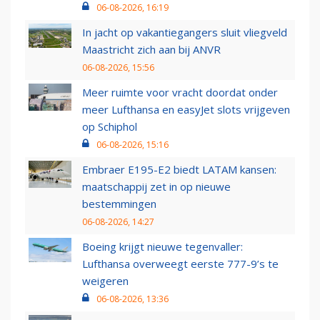
06-08-2026, 16:19
In jacht op vakantiegangers sluit vliegveld
Maastricht zich aan bij ANVR
06-08-2026, 15:56
Meer ruimte voor vracht doordat onder
meer Lufthansa en easyJet slots vrijgeven
op Schiphol
06-08-2026, 15:16
Embraer E195-E2 biedt LATAM kansen:
maatschappij zet in op nieuwe
bestemmingen
06-08-2026, 14:27
Boeing krijgt nieuwe tegenvaller:
Lufthansa overweegt eerste 777-9’s te
weigeren
06-08-2026, 13:36