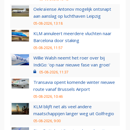
Oekraïense Antonov mogelijk ontsnapt
aan aanslag op luchthaven Leipzig
05-08-2026, 13:18
KLM annuleert meerdere vluchten naar
Barcelona door staking
05-08-2026, 11:57
Willie Walsh neemt het roer over bij
IndiGo: 'op naar nieuwe fase van groei'
05-08-2026, 11:37
Transavia opent komende winter nieuwe
route vanaf Brussels Airport
05-08-2026, 10:46
KLM blijft net als veel andere
maatschappijen langer weg uit Golfregio
05-08-2026, 9:00