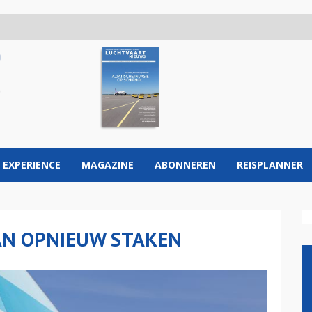
 EXPERIENCE
MAGAZINE
ABONNEREN
REISPLANNER
AN OPNIEUW STAKEN