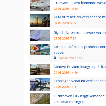
Transavia opent komende winter
05-08-2026, 10:46
KLM blijft net als veel andere m
05-08-2026, 9:00
Riyadh Air breidt netwerk verd
05-08-2026, 7:29
Directie Lufthansa probeert on
sussen
04-08-2026, 15:33
Nieuwe Privium-lounge op Schip
04-08-2026, 14:46
Groningen vanaf nu verbonden me
04-08-2026, 14:41
Luchthaven Luik krijgt komende
zonbestemmingen