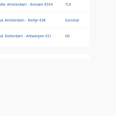
Mei: Amsterdam - Bonaire €594
TUI
Jul: Amsterdam - Berlijn €38
Eurostar
Jul: Rotterdam - Antwerpen €21
NS