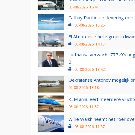
05-08-2026, 16:41
Cathay Pacific ziet levering ee
05-08-2026, 15:25
El Al noteert snelle groei in k
05-08-2026, 14:17
Lufthansa verwacht 777-9’s nog
B
05-08-2026, 13:42
Oekraïense Antonov mogelijk on
05-08-2026, 13:18
KLM annuleert meerdere vluchte
05-08-2026, 11:57
Willie Walsh neemt het roer over
05-08-2026, 11:37