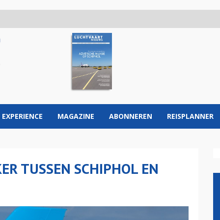
 EXPERIENCE
MAGAZINE
ABONNEREN
REISPLANNER
KER TUSSEN SCHIPHOL EN