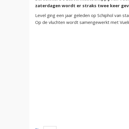
zaterdagen wordt er straks twee keer gev
Level ging een jaar geleden op Schiphol van sta
Op de vluchten wordt samengewerkt met Vuel