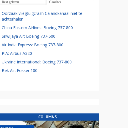
Best gelezen
Crashes
Oorzaak vliegtuigcrash Calandkanaal niet te
achterhalen
China Eastern Airlines: Boeing 737-800
Sriwijaya Air: Boeing 737-500
Air India Express: Boeing 737-800
PIA: Airbus A320
Ukraine International: Boeing 737-800
Bek Air: Fokker 100
COLUMNS