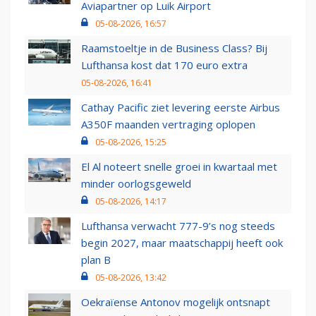
Aviapartner op Luik Airport
05-08-2026, 16:57
Raamstoeltje in de Business Class? Bij
Lufthansa kost dat 170 euro extra
05-08-2026, 16:41
Cathay Pacific ziet levering eerste Airbus
A350F maanden vertraging oplopen
05-08-2026, 15:25
El Al noteert snelle groei in kwartaal met
minder oorlogsgeweld
05-08-2026, 14:17
Lufthansa verwacht 777-9’s nog steeds
begin 2027, maar maatschappij heeft ook
plan B
05-08-2026, 13:42
Oekraïense Antonov mogelijk ontsnapt