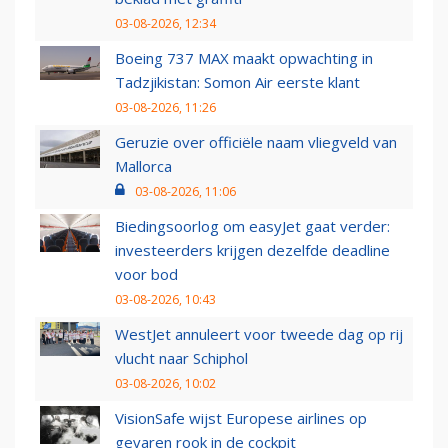
03-08-2026, 12:34
Boeing 737 MAX maakt opwachting in
Tadzjikistan: Somon Air eerste klant
03-08-2026, 11:26
Geruzie over officiële naam vliegveld van
Mallorca
03-08-2026, 11:06
Biedingsoorlog om easyJet gaat verder:
investeerders krijgen dezelfde deadline
voor bod
03-08-2026, 10:43
WestJet annuleert voor tweede dag op rij
vlucht naar Schiphol
03-08-2026, 10:02
VisionSafe wijst Europese airlines op
gevaren rook in de cockpit