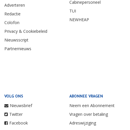
Cabinepersoneel
Adverteren
TUI
Redactie
NEWHEAP
Colofon
Privacy & Cookiebeleid
Nieuwsscript
Partnernieuws
VOLG ONS
ABONNEE VRAGEN
Nieuwsbrief
Neem een Abonnement
Twitter
Vragen over betaling
Facebook
Adreswijziging