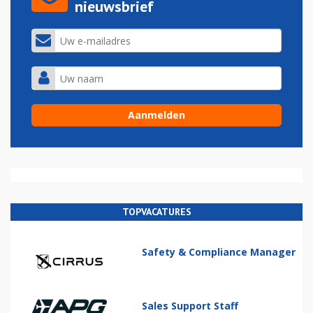
nieuwsbrief
TOPVACATURES
Safety & Compliance Manager
Sales Support Staff