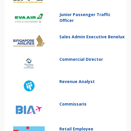
Junior Passenger Traffic
Officer
Sales Admin Executive Benelux
Commercial Director
Revenue Analyst
Commissaris
Retail Employee