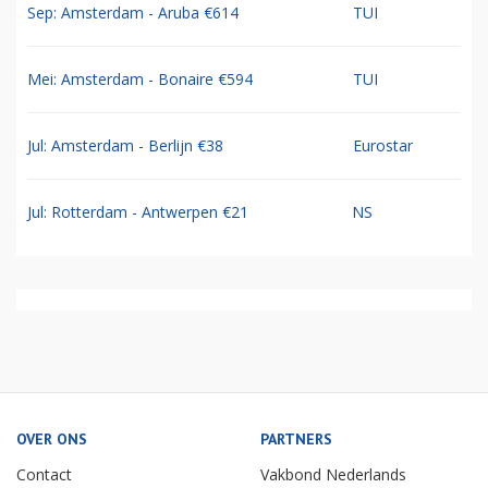
Sep: Amsterdam - Aruba €614
TUI
Mei: Amsterdam - Bonaire €594
TUI
Jul: Amsterdam - Berlijn €38
Eurostar
Jul: Rotterdam - Antwerpen €21
NS
OVER ONS
PARTNERS
Contact
Vakbond Nederlands