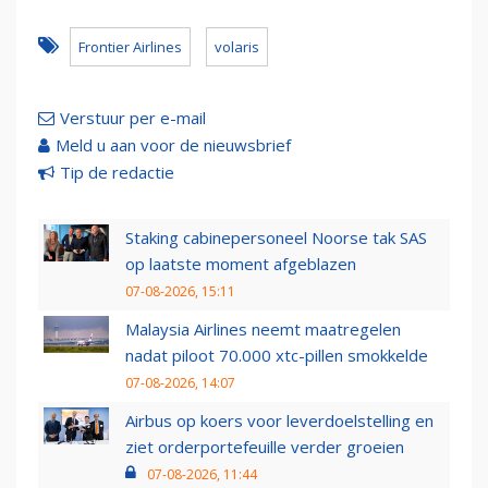
Frontier Airlines
volaris
Verstuur per e-mail
Meld u aan voor de nieuwsbrief
Tip de redactie
Staking cabinepersoneel Noorse tak SAS
op laatste moment afgeblazen
07-08-2026, 15:11
Malaysia Airlines neemt maatregelen
nadat piloot 70.000 xtc-pillen smokkelde
07-08-2026, 14:07
Airbus op koers voor leverdoelstelling en
ziet orderportefeuille verder groeien
07-08-2026, 11:44