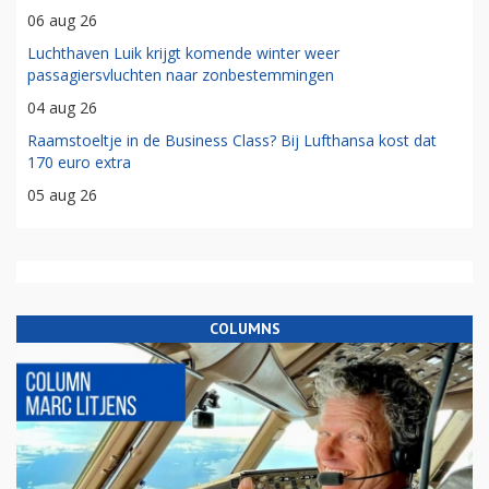
06 aug 26
Luchthaven Luik krijgt komende winter weer
passagiersvluchten naar zonbestemmingen
04 aug 26
Raamstoeltje in de Business Class? Bij Lufthansa kost dat
170 euro extra
05 aug 26
COLUMNS