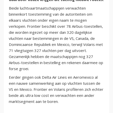
Beide luchtvaartmaatschappijen verwachten
binnenkort toestemming van de autoriteiten om
elkaars vluchten onder eigen naam te mogen
verkopen. Frontier beschikt over 78 Airbus-toestellen,
die worden ingezet op meer dan 320 dagelijkse
vluchten naar bestemmingen in de VS, Canada, de
Dominicaanse Republiek en Mexico, terwijl Volaris met
71 vliegtuigen 327 vluchten per dag uitvoert.
Gezamenlijk hebben de maatschappijen nog 327
Airbus-toestellen in bestelling en rekenen daarmee op
forse groei.
Eerder gingen ook Delta Air Lines en Aeromexico al
een nauwe samenwerking aan op vluchten tussen de
VS en Mexico. Frontier en Volaris profileren zich echter
beide als ultra low cost en verwachten een ander
marktsegment aan te boren.