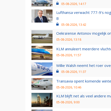
05-08-2026, 14:17
Lufthansa verwacht 777-9’s nog
B
05-08-2026, 13:42
Oekraïense Antonov mogelijk on
05-08-2026, 13:18
KLM annuleert meerdere vluchte
05-08-2026, 11:57
Willie Walsh neemt het roer over
05-08-2026, 11:37
Transavia opent komende winter
05-08-2026, 10:46
KLM blijft net als veel andere m
05-08-2026, 9:00