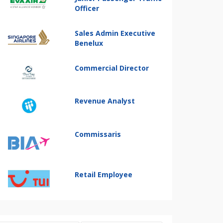
Officer
Sales Admin Executive
Benelux
Commercial Director
Revenue Analyst
Commissaris
Retail Employee