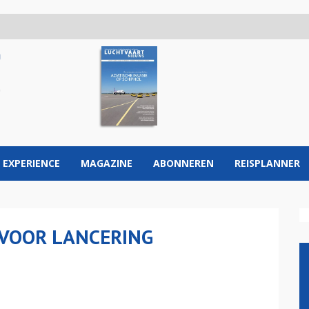
 EXPERIENCE
MAGAZINE
ABONNEREN
REISPLANNER
 VOOR LANCERING