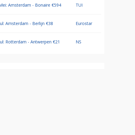
Mei: Amsterdam - Bonaire €594
TUI
Jul: Amsterdam - Berlijn €38
Eurostar
Jul: Rotterdam - Antwerpen €21
NS