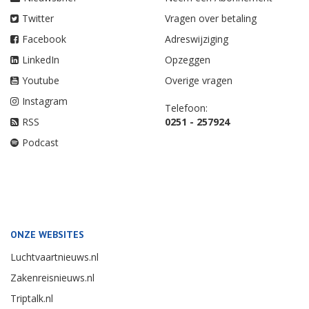
Twitter
Vragen over betaling
Facebook
Adreswijziging
LinkedIn
Opzeggen
Youtube
Overige vragen
Instagram
Telefoon:
RSS
0251 - 257924
Podcast
ONZE WEBSITES
Luchtvaartnieuws.nl
Zakenreisnieuws.nl
Triptalk.nl