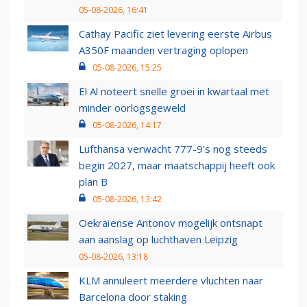
05-08-2026, 16:41
Cathay Pacific ziet levering eerste Airbus
A350F maanden vertraging oplopen
05-08-2026, 15:25
El Al noteert snelle groei in kwartaal met
minder oorlogsgeweld
05-08-2026, 14:17
Lufthansa verwacht 777-9’s nog steeds
begin 2027, maar maatschappij heeft ook
plan B
05-08-2026, 13:42
Oekraïense Antonov mogelijk ontsnapt
aan aanslag op luchthaven Leipzig
05-08-2026, 13:18
KLM annuleert meerdere vluchten naar
Barcelona door staking