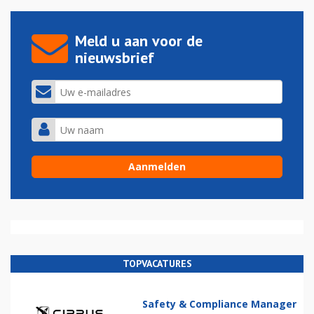
Meld u aan voor de
nieuwsbrief
TOPVACATURES
Safety & Compliance Manager