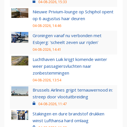
04-08-2026, 15:33
Nieuwe Privium-lounge op Schiphol opent
op 6 augustus haar deuren
04-08-2026, 14:46
Groningen vanaf nu verbonden met
Esbjerg: 'scheelt zeven uur rijden'
04-08-2026, 14:41
Luchthaven Luik krijgt komende winter
weer passagiersvluchten naar
zonbestemmingen
04-08-2026, 13:54
Brussels Airlines grijpt ternauwernood in:
streep door vlootuitbreiding
04-08-2026, 11:47
Stakingen en dure brandstof drukken
winst Lufthansa hard omlaag