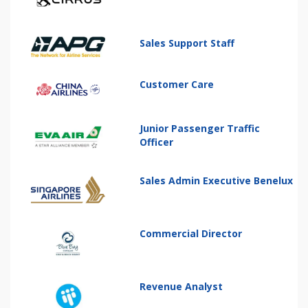
Sales Support Staff
Customer Care
Junior Passenger Traffic
Officer
Sales Admin Executive Benelux
Commercial Director
Revenue Analyst