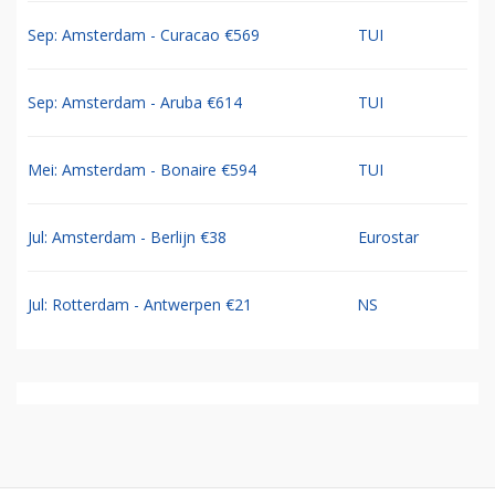
Sep: Amsterdam - Curacao €569
TUI
Sep: Amsterdam - Aruba €614
TUI
Mei: Amsterdam - Bonaire €594
TUI
Jul: Amsterdam - Berlijn €38
Eurostar
Jul: Rotterdam - Antwerpen €21
NS