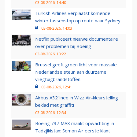
03-08-2026, 14:40
Turkish Airlines verplaatst komende
winter tussenstop op route naar Sydney
03-08-2026, 14:03
Netflix publiceert nieuwe documentaire
over problemen bij Boeing
03-08-2026, 13:22
Brussel geeft groen licht voor massale
Nederlandse steun aan duurzame
vliegtuigbrandstoffen
03-08-2026, 12:41
Airbus A321neo in Wizz Air-kleurstelling
beklad met graffiti
03-08-2026, 12:34
Boeing 737 MAX maakt opwachting in
Tadzjikistan: Somon Air eerste klant