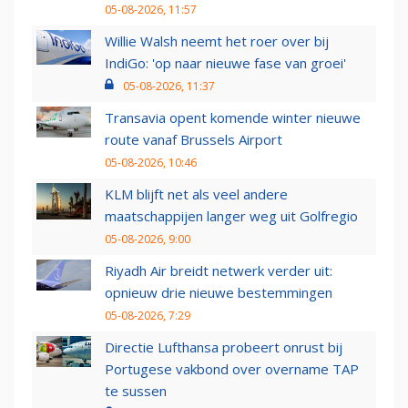
05-08-2026, 11:57
Willie Walsh neemt het roer over bij
IndiGo: 'op naar nieuwe fase van groei'
05-08-2026, 11:37
Transavia opent komende winter nieuwe
route vanaf Brussels Airport
05-08-2026, 10:46
KLM blijft net als veel andere
maatschappijen langer weg uit Golfregio
05-08-2026, 9:00
Riyadh Air breidt netwerk verder uit:
opnieuw drie nieuwe bestemmingen
05-08-2026, 7:29
Directie Lufthansa probeert onrust bij
Portugese vakbond over overname TAP
te sussen