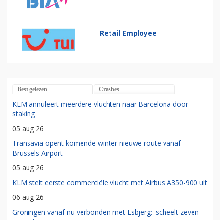
Retail Employee
Best gelezen
Crashes
KLM annuleert meerdere vluchten naar Barcelona door
staking
05 aug 26
Transavia opent komende winter nieuwe route vanaf
Brussels Airport
05 aug 26
KLM stelt eerste commerciële vlucht met Airbus A350-900 uit
06 aug 26
Groningen vanaf nu verbonden met Esbjerg: 'scheelt zeven