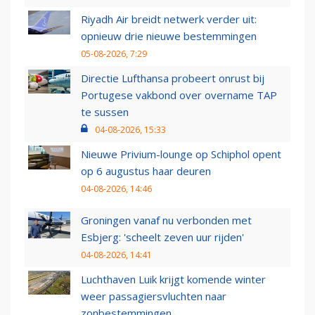
Riyadh Air breidt netwerk verder uit:
opnieuw drie nieuwe bestemmingen
05-08-2026, 7:29
Directie Lufthansa probeert onrust bij
Portugese vakbond over overname TAP
te sussen
04-08-2026, 15:33
Nieuwe Privium-lounge op Schiphol opent
op 6 augustus haar deuren
04-08-2026, 14:46
Groningen vanaf nu verbonden met
Esbjerg: 'scheelt zeven uur rijden'
04-08-2026, 14:41
Luchthaven Luik krijgt komende winter
weer passagiersvluchten naar
zonbestemmingen