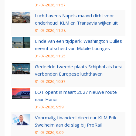
31-07-2026, 11:57
Luchthavens Napels maand dicht voor
onderhoud: KLM en Transavia wijken uit
31-07-2026, 11:28
Einde van een tijdperk: Washington Dulles
neemt afscheid van Mobile Lounges
31-07-2026, 11:25
Gedeelde tweede plaats Schiphol als best
verbonden Europese luchthaven
31-07-2026, 10:37
LOT opent in maart 2027 nieuwe route
naar Hanoi
31-07-2026, 9:59
Voormalig financieel directeur KLM Erik
Swelheim aan de slag bij ProRail
31-07-2026, 9:09