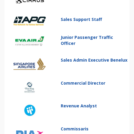
Sales Support Staff
Junior Passenger Traffic
Officer
Sales Admin Executive Benelux
Commercial Director
Revenue Analyst
Commissaris