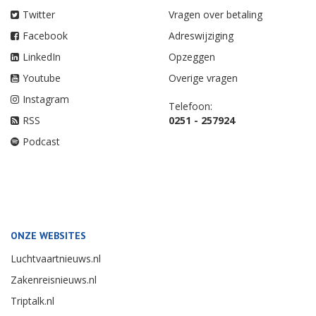
Twitter
Vragen over betaling
Facebook
Adreswijziging
LinkedIn
Opzeggen
Youtube
Overige vragen
Instagram
Telefoon:
RSS
0251 - 257924
Podcast
ONZE WEBSITES
Luchtvaartnieuws.nl
Zakenreisnieuws.nl
Triptalk.nl