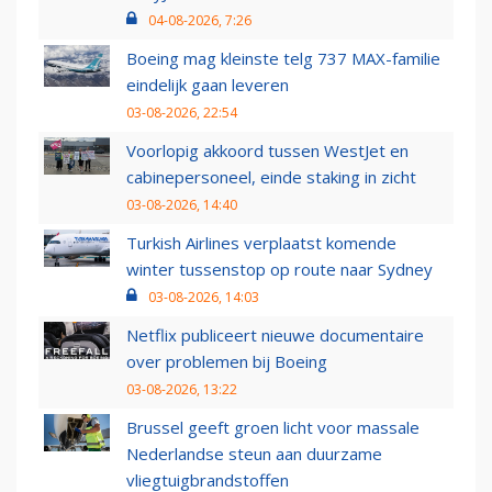
04-08-2026, 7:26
Boeing mag kleinste telg 737 MAX-familie
eindelijk gaan leveren
03-08-2026, 22:54
Voorlopig akkoord tussen WestJet en
cabinepersoneel, einde staking in zicht
03-08-2026, 14:40
Turkish Airlines verplaatst komende
winter tussenstop op route naar Sydney
03-08-2026, 14:03
Netflix publiceert nieuwe documentaire
over problemen bij Boeing
03-08-2026, 13:22
Brussel geeft groen licht voor massale
Nederlandse steun aan duurzame
vliegtuigbrandstoffen