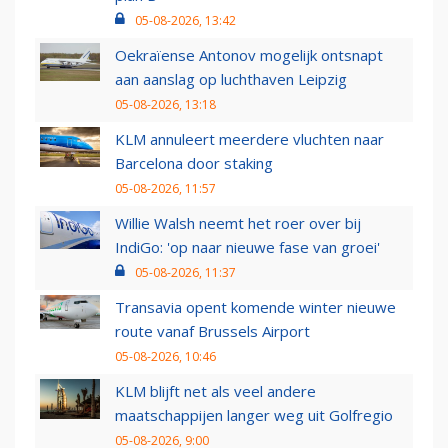
05-08-2026, 13:42
Oekraïense Antonov mogelijk ontsnapt
aan aanslag op luchthaven Leipzig
05-08-2026, 13:18
KLM annuleert meerdere vluchten naar
Barcelona door staking
05-08-2026, 11:57
Willie Walsh neemt het roer over bij
IndiGo: 'op naar nieuwe fase van groei'
05-08-2026, 11:37
Transavia opent komende winter nieuwe
route vanaf Brussels Airport
05-08-2026, 10:46
KLM blijft net als veel andere
maatschappijen langer weg uit Golfregio
05-08-2026, 9:00