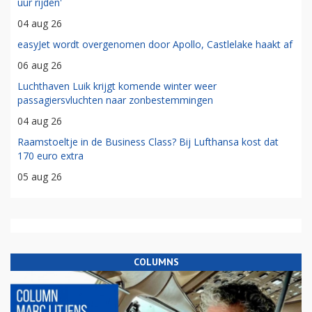
uur rijden'
04 aug 26
easyJet wordt overgenomen door Apollo, Castlelake haakt af
06 aug 26
Luchthaven Luik krijgt komende winter weer
passagiersvluchten naar zonbestemmingen
04 aug 26
Raamstoeltje in de Business Class? Bij Lufthansa kost dat
170 euro extra
05 aug 26
COLUMNS