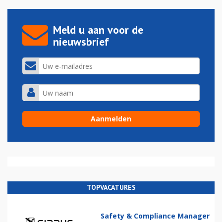
Meld u aan voor de
nieuwsbrief
TOPVACATURES
Safety & Compliance Manager