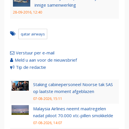
innige samenwerking
28-09-2016, 12:40
qatar airways
Verstuur per e-mail
Meld u aan voor de nieuwsbrief
Tip de redactie
Staking cabinepersoneel Noorse tak SAS
op laatste moment afgeblazen
07-08-2026, 15:11
Malaysia Airlines neemt maatregelen
nadat piloot 70.000 xtc-pillen smokkelde
07-08-2026, 14:07