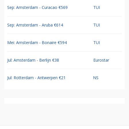
Sep: Amsterdam - Curacao €569
TUI
Sep: Amsterdam - Aruba €614
TUI
Mei: Amsterdam - Bonaire €594
TUI
Jul: Amsterdam - Berlijn €38
Eurostar
Jul: Rotterdam - Antwerpen €21
NS