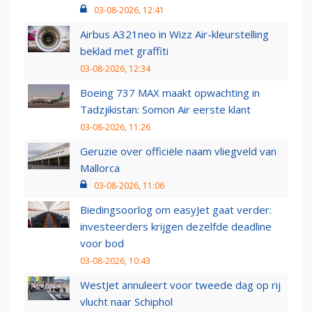
03-08-2026, 12:41
Airbus A321neo in Wizz Air-kleurstelling
beklad met graffiti
03-08-2026, 12:34
Boeing 737 MAX maakt opwachting in
Tadzjikistan: Somon Air eerste klant
03-08-2026, 11:26
Geruzie over officiële naam vliegveld van
Mallorca
03-08-2026, 11:06
Biedingsoorlog om easyJet gaat verder:
investeerders krijgen dezelfde deadline
voor bod
03-08-2026, 10:43
WestJet annuleert voor tweede dag op rij
vlucht naar Schiphol