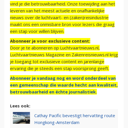
vind je die betrouwbaarheid. Onze toewijding aan het
leveren van het meest actuele en onafhankelijke
nieuws over de luchtvaart- en (zaken)reisindustrie
maakt ons een onmisbare bron voor lezers die graag
een stap voor willen blijven.
Abonneer je voor exclusieve content:
Door je te abonneren op Luchtvaartnieuws.nl,
Luchtvaartnieuws Magazine en Zakenreisnieuws.nl krijg
je toegang tot exclusieve content en jarenlange
ervaring die je steeds een stap voorsprong geeft.
Abonneer je vandaag nog en word onderdeel van
een gemeenschap die waarde hecht aan kwaliteit,
betrouwbaarheid en échte journalistiek.
Lees ook:
Cathay Pacific bevestigt hervatting route
Hongkong-Amsterdam