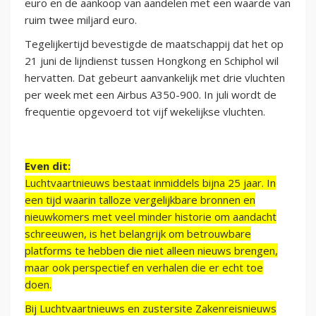
euro en de aankoop van aandelen met een waarde van
ruim twee miljard euro.
Tegelijkertijd bevestigde de maatschappij dat het op
21 juni de lijndienst tussen Hongkong en Schiphol wil
hervatten. Dat gebeurt aanvankelijk met drie vluchten
per week met een Airbus A350-900. In juli wordt de
frequentie opgevoerd tot vijf wekelijkse vluchten.
Even dit:
Luchtvaartnieuws bestaat inmiddels bijna 25 jaar. In
een tijd waarin talloze vergelijkbare bronnen en
nieuwkomers met veel minder historie om aandacht
schreeuwen, is het belangrijk om betrouwbare
platforms te hebben die niet alleen nieuws brengen,
maar ook perspectief en verhalen die er echt toe
doen.
Bij Luchtvaartnieuws en zustersite Zakenreisnieuws