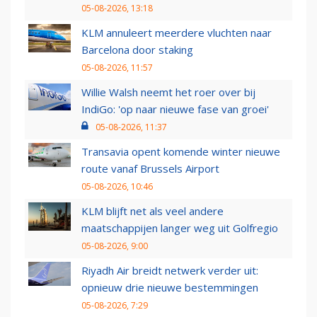
05-08-2026, 13:18
KLM annuleert meerdere vluchten naar
Barcelona door staking
05-08-2026, 11:57
Willie Walsh neemt het roer over bij
IndiGo: 'op naar nieuwe fase van groei'
05-08-2026, 11:37
Transavia opent komende winter nieuwe
route vanaf Brussels Airport
05-08-2026, 10:46
KLM blijft net als veel andere
maatschappijen langer weg uit Golfregio
05-08-2026, 9:00
Riyadh Air breidt netwerk verder uit:
opnieuw drie nieuwe bestemmingen
05-08-2026, 7:29