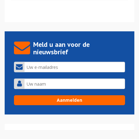
Meld u aan voor de
nieuwsbrief