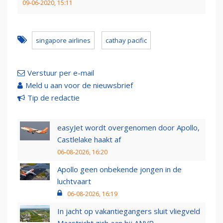
09-06-2020, 15:11
singapore airlines
cathay pacific
Verstuur per e-mail
Meld u aan voor de nieuwsbrief
Tip de redactie
easyJet wordt overgenomen door Apollo,
Castlelake haakt af
06-08-2026, 16:20
Apollo geen onbekende jongen in de
luchtvaart
06-08-2026, 16:19
In jacht op vakantiegangers sluit vliegveld