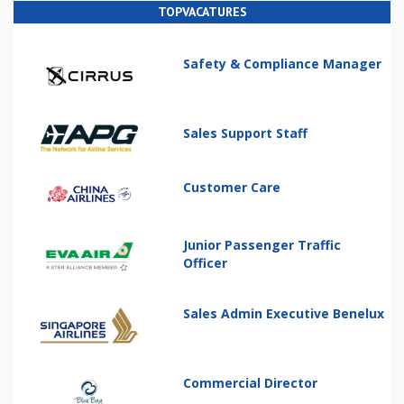
TOPVACATURES
Safety & Compliance Manager
Sales Support Staff
Customer Care
Junior Passenger Traffic
Officer
Sales Admin Executive Benelux
Commercial Director