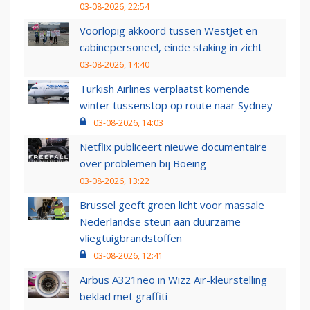
03-08-2026, 22:54
Voorlopig akkoord tussen WestJet en
cabinepersoneel, einde staking in zicht
03-08-2026, 14:40
Turkish Airlines verplaatst komende
winter tussenstop op route naar Sydney
03-08-2026, 14:03
Netflix publiceert nieuwe documentaire
over problemen bij Boeing
03-08-2026, 13:22
Brussel geeft groen licht voor massale
Nederlandse steun aan duurzame
vliegtuigbrandstoffen
03-08-2026, 12:41
Airbus A321neo in Wizz Air-kleurstelling
beklad met graffiti