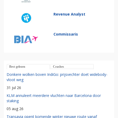
Revenue Analyst
Commissaris
Best gelezen
Crashes
Donkere wolken boven IndiGo: prijsvechter doet widebody-
vloot weg
31 jul 26
KLM annuleert meerdere vluchten naar Barcelona door
staking
05 aug 26
Transavia opent komende winter nieuwe route vanaf