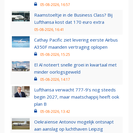
05-08-2026, 16:57
Raamstoeltje in de Business Class? Bij
Lufthansa kost dat 170 euro extra
05-08-2026, 16:41
Cathay Pacific ziet levering eerste Airbus
A350F maanden vertraging oplopen
05-08-2026, 15:25
El Al noteert snelle groei in kwartaal met
minder oorlogsgeweld
05-08-2026, 14:17
Lufthansa verwacht 777-9’s nog steeds
begin 2027, maar maatschappij heeft ook
plan B
05-08-2026, 13:42
Oekraïense Antonov mogelijk ontsnapt
aan aanslag op luchthaven Leipzig