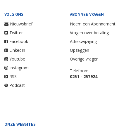
VOLG ONS
ABONNEE VRAGEN
Nieuwsbrief
Neem een Abonnement
Twitter
Vragen over betaling
Facebook
Adreswijziging
LinkedIn
Opzeggen
Youtube
Overige vragen
Instagram
Telefoon:
RSS
0251 - 257924
Podcast
ONZE WEBSITES