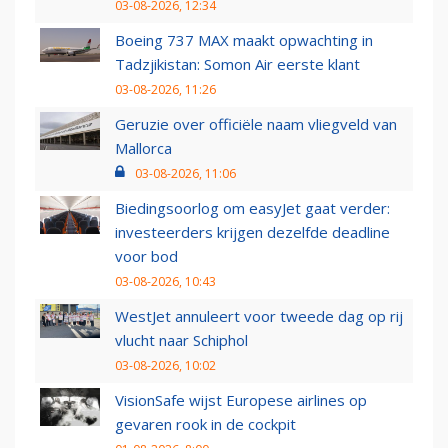
03-08-2026, 12:34
Boeing 737 MAX maakt opwachting in
Tadzjikistan: Somon Air eerste klant
03-08-2026, 11:26
Geruzie over officiële naam vliegveld van
Mallorca
03-08-2026, 11:06
Biedingsoorlog om easyJet gaat verder:
investeerders krijgen dezelfde deadline
voor bod
03-08-2026, 10:43
WestJet annuleert voor tweede dag op rij
vlucht naar Schiphol
03-08-2026, 10:02
VisionSafe wijst Europese airlines op
gevaren rook in de cockpit