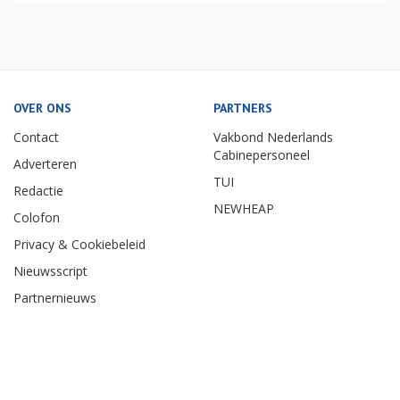
OVER ONS
PARTNERS
Contact
Vakbond Nederlands
Cabinepersoneel
Adverteren
TUI
Redactie
NEWHEAP
Colofon
Privacy & Cookiebeleid
Nieuwsscript
Partnernieuws