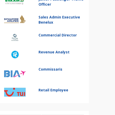
Officer
Sales Admin Executive
Benelux
Commercial Director
Revenue Analyst
Commissaris
Retail Employee