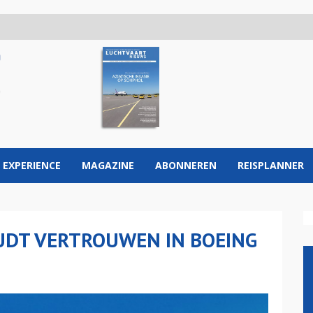
 EXPERIENCE
MAGAZINE
ABONNEREN
REISPLANNER
UDT VERTROUWEN IN BOEING