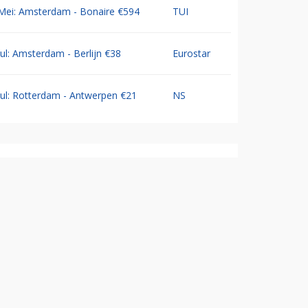
Mei: Amsterdam - Bonaire €594
TUI
Jul: Amsterdam - Berlijn €38
Eurostar
Jul: Rotterdam - Antwerpen €21
NS