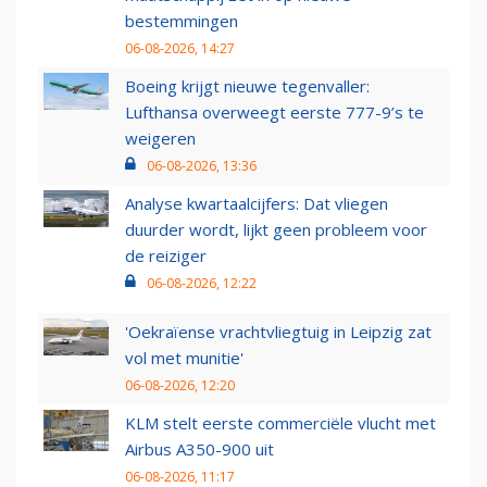
bestemmingen
06-08-2026, 14:27
Boeing krijgt nieuwe tegenvaller:
Lufthansa overweegt eerste 777-9’s te
weigeren
06-08-2026, 13:36
Analyse kwartaalcijfers: Dat vliegen
duurder wordt, lijkt geen probleem voor
de reiziger
06-08-2026, 12:22
'Oekraïense vrachtvliegtuig in Leipzig zat
vol met munitie'
06-08-2026, 12:20
KLM stelt eerste commerciële vlucht met
Airbus A350-900 uit
06-08-2026, 11:17