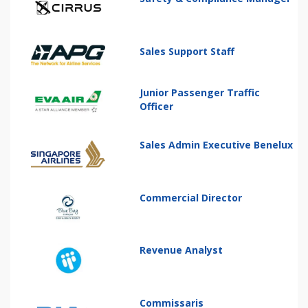
Sales Support Staff
Junior Passenger Traffic
Officer
Sales Admin Executive Benelux
Commercial Director
Revenue Analyst
Commissaris