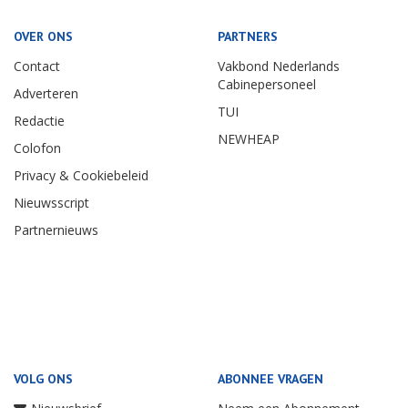
OVER ONS
PARTNERS
Contact
Vakbond Nederlands
Cabinepersoneel
Adverteren
TUI
Redactie
NEWHEAP
Colofon
Privacy & Cookiebeleid
Nieuwsscript
Partnernieuws
VOLG ONS
ABONNEE VRAGEN