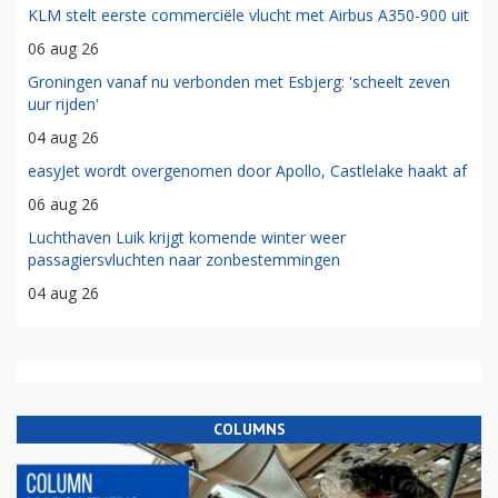
KLM stelt eerste commerciële vlucht met Airbus A350-900 uit
06 aug 26
Groningen vanaf nu verbonden met Esbjerg: 'scheelt zeven
uur rijden'
04 aug 26
easyJet wordt overgenomen door Apollo, Castlelake haakt af
06 aug 26
Luchthaven Luik krijgt komende winter weer
passagiersvluchten naar zonbestemmingen
04 aug 26
COLUMNS