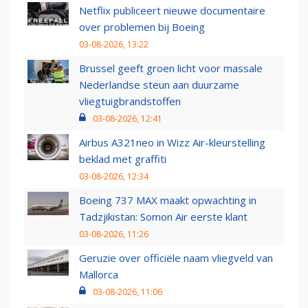
Netflix publiceert nieuwe documentaire
over problemen bij Boeing
03-08-2026, 13:22
Brussel geeft groen licht voor massale
Nederlandse steun aan duurzame
vliegtuigbrandstoffen
03-08-2026, 12:41
Airbus A321neo in Wizz Air-kleurstelling
beklad met graffiti
03-08-2026, 12:34
Boeing 737 MAX maakt opwachting in
Tadzjikistan: Somon Air eerste klant
03-08-2026, 11:26
Geruzie over officiële naam vliegveld van
Mallorca
03-08-2026, 11:06