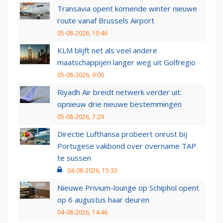
Transavia opent komende winter nieuwe
route vanaf Brussels Airport
05-08-2026, 10:46
KLM blijft net als veel andere
maatschappijen langer weg uit Golfregio
05-08-2026, 9:00
Riyadh Air breidt netwerk verder uit:
opnieuw drie nieuwe bestemmingen
05-08-2026, 7:29
Directie Lufthansa probeert onrust bij
Portugese vakbond over overname TAP
te sussen
04-08-2026, 15:33
Nieuwe Privium-lounge op Schiphol opent
op 6 augustus haar deuren
04-08-2026, 14:46