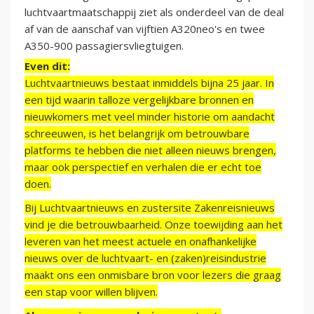
luchtvaartmaatschappij ziet als onderdeel van de deal
af van de aanschaf van vijftien A320neo's en twee
A350-900 passagiersvliegtuigen.
Even dit:
Luchtvaartnieuws bestaat inmiddels bijna 25 jaar. In
een tijd waarin talloze vergelijkbare bronnen en
nieuwkomers met veel minder historie om aandacht
schreeuwen, is het belangrijk om betrouwbare
platforms te hebben die niet alleen nieuws brengen,
maar ook perspectief en verhalen die er echt toe
doen.
Bij Luchtvaartnieuws en zustersite Zakenreisnieuws
vind je die betrouwbaarheid. Onze toewijding aan het
leveren van het meest actuele en onafhankelijke
nieuws over de luchtvaart- en (zaken)reisindustrie
maakt ons een onmisbare bron voor lezers die graag
een stap voor willen blijven.