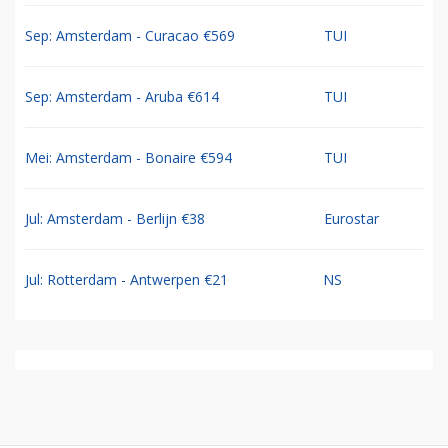
Sep: Amsterdam - Curacao €569
TUI
Sep: Amsterdam - Aruba €614
TUI
Mei: Amsterdam - Bonaire €594
TUI
Jul: Amsterdam - Berlijn €38
Eurostar
Jul: Rotterdam - Antwerpen €21
NS