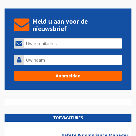
Meld u aan voor de
nieuwsbrief
TOPVACATURES
Safety & Compliance Manager