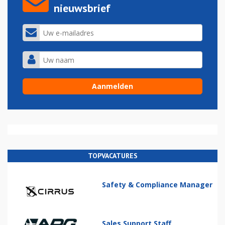
nieuwsbrief
TOPVACATURES
Safety & Compliance Manager
Sales Support Staff