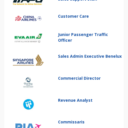
Customer Care
Junior Passenger Traffic
Officer
Sales Admin Executive Benelux
Commercial Director
Revenue Analyst
Commissaris