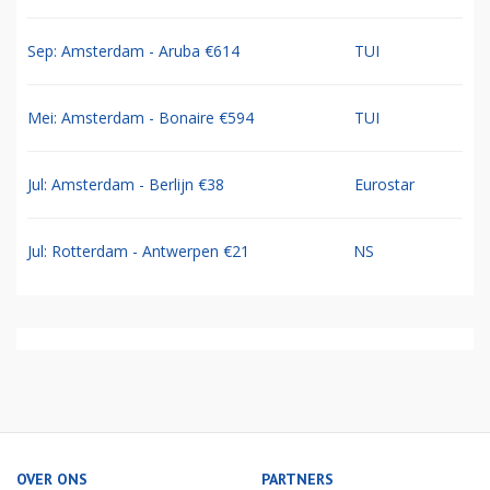
Sep: Amsterdam - Aruba €614
TUI
Mei: Amsterdam - Bonaire €594
TUI
Jul: Amsterdam - Berlijn €38
Eurostar
Jul: Rotterdam - Antwerpen €21
NS
OVER ONS
PARTNERS