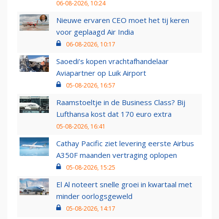
06-08-2026, 10:24
Nieuwe ervaren CEO moet het tij keren
voor geplaagd Air India
06-08-2026, 10:17
Saoedi’s kopen vrachtafhandelaar
Aviapartner op Luik Airport
05-08-2026, 16:57
Raamstoeltje in de Business Class? Bij
Lufthansa kost dat 170 euro extra
05-08-2026, 16:41
Cathay Pacific ziet levering eerste Airbus
A350F maanden vertraging oplopen
05-08-2026, 15:25
El Al noteert snelle groei in kwartaal met
minder oorlogsgeweld
05-08-2026, 14:17