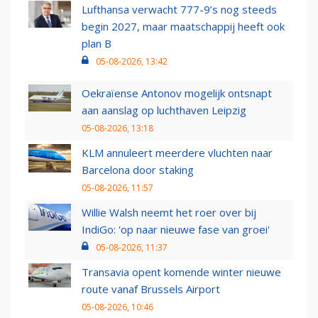
Lufthansa verwacht 777-9’s nog steeds
begin 2027, maar maatschappij heeft ook
plan B
05-08-2026, 13:42
Oekraïense Antonov mogelijk ontsnapt
aan aanslag op luchthaven Leipzig
05-08-2026, 13:18
KLM annuleert meerdere vluchten naar
Barcelona door staking
05-08-2026, 11:57
Willie Walsh neemt het roer over bij
IndiGo: 'op naar nieuwe fase van groei'
05-08-2026, 11:37
Transavia opent komende winter nieuwe
route vanaf Brussels Airport
05-08-2026, 10:46