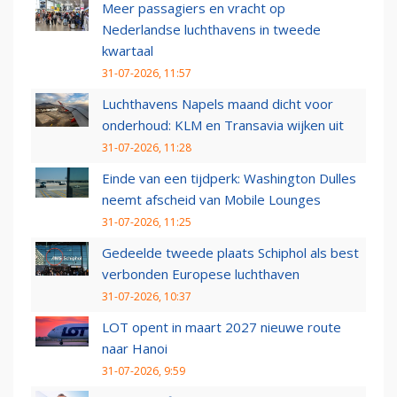
Meer passagiers en vracht op
Nederlandse luchthavens in tweede
kwartaal
31-07-2026, 11:57
Luchthavens Napels maand dicht voor
onderhoud: KLM en Transavia wijken uit
31-07-2026, 11:28
Einde van een tijdperk: Washington Dulles
neemt afscheid van Mobile Lounges
31-07-2026, 11:25
Gedeelde tweede plaats Schiphol als best
verbonden Europese luchthaven
31-07-2026, 10:37
LOT opent in maart 2027 nieuwe route
naar Hanoi
31-07-2026, 9:59