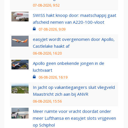
07-08-2026, 9:52
SWISS hakt knoop door: maatschappij gaat
afscheid nemen van A220-100-vloot
07-08-2026, 9:09
easyJet wordt overgenomen door Apollo,
Castlelake haakt af
06-08-2026, 16:20
Apollo geen onbekende jongen in de
luchtvaart
06-08-2026, 16:19
In jacht op vakantiegangers sluit vliegveld
Maastricht zich aan bij ANVR
06-08-2026, 15:56
Meer ruimte voor vracht doordat onder
meer Lufthansa en easyJet slots vrijgeven
op Schiphol