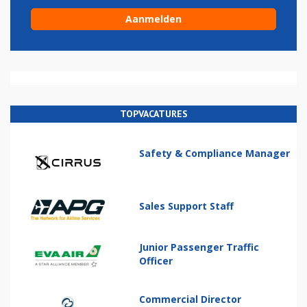
TOPVACATURES
Safety & Compliance Manager
Sales Support Staff
Junior Passenger Traffic
Officer
Commercial Director