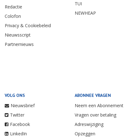
TUI
Redactie
NEWHEAP
Colofon
Privacy & Cookiebeleid
Nieuwsscript
Partnernieuws
VOLG ONS
ABONNEE VRAGEN
Nieuwsbrief
Neem een Abonnement
Twitter
Vragen over betaling
Facebook
Adreswijziging
LinkedIn
Opzeggen