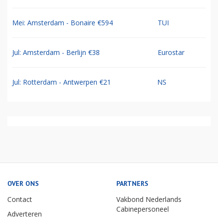
Mei: Amsterdam - Bonaire €594
TUI
Jul: Amsterdam - Berlijn €38
Eurostar
Jul: Rotterdam - Antwerpen €21
NS
OVER ONS
PARTNERS
Contact
Vakbond Nederlands
Cabinepersoneel
Adverteren