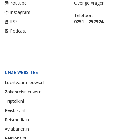
Youtube
Overige vragen
Instagram
Telefoon:
RSS
0251 - 257924
Podcast
ONZE WEBSITES
Luchtvaartnieuws.nl
Zakenreisnieuws.nl
Triptalk.nl
Reisbizz.nl
Reismedia.nl
Aviabanen.nl
Reisjobs.nl