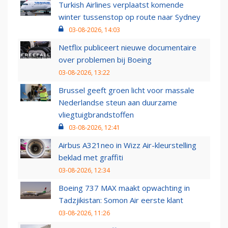
Turkish Airlines verplaatst komende
winter tussenstop op route naar Sydney
03-08-2026, 14:03
Netflix publiceert nieuwe documentaire
over problemen bij Boeing
03-08-2026, 13:22
Brussel geeft groen licht voor massale
Nederlandse steun aan duurzame
vliegtuigbrandstoffen
03-08-2026, 12:41
Airbus A321neo in Wizz Air-kleurstelling
beklad met graffiti
03-08-2026, 12:34
Boeing 737 MAX maakt opwachting in
Tadzjikistan: Somon Air eerste klant
03-08-2026, 11:26