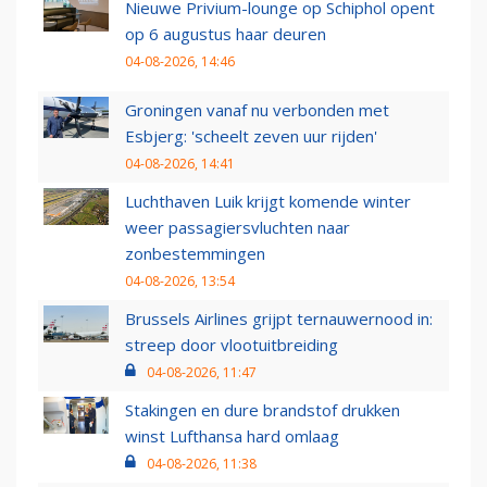
Nieuwe Privium-lounge op Schiphol opent
op 6 augustus haar deuren
04-08-2026, 14:46
Groningen vanaf nu verbonden met
Esbjerg: 'scheelt zeven uur rijden'
04-08-2026, 14:41
Luchthaven Luik krijgt komende winter
weer passagiersvluchten naar
zonbestemmingen
04-08-2026, 13:54
Brussels Airlines grijpt ternauwernood in:
streep door vlootuitbreiding
04-08-2026, 11:47
Stakingen en dure brandstof drukken
winst Lufthansa hard omlaag
04-08-2026, 11:38