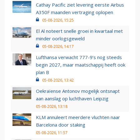
Cathay Pacific ziet levering eerste Airbus
A350F maanden vertraging oplopen
05-08-2026, 15:25
El Al noteert snelle groei in kwartaal met
minder oorlogsgeweld
05-08-2026, 14:17
Lufthansa verwacht 777-9’s nog steeds
begin 2027, maar maatschappij heeft ook
plan B
05-08-2026, 13:42
Oekraïense Antonov mogelijk ontsnapt
aan aanslag op luchthaven Leipzig
05-08-2026, 13:18
KLM annuleert meerdere vluchten naar
Barcelona door staking
05-08-2026, 11:57