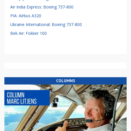
Air India Express: Boeing 737-800
PIA: Airbus A320
Ukraine International: Boeing 737-800
Bek Air: Fokker 100
COLUMNS