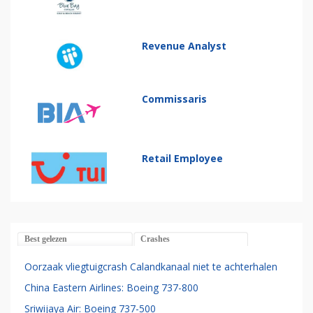
Revenue Analyst
Commissaris
Retail Employee
Best gelezen
Crashes
Oorzaak vliegtuigcrash Calandkanaal niet te achterhalen
China Eastern Airlines: Boeing 737-800
Sriwijaya Air: Boeing 737-500